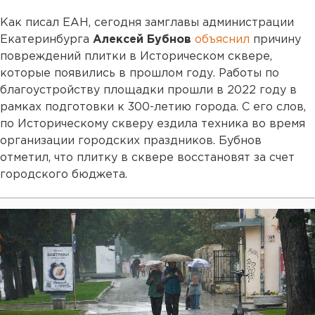
Как писал ЕАН, сегодня замглавы администрации
Екатеринбурга
Алексей Бубнов
объяснил
причину
повреждений плитки в Историческом сквере,
которые появились в прошлом году. Работы по
благоустройству площадки прошли в 2022 году в
рамках подготовки к 300-летию города. С его слов,
по Историческому скверу ездила техника во время
организации городских праздников. Бубнов
отметил, что плитку в сквере восстановят за счет
городского бюджета.