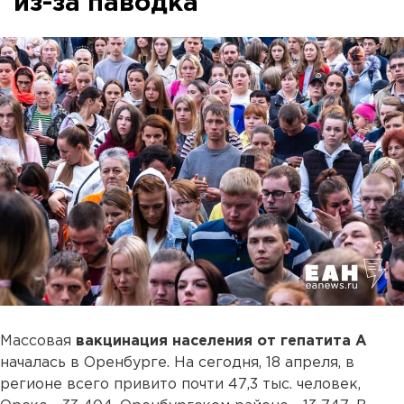
из-за паводка
Массовая
вакцинация населения от гепатита А
началась в Оренбурге. На сегодня, 18 апреля, в
регионе всего привито почти 47,3 тыс. человек,