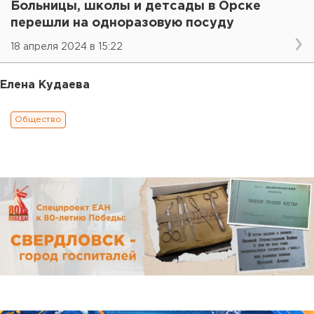
Больницы, школы и детсады в Орске
перешли на одноразовую посуду
18 апреля 2024 в 15:22
Елена Кудаева
Общество