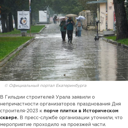
© Официальный портал Екатеринбурга
В Гильдии строителей Урала заявили о
непричастности организаторов празднования Дня
строителя-2023 к
порче плитки в Историческом
сквере.
В пресс-службе организации уточнили, что
мероприятие проходило на проезжей части.