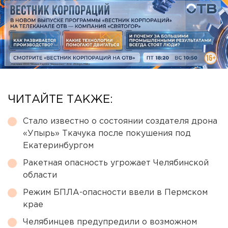
ЧИТАЙТЕ ТАКЖЕ:
Стало известно о состоянии создателя дрона
«Упырь» Ткачука после покушения под
Екатеринбургом
Ракетная опасность угрожает Челябинской
области
Режим БПЛА-опасности ввели в Пермском
крае
Челябинцев предупредили о возможном