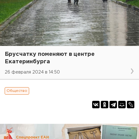
Брусчатку поменяют в центре
Екатеринбурга
26 февраля 2024 в 14:50
Общество