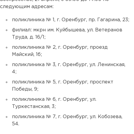
следующим адресам:
поликлиника № 1, г. Оренбург, пр. Гагарина, 23;
филиал: мкрн им. Куйбышева, ул. Ветеранов
Труда, д. 16/1;
поликлиника № 2, г. Оренбург, проезд
Майский, 1б;
поликлиника № 3, г. Оренбург, ул. Ленинская,
4;
поликлиника № 5, г. Оренбург, проспект
Победы, 9;
поликлиника № 6, г. Оренбург, ул.
Туркестанская, 3;
поликлиника № 7, г. Оренбург, ул. Кобозева,
54.