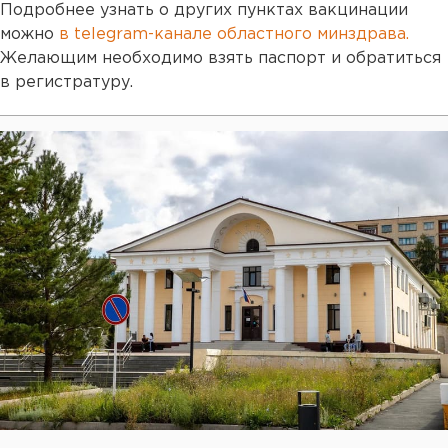
Подробнее узнать о других пунктах вакцинации
можно
в telegram-канале областного минздрава.
Желающим необходимо взять паспорт и обратиться
в регистратуру.