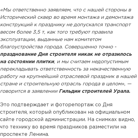
«Мы ответственно заявляем, что с нашей стороны в
Исторический сквер во время монтажа и демонтажа
конструкций к празднику не допускался транспорт
весом более 3,5 т, как того требуют правила
эксплуатации, выданные нам комитетом
благоустройства города. Совершенно точно -
празднование Дня строителя никак не отразилось
на состоянии плитки
, и мы считаем недопустимым
перекладывать ответственность за некачественную
работу на крупнейший отраслевой праздник в нашей
стране и строительную отрасль города в целом», —
говорится в заявлении
Гильдии строителей Урала.
Это подтверждает и фоторепортаж со Дня
строителя, который опубликован на официальном
сайте городской администрации. На снимках видно,
что технику во время праздников разместили на
проспекте Ленина.