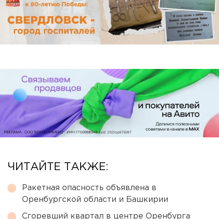
ЧИТАЙТЕ ТАКЖЕ:
Ракетная опасность объявлена в
Оренбургской области и Башкирии
Сгоревший квартал в центре Оренбурга