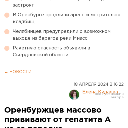
застроят
В Оренбурге продлили арест «смотрителю»
кладбищ
Челябинцев предупредили о возможном
выходе из берегов реки Миасс
Ракетную опасность объявили в
Свердловской области
← НОВОСТИ
18 АПРЕЛЯ 2024 В 16:22
Елена Кудаева
Оренбуржцев массово
прививают от гепатита А