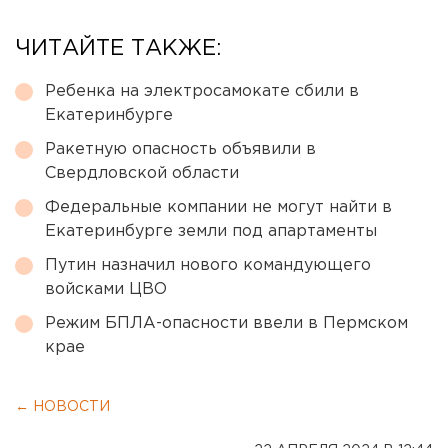
ЧИТАЙТЕ ТАКЖЕ:
Ребенка на электросамокате сбили в
Екатеринбурге
Ракетную опасность объявили в
Свердловской области
Федеральные компании не могут найти в
Екатеринбурге земли под апартаменты
Путин назначил нового командующего
войсками ЦВО
Режим БПЛА-опасности ввели в Пермском
крае
← НОВОСТИ