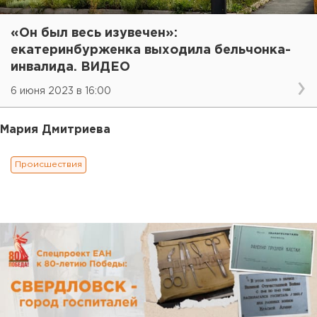
«Он был весь изувечен»:
екатеринбурженка выходила бельчонка-
инвалида. ВИДЕО
6 июня 2023 в 16:00
Мария Дмитриева
Происшествия