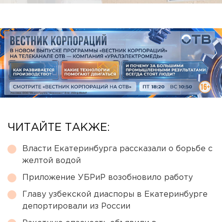
ЧИТАЙТЕ ТАКЖЕ:
Власти Екатеринбурга рассказали о борьбе с
желтой водой
Приложение УБРиР возобновило работу
Главу узбекской диаспоры в Екатеринбурге
депортировали из России