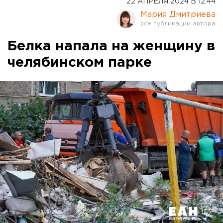
22 АПРЕЛЯ 2024 В 12:44
Мария Дмитриева
Белка напала на женщину в
челябинском парке