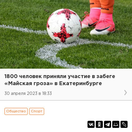
1800 человек приняли участие в забеге
«Майская гроза» в Екатеринбурге
30 апреля 2023 в 18:33
Общество
Спорт