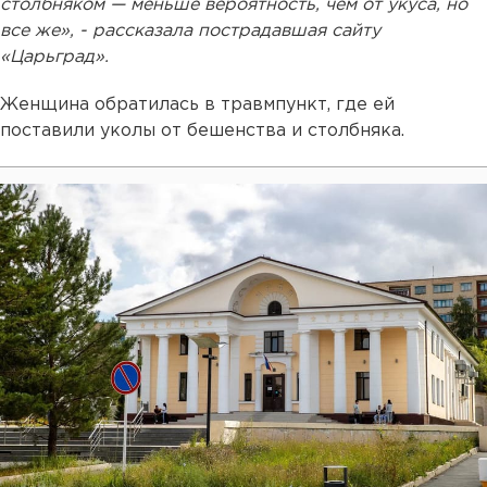
столбняком — меньше вероятность, чем от укуса, но
все же», - рассказала пострадавшая сайту
«Царьград».
Женщина обратилась в травмпункт, где ей
поставили уколы от бешенства и столбняка.