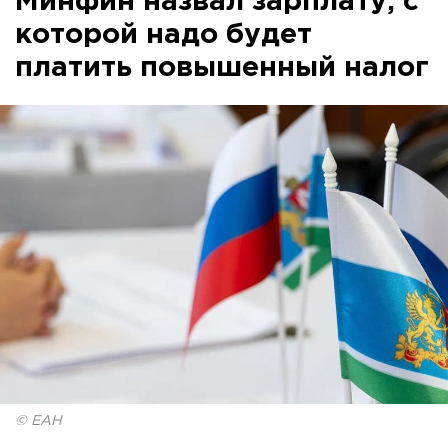
Минфин назвал зарплату, с
которой надо будет
платить повышенный налог
© ЕАН