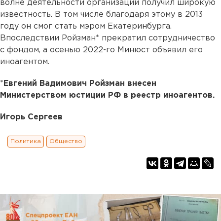
волне деятельности организации получил широкую
известность. В том числе благодаря этому в 2013
году он смог стать мэром Екатеринбурга.
Впоследствии Ройзман* прекратил сотрудничество
с фондом, а осенью 2022-го Минюст объявил его
иноагентом.
*
Евгений Вадимович Ройзман внесен
Министерством юстиции РФ в реестр иноагентов.
Игорь Сергеев
Политика
Общество