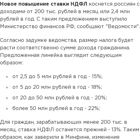
Новое повышение ставки НДФЛ
коснется россиян с
доходами от 200 тыс. рублей в месяц или 2,4 млн
рублей в год. С таким предложением выступило
Министерство финансов РФ, сообщают "Ведомости".
Согласно задумке ведомства, размер налога будет
расти соответственно сумме дохода гражданина.
Предложенная линейка выглядит следующим
образом:
от 2,5 до 5 млн рублей в год - 15%;
от 5 до 20 млн рублей в год - 18%;
от 20 до 50 млн рублей в год - 20%;
более 50 млн рублей в год - 22%;
Для граждан, зарабатывающих менее 200 тыс. в
месяц, ставка НДФЛ останется прежней - 13%. Таким
образом, как заверили в Минфине, изменения