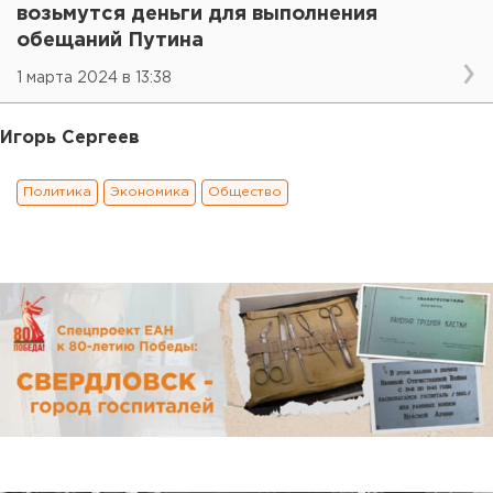
возьмутся деньги для выполнения
обещаний Путина
1 марта 2024 в 13:38
Игорь Сергеев
Политика
Экономика
Общество