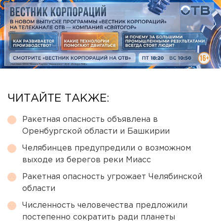
ЧИТАЙТЕ ТАКЖЕ:
Ракетная опасность объявлена в
Оренбургской области и Башкирии
Челябинцев предупредили о возможном
выходе из берегов реки Миасс
Ракетная опасность угрожает Челябинской
области
Численность человечества предложили
постепенно сократить ради планеты