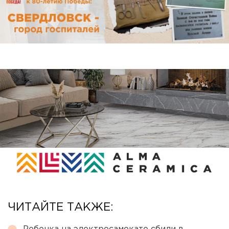
ЧИТАЙТЕ ТАКЖЕ: