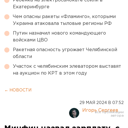
Ребенка на электросамокате сбили в
Екатеринбурге
Чем опасны ракеты «Фламинго», которыми
Украина атаковала тыловые регионы РФ
Путин назначил нового командующего
войсками ЦВО
Ракетная опасность угрожает Челябинской
области
Участок с челябинским элеватором выставят
на аукцион по КРТ в этом году
← НОВОСТИ
29 МАЯ 2024 В 07:52
Игорь Сергеев