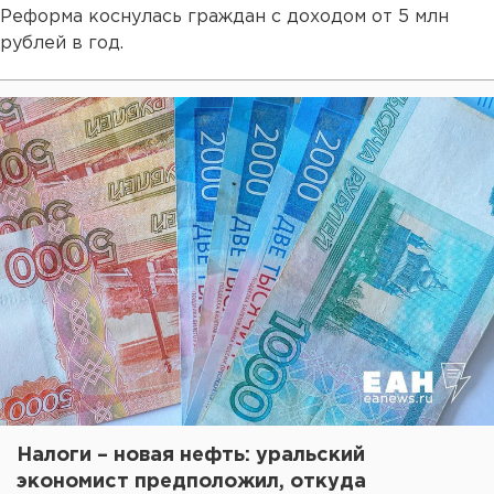
Реформа коснулась граждан с доходом от 5 млн
рублей в год.
Налоги – новая нефть: уральский
экономист предположил, откуда