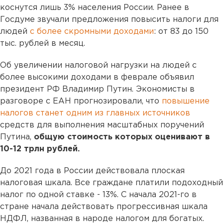
коснутся лишь 3% населения России. Ранее в
Госдуме звучали предложения повысить налоги для
людей
с более скромными доходами
: от 83 до 150
тыс. рублей в месяц.
Об увеличении налоговой нагрузки на людей с
более высокими доходами в феврале объявил
президент РФ Владимир Путин. Экономисты в
разговоре с ЕАН прогнозировали, что
повышение
налогов станет одним из главных источников
средств для выполнения масштабных поручений
Путина,
общую стоимость которых оценивают в
10-12 трлн рублей.
До 2021 года в России действовала плоская
налоговая шкала. Все граждане платили подоходный
налог по одной ставке - 13%. С начала 2021-го в
стране начала действовать прогрессивная шкала
НДФЛ, названная в народе налогом для богатых.