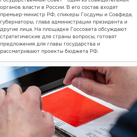
Государственный Совет - один из совещательных
органов власти в России. В его состав входят
премьер-министр РФ, спикеры Госдумы и Совфеда,
губернаторы, глава администрации президента и
другие лица. На площадке Госсовета обсуждают
стратегические для страны вопросы, готовят
предложения для главы государства и
рассматривают проекты бюджета РФ.