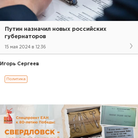
Путин назначил новых российских
губернаторов
15 мая 2024 в 12:36
Игорь Сергеев
Политика