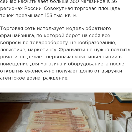
сейчас насчитывает больше 360 магазинов в 36
регионах России. Совокупная торговая площадь
точек превышает 153 тыс. кв. м.
Торговая сеть использует модель обратного
франчайзинга, по которой берет на себя все
вопросы по товарообороту, ценообразованию,
логистике, маркетингу. Франчайзи не нужно платить
роялти, он делает первоначальные инвестиции в
помещение для магазина и оборудование, а после
открытия ежемесячно получает долю от выручки —
агентское вознаграждение.