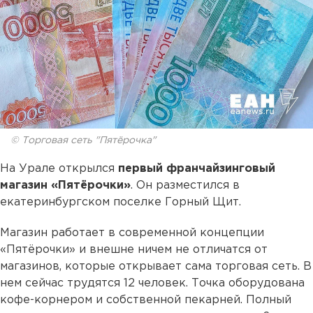
© Торговая сеть "Пятёрочка"
На Урале открылся
первый франчайзинговый
магазин «Пятёрочки»
. Он разместился в
екатеринбургском поселке Горный Щит.
Магазин работает в современной концепции
«Пятёрочки» и внешне ничем не отличатся от
магазинов, которые открывает сама торговая сеть. В
нем сейчас трудятся 12 человек. Точка оборудована
кофе-корнером и собственной пекарней. Полный