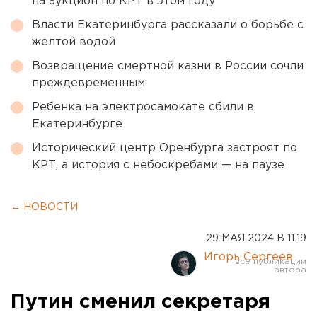
на аукцион по КРТ в этом году
Власти Екатеринбурга рассказали о борьбе с
желтой водой
Возвращение смертной казни в России сочли
преждевременным
Ребенка на электросамокате сбили в
Екатеринбурге
Исторический центр Оренбурга застроят по
КРТ, а история с небоскребами — на паузе
← НОВОСТИ
29 МАЯ 2024 В 11:19
Игорь Сергеев
Путин сменил секретаря