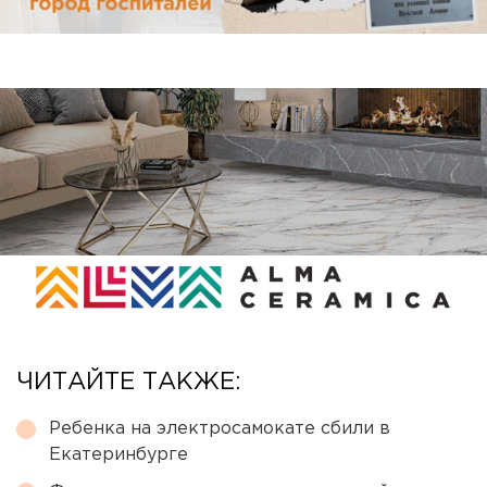
ЧИТАЙТЕ ТАКЖЕ:
Ребенка на электросамокате сбили в
Екатеринбурге