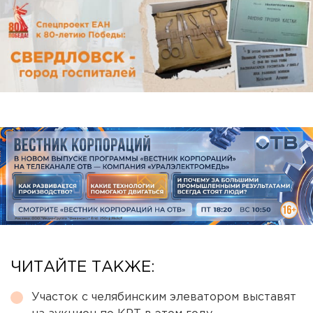
ЧИТАЙТЕ ТАКЖЕ:
Участок с челябинским элеватором выставят