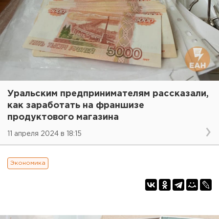
Уральским предпринимателям рассказали,
как заработать на франшизе
продуктового магазина
11 апреля 2024 в 18:15
Экономика