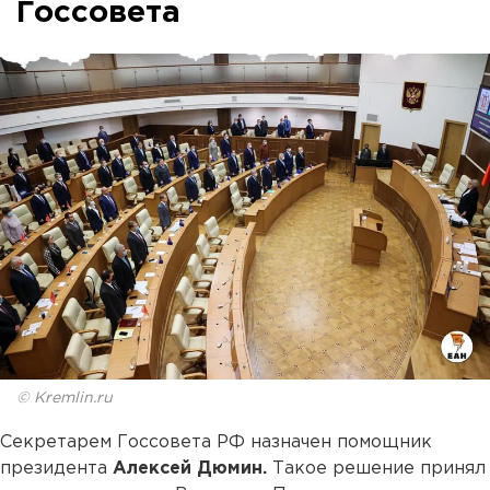
Госсовета
© Kremlin.ru
Секретарем Госсовета РФ назначен помощник
президента
Алексей Дюмин.
Такое решение принял