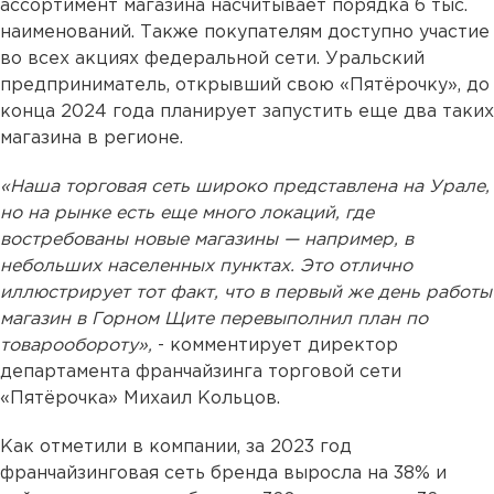
ассортимент магазина насчитывает порядка 6 тыс.
наименований. Также покупателям доступно участие
во всех акциях федеральной сети. Уральский
предприниматель, открывший свою «Пятёрочку», до
конца 2024 года планирует запустить еще два таких
магазина в регионе.
«Наша торговая сеть широко представлена на Урале,
но на рынке есть еще много локаций, где
востребованы новые магазины — например, в
небольших населенных пунктах. Это отлично
иллюстрирует тот факт, что в первый же день работы
магазин в Горном Щите перевыполнил план по
товарообороту»,
- комментирует директор
департамента франчайзинга торговой сети
«Пятёрочка» Михаил Кольцов.
Как отметили в компании, за 2023 год
франчайзинговая сеть бренда выросла на 38% и