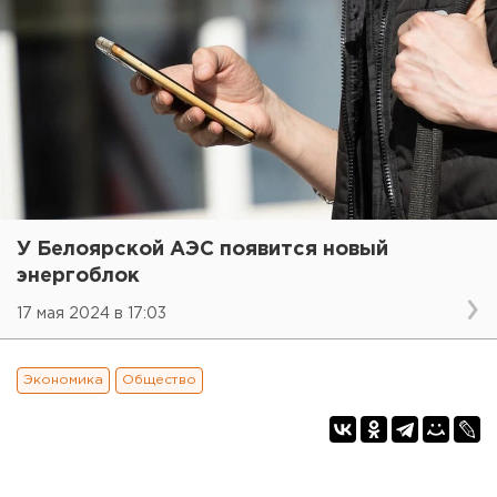
У Белоярской АЭС появится новый
энергоблок
17 мая 2024 в 17:03
Экономика
Общество