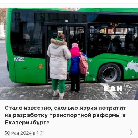
Стало известно, сколько мэрия потратит
на разработку транспортной реформы в
Екатеринбурге
30 мая 2024 в 11:11