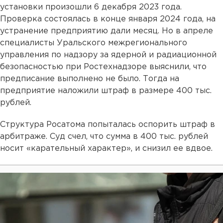
установки произошли 6 декабря 2023 года.
Проверка состоялась в конце января 2024 года, на
устранение предприятию дали месяц. Но в апреле
специалисты Уральского межрегионального
управления по надзору за ядерной и радиационной
безопасностью при Ростехнадзоре выяснили, что
предписание выполнено не было. Тогда на
предприятие наложили штраф в размере 400 тыс.
рублей.
Структура Росатома попыталась оспорить штраф в
арбитраже. Суд счел, что сумма в 400 тыс. рублей
носит «карательный характер», и снизил ее вдвое.