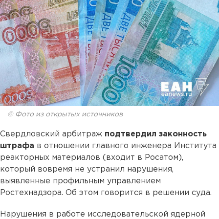
© Фото из открытых источников
Свердловский арбитраж
подтвердил законность
штрафа
в отношении главного инженера Института
реакторных материалов (входит в Росатом),
который вовремя не устранил нарушения,
выявленные профильным управлением
Ростехнадзора. Об этом говорится в решении суда.
Нарушения в работе исследовательской ядерной