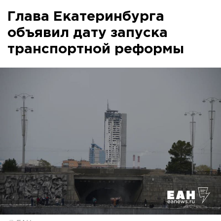
Глава Екатеринбурга
объявил дату запуска
транспортной реформы