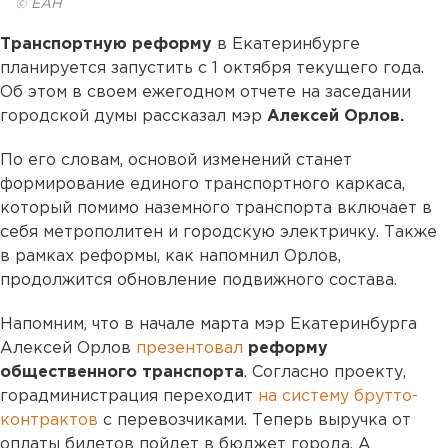
© ЕАН
Транспортную реформу
в Екатеринбурге
планируется запустить с 1 октября текущего года.
Об этом в своем ежегодном отчете на заседании
городской думы рассказал мэр
Алексей Орлов.
По его словам, основой изменений станет
формирование единого транспортного каркаса,
который помимо наземного транспорта включает в
себя метрополитен и городскую электричку. Также
в рамках реформы, как напомнил Орлов,
продолжится обновление подвижного состава.
Напомним, что в начале марта мэр Екатеринбурга
Алексей Орлов
презентовал
реформу
общественного транспорта
. Согласно проекту,
горадминистрация переходит
на систему брутто-
контрактов
с перевозчиками. Теперь выручка от
оплаты билетов пойдет в бюджет города. А