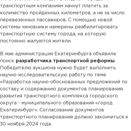
транспортным компаниям начнут платить за
количество пройденных километров, а не за число
перевезенных пассажиров. С помощью новой
системы чиновники намерены реабилитировать
транспортную систему города, на которую
постоянно жалуются жители.
В мае администрация Екатеринбурга объявила
поиск
разработчика транспортной реформы
.
Победителю аукциона нужно будет выполнить
научно-исследовательскую работу по теме
«Разработка научно-обоснованных предложений по
составу и содержанию документов планирования
развития транспортного комплекса городского
округа - муниципального образования «город
Екатеринбург». Согласование документов
транспортного планирования должно закончиться к
30 ноября 2024 года.