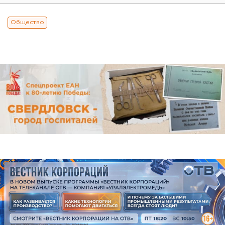
Общество