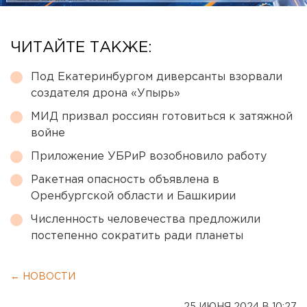
ЧИТАЙТЕ ТАКЖЕ:
Под Екатеринбургом диверсанты взорвали
создателя дрона «Упырь»
МИД призвал россиян готовиться к затяжной
войне
Приложение УБРиР возобновило работу
Ракетная опасность объявлена в
Оренбургской области и Башкирии
Численность человечества предложили
постепенно сократить ради планеты
← НОВОСТИ
25 ИЮНЯ 2024 В 10:27