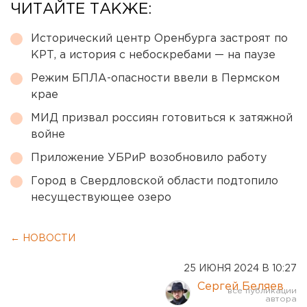
ЧИТАЙТЕ ТАКЖЕ:
Исторический центр Оренбурга застроят по
КРТ, а история с небоскребами — на паузе
Режим БПЛА-опасности ввели в Пермском
крае
МИД призвал россиян готовиться к затяжной
войне
Приложение УБРиР возобновило работу
Город в Свердловской области подтопило
несуществующее озеро
← НОВОСТИ
25 ИЮНЯ 2024 В 10:27
Сергей Беляев