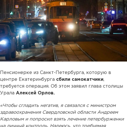
Пенсионерке из Санкт-Петербурга, которую в
центре Екатеринбурга
сбили самокатчики
,
требуется операция. Об этом заявил глава столицы
Урала
Алексей Орлов.
«Чтобы сгладить негатив, я связался с министром
здравоохранения Свердловской области Андреем
Карловым и попросил взять лечение петербурженки
на личный контроль. Надеюсь, что требуемая