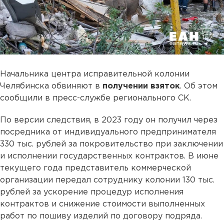
Начальника центра исправительной колонии
Челябинска обвиняют в
получении взяток
. Об этом
сообщили в пресс-службе регионального СК.
По версии следствия, в 2023 году он получил через
посредника от индивидуального предпринимателя
330 тыс. рублей за покровительство при заключении
и исполнении государственных контрактов. В июне
текущего года представитель коммерческой
организации передал сотруднику колонии 130 тыс.
рублей за ускорение процедур исполнения
контрактов и снижение стоимости выполненных
работ по пошиву изделий по договору подряда.