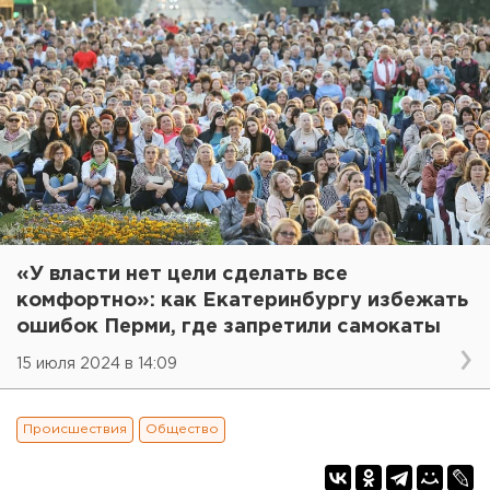
«У власти нет цели сделать все
комфортно»: как Екатеринбургу избежать
ошибок Перми, где запретили самокаты
15 июля 2024 в 14:09
Происшествия
Общество