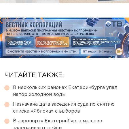
ЧИТАЙТЕ ТАКЖЕ:
В нескольких районах Екатеринбурга упал
напор холодной воды
Назначена дата заседания суда по снятию
списка «Яблока» с выборов
В аэропорту Екатеринбурга массово
задерживают рейсы