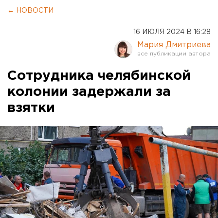
← НОВОСТИ
16 ИЮЛЯ 2024 В 16:28
Мария Дмитриева
Сотрудника челябинской
колонии задержали за
взятки