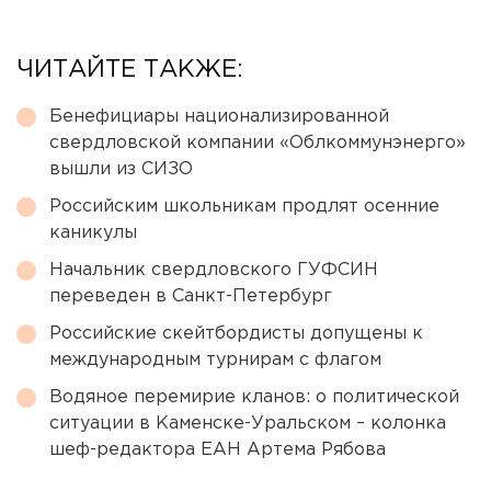
ЧИТАЙТЕ ТАКЖЕ:
Бенефициары национализированной
свердловской компании «Облкоммунэнерго»
вышли из СИЗО
Российским школьникам продлят осенние
каникулы
Начальник свердловского ГУФСИН
переведен в Санкт-Петербург
Российские скейтбордисты допущены к
международным турнирам с флагом
Водяное перемирие кланов: о политической
ситуации в Каменске-Уральском – колонка
шеф-редактора ЕАН Артема Рябова