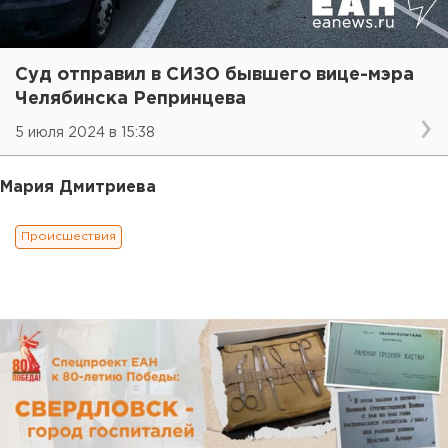
Суд отправил в СИЗО бывшего вице-мэра
Челябинска Репринцева
5 июля 2024 в 15:38
Мария Дмитриева
Происшествия