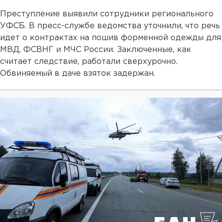
Преступление выявили сотрудники регионального
УФСБ. В пресс-службе ведомства уточнили, что речь
идет о контрактах на пошив форменной одежды для
МВД, ФСВНГ и МЧС России. Заключенные, как
считает следствие, работали сверхурочно.
Обвиняемый в даче взяток задержан.