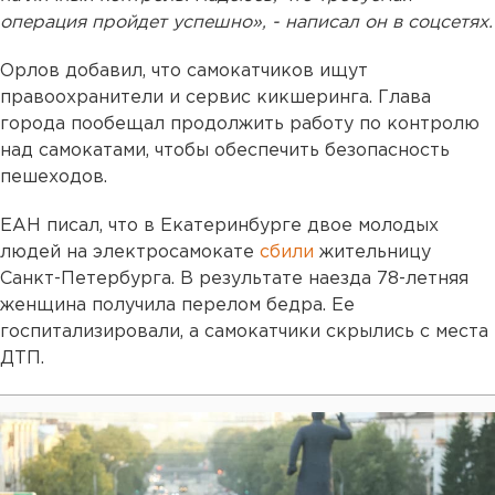
операция пройдет успешно», - написал он в соцсетях.
Орлов добавил, что самокатчиков ищут
правоохранители и сервис кикшеринга. Глава
города пообещал продолжить работу по контролю
над самокатами, чтобы обеспечить безопасность
пешеходов.
ЕАН писал, что в Екатеринбурге двое молодых
людей на электросамокате
сбили
жительницу
Санкт-Петербурга. В результате наезда 78-летняя
женщина получила перелом бедра. Ее
госпитализировали, а самокатчики скрылись с места
ДТП.