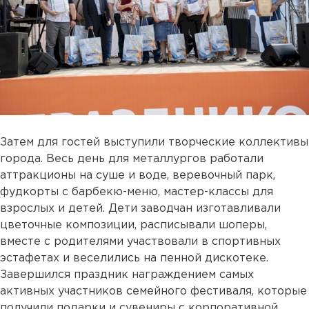
Затем для гостей выступили творческие коллективы
города. Весь день для металлургов работали
аттракционы на суше и воде, веревочный парк,
фудкорты с барбекю-меню, мастер-классы для
взрослых и детей. Дети заводчан изготавливали
цветочные композиции, расписывали шоперы,
вместе с родителями участвовали в спортивных
эстафетах и веселились на пенной дискотеке.
Завершился праздник награждением самых
активных участников семейного фестиваля, которые
получили подарки и сувениры с корпоративной