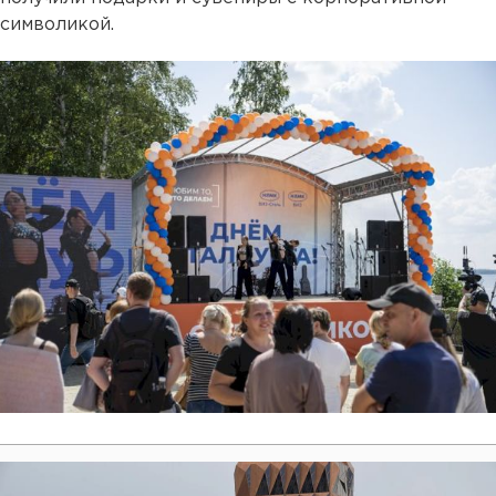
символикой.