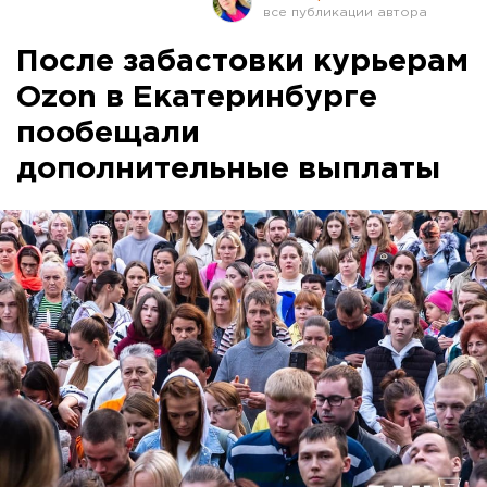
После забастовки курьерам
Ozon в Екатеринбурге
пообещали
дополнительные выплаты