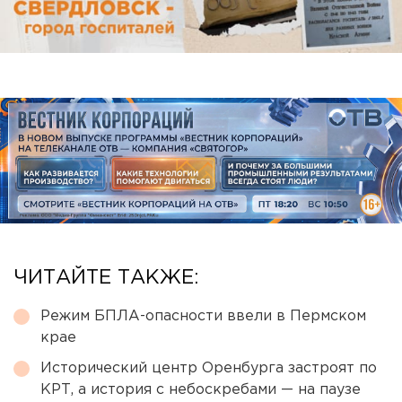
ЧИТАЙТЕ ТАКЖЕ:
Режим БПЛА-опасности ввели в Пермском
крае
Исторический центр Оренбурга застроят по
КРТ, а история с небоскребами — на паузе