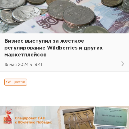
Бизнес выступил за жесткое
регулирование Wildberries и других
маркетплейсов
16 мая 2024 в 18:41
Общество