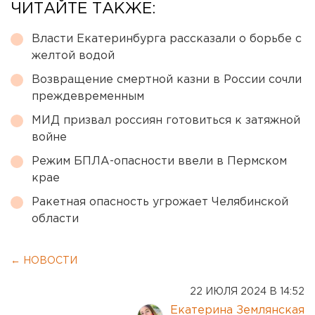
ЧИТАЙТЕ ТАКЖЕ:
Власти Екатеринбурга рассказали о борьбе с
желтой водой
Возвращение смертной казни в России сочли
преждевременным
МИД призвал россиян готовиться к затяжной
войне
Режим БПЛА-опасности ввели в Пермском
крае
Ракетная опасность угрожает Челябинской
области
← НОВОСТИ
22 ИЮЛЯ 2024 В 14:52
Екатерина Землянская