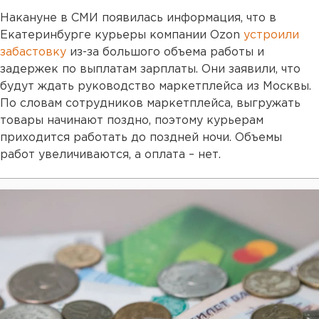
Накануне в СМИ появилась информация, что в
Екатеринбурге курьеры компании Ozon
устроили
забастовку
из-за большого объема работы и
задержек по выплатам зарплаты. Они заявили, что
будут ждать руководство маркетплейса из Москвы.
По словам сотрудников маркетплейса, выгружать
товары начинают поздно, поэтому курьерам
приходится работать до поздней ночи. Объемы
работ увеличиваются, а оплата – нет.