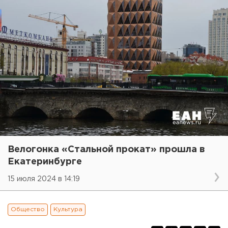
Велогонка «Стальной прокат» прошла в
Екатеринбурге
15 июля 2024 в 14:19
Общество
Культура