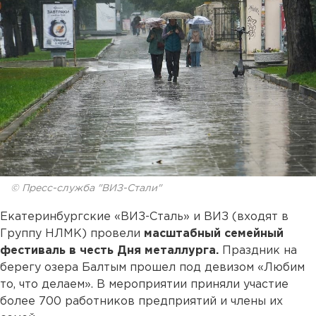
© Пресс-служба "ВИЗ-Стали"
Екатеринбургские «ВИЗ-Сталь» и ВИЗ (входят в
Группу НЛМК) провели
масштабный семейный
фестиваль в честь Дня металлурга.
Праздник на
берегу озера Балтым прошел под девизом «Любим
то, что делаем». В мероприятии приняли участие
более 700 работников предприятий и члены их