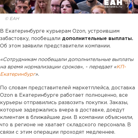
© ЕАН
В Екатеринбурге курьерам Ozon, устроившим
забастовку, пообещали
дополнительные выплаты.
Об этом заявили представители компании.
«Сотрудникам пообещали дополнительные выплаты
на время нормализации сроков», - передает «
КП-
Екатеринбург
».
По словам представителей маркетплейса, доставка
Ozon в Екатеринбурге работает полноценно, все
курьеры отправились развозить покупки. Заказы,
которые задержались вчера в доставке, доедут
клиентам в ближайшие дни. В компании объяснили,
что в регионе не хватает складского персонала. В
связи с этим операции проходят медленнее.