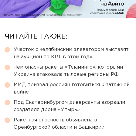
ЧИТАЙТЕ ТАКЖЕ:
Участок с челябинским элеватором выставят
на аукцион по КРТ в этом году
Чем опасны ракеты «Фламинго», которыми
Украина атаковала тыловые регионы РФ
МИД призвал россиян готовиться к затяжной
войне
Под Екатеринбургом диверсанты взорвали
создателя дрона «Упырь»
Ракетная опасность объявлена в
Оренбургской области и Башкирии