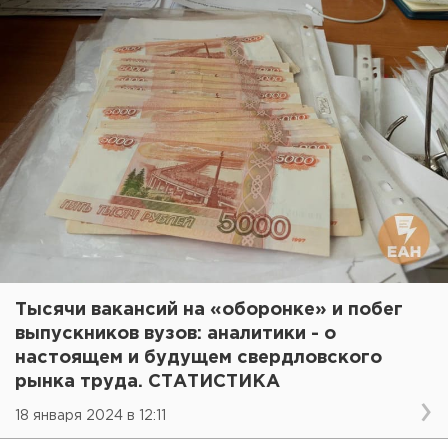
Тысячи вакансий на «оборонке» и побег
выпускников вузов: аналитики - о
настоящем и будущем свердловского
рынка труда. СТАТИСТИКА
18 января 2024 в 12:11