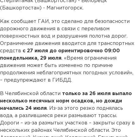
Стерлитамак (Башкортостан) - Белорецк
(Башкортостан) - Магнитогорск.
Как сообщает ГАИ, это сделано для безопасности
дорожного движения в связи с переливом
поверхностных вод и разрушения полотна дорог.
Ограничение движения вводится для транспортных
средств
с 27 июля до ориентировочно 09:00
понедельника, 29 июля
. «Время ограничения
движения может быть изменено по причине
продолжения неблагоприятных погодных условий»,
– предупреждают в ГИБДД.
В Челябинской области
только за 26 июля выпало
несколько месячных норм осадков, но дожди
начались 24 июля
. Из-за этого резко поднялась
вода, а разлившиеся реки размывают трассы.
Дороги – из-за размытых участков – закрыты сразу в
нескольких районах Челябинской области. Это