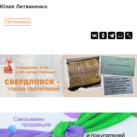
Юлия Литвиненко
Экономика