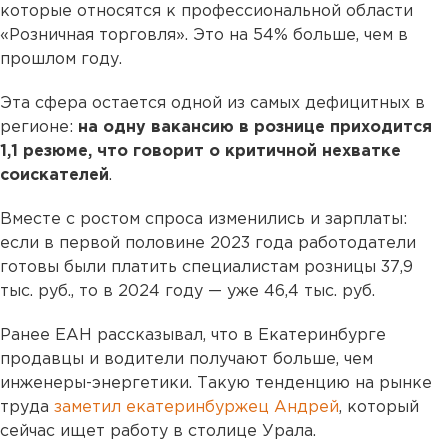
которые относятся к профессиональной области
«Розничная торговля». Это на 54% больше, чем в
прошлом году.
Эта сфера остается одной из самых дефицитных в
регионе:
на одну вакансию в рознице приходится
1,1 резюме, что говорит о критичной нехватке
соискателей
.
Вместе с ростом спроса изменились и зарплаты:
если в первой половине 2023 года работодатели
готовы были платить специалистам розницы 37,9
тыс. руб., то в 2024 году — уже 46,4 тыс. руб.
Ранее ЕАН рассказывал, что в Екатеринбурге
продавцы и водители получают больше, чем
инженеры-энергетики. Такую тенденцию на рынке
труда
заметил екатеринбуржец Андрей
, который
сейчас ищет работу в столице Урала.