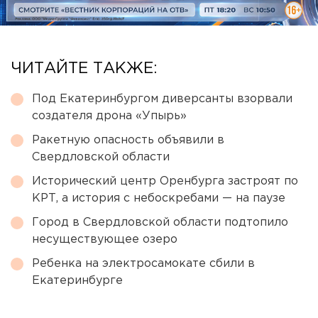
ЧИТАЙТЕ ТАКЖЕ:
Под Екатеринбургом диверсанты взорвали
создателя дрона «Упырь»
Ракетную опасность объявили в
Свердловской области
Исторический центр Оренбурга застроят по
КРТ, а история с небоскребами — на паузе
Город в Свердловской области подтопило
несуществующее озеро
Ребенка на электросамокате сбили в
Екатеринбурге