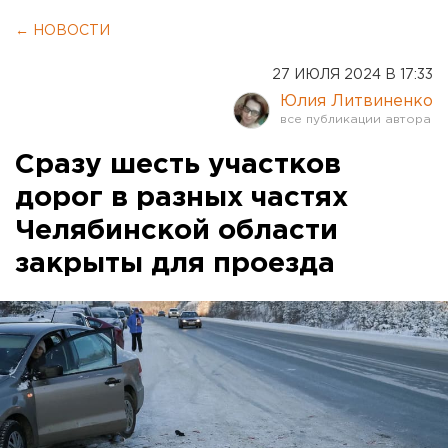
← НОВОСТИ
27 ИЮЛЯ 2024 В 17:33
Юлия Литвиненко
Сразу шесть участков
дорог в разных частях
Челябинской области
закрыты для проезда