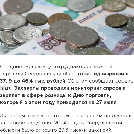
Средние зарплаты у сотрудников розничной
торговли Свердловской области
за год выросли с
37, 9 до 46,4 тыс. рублей
. Об этом сообщает сервис
hh.ru.
Эксперты проводили мониторинг спроса и
зарплат в сфере розницы к Дню торговли,
который в этом году приходится на 27 июля
.
Эксперты отмечают, что растет спрос на продавцов,
за первое полугодие 2024 года в Свердловской
области было открыто 27,6 тысячи вакансий,