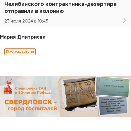
Челябинского контрактника-дезертира
отправили в колонию
23 июля 2024 в 10:45
Мария Дмитриева
Происшествия