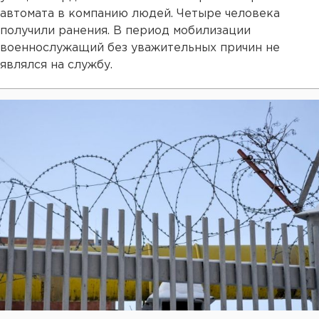
автомата в компанию людей. Четыре человека
получили ранения. В период мобилизации
военнослужащий без уважительных причин не
являлся на службу.