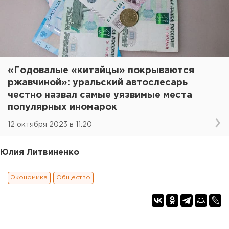
«Годовалые «китайцы» покрываются
ржавчиной»: уральский автослесарь
честно назвал самые уязвимые места
популярных иномарок
12 октября 2023 в 11:20
Юлия Литвиненко
Экономика
Общество