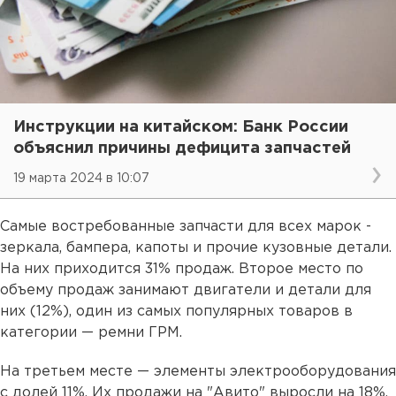
Инструкции на китайском: Банк России
объяснил причины дефицита запчастей
19 марта 2024 в 10:07
Самые востребованные запчасти для всех марок -
зеркала, бампера, капоты и прочие кузовные детали.
На них приходится 31% продаж. Второе место по
объему продаж занимают двигатели и детали для
них (12%), один из самых популярных товаров в
категории — ремни ГРМ.
На третьем месте — элементы электрооборудования
с долей 11%. Их продажи на "Авито" выросли на 18%,