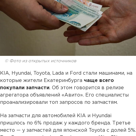
© Фото из открытых источников
KIA, Hyundai, Toyota, Lada и Ford стали машинами, на
которые жители Екатеринбурга
чаще всего
покупали запчасти
. Об этом говорится в релизе
агрегатора объявлений «Авито». Его специалисты
проанализировали топ запросов по запчастям.
На запчасти для автомобилей KIA и Hyundai
пришлось по 6% продаж у каждого бренда. Третье
место — у запчастей для японской Toyota с долей 5%.