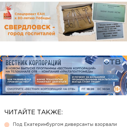
ЧИТАЙТЕ ТАКЖЕ:
Под Екатеринбургом диверсанты взорвали