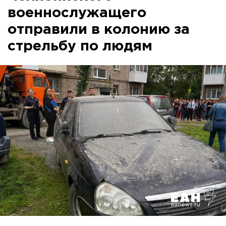
военнослужащего
отправили в колонию за
стрельбу по людям