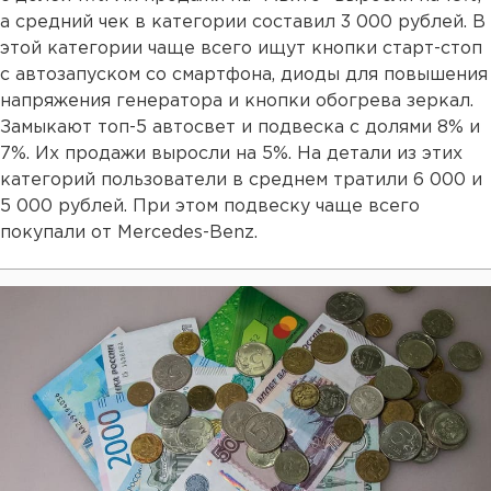
а средний чек в категории составил 3 000 рублей. В
этой категории чаще всего ищут кнопки старт-стоп
с автозапуском со смартфона, диоды для повышения
напряжения генератора и кнопки обогрева зеркал.
Замыкают топ-5 автосвет и подвеска с долями 8% и
7%. Их продажи выросли на 5%. На детали из этих
категорий пользователи в среднем тратили 6 000 и
5 000 рублей. При этом подвеску чаще всего
покупали от Mercedes-Benz.