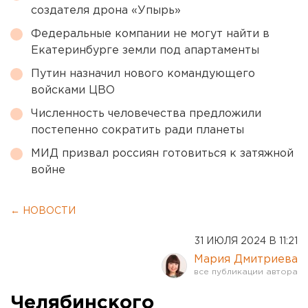
создателя дрона «Упырь»
Федеральные компании не могут найти в
Екатеринбурге земли под апартаменты
Путин назначил нового командующего
войсками ЦВО
Численность человечества предложили
постепенно сократить ради планеты
МИД призвал россиян готовиться к затяжной
войне
← НОВОСТИ
31 ИЮЛЯ 2024 В 11:21
Мария Дмитриева
Челябинского