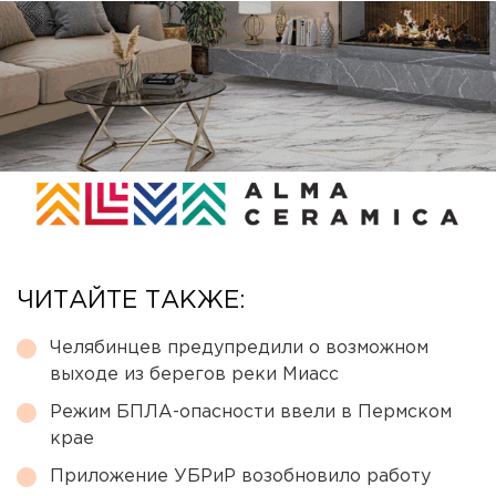
ЧИТАЙТЕ ТАКЖЕ:
Челябинцев предупредили о возможном
выходе из берегов реки Миасс
Режим БПЛА-опасности ввели в Пермском
крае
Приложение УБРиР возобновило работу