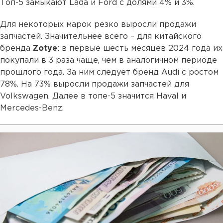
Топ-5 замыкают Lada и Ford с долями 4% и 3%.
Для некоторых марок резко выросли продажи
запчастей. Значительнее всего – для китайского
бренда
Zotye
: в первые шесть месяцев 2024 года их
покупали в 3 раза чаще, чем в аналогичном периоде
прошлого года. За ним следует бренд Audi с ростом
78%. На 73% выросли продажи запчастей для
Volkswagen. Далее в топе-5 значится Haval и
Mercedes-Benz.