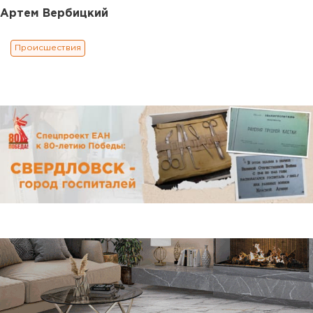
Артем Вербицкий
Происшествия