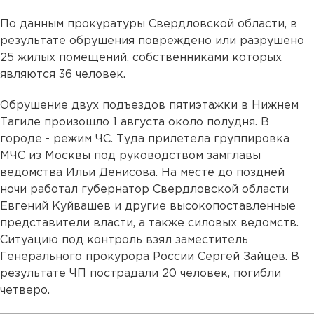
По данным прокуратуры Свердловской области, в
результате обрушения повреждено или разрушено
25 жилых помещений, собственниками которых
являются 36 человек.
Обрушение двух подъездов пятиэтажки в Нижнем
Тагиле произошло 1 августа около полудня. В
городе - режим ЧС. Туда прилетела группировка
МЧС из Москвы под руководством замглавы
ведомства Ильи Денисова. На месте до поздней
ночи работал губернатор Свердловской области
Евгений Куйвашев и другие высокопоставленные
представители власти, а также силовых ведомств.
Ситуацию под контроль взял заместитель
Генерального прокурора России Сергей Зайцев. В
результате ЧП пострадали 20 человек, погибли
четверо.