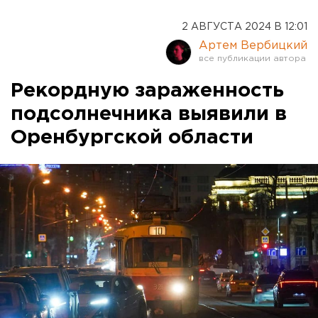
2 АВГУСТА 2024 В 12:01
Артем Вербицкий
Рекордную зараженность
подсолнечника выявили в
Оренбургской области