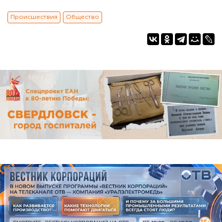
Происшествия
Общество