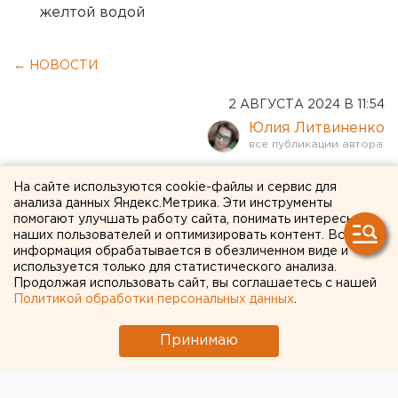
желтой водой
← НОВОСТИ
2 АВГУСТА 2024 В 11:54
Юлия Литвиненко
Россияне предпочитают
На сайте используются cookie-файлы и сервис для
анализа данных Яндекс.Метрика. Эти инструменты
открывать короткие
помогают улучшать работу сайта, понимать интересы
наших пользователей и оптимизировать контент. Вся
вклады
информация обрабатывается в обезличенном виде и
используется только для статистического анализа.
Продолжая использовать сайт, вы соглашаетесь с нашей
Политикой обработки персональных данных
.
Принимаю