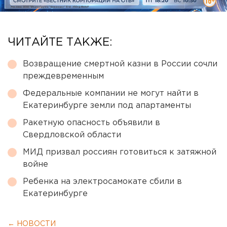
ЧИТАЙТЕ ТАКЖЕ:
Возвращение смертной казни в России сочли
преждевременным
Федеральные компании не могут найти в
Екатеринбурге земли под апартаменты
Ракетную опасность объявили в
Свердловской области
МИД призвал россиян готовиться к затяжной
войне
Ребенка на электросамокате сбили в
Екатеринбурге
← НОВОСТИ