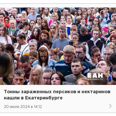
Тонны зараженных персиков и нектаринов
нашли в Екатеринбурге
20 июля 2024 в 14:12