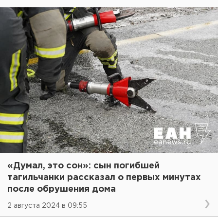
«Думал, это сон»: сын погибшей
тагильчанки рассказал о первых минутах
после обрушения дома
2 августа 2024 в 09:55