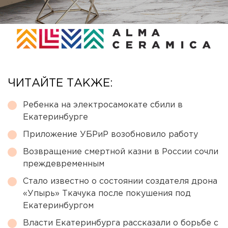
ЧИТАЙТЕ ТАКЖЕ:
Ребенка на электросамокате сбили в
Екатеринбурге
Приложение УБРиР возобновило работу
Возвращение смертной казни в России сочли
преждевременным
Стало известно о состоянии создателя дрона
«Упырь» Ткачука после покушения под
Екатеринбургом
Власти Екатеринбурга рассказали о борьбе с