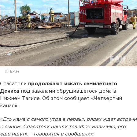
© ЕАН
Спасатели
продолжают искать семилетнего
Дениса
под завалами обрушившегося дома в
Нижнем Тагиле. Об этом сообщает «Четвертый
канал».
«Его мама с самого утра в первых рядах ждет встречи
с сыном. Спасатели нашли телефон мальчика, его
еще ищут», - говорится в сообщении.