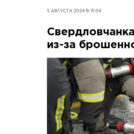
5 АВГУСТА 2024 В 15:04
Свердловчанка
из-за брошенн