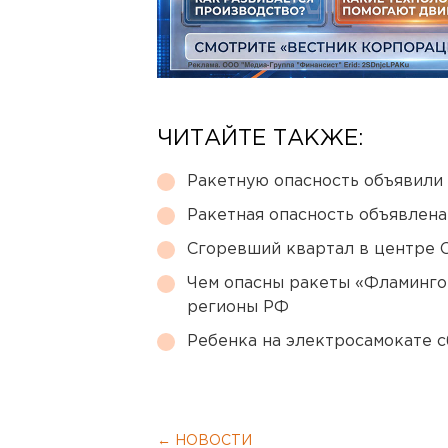
ЧИТАЙТЕ ТАКЖЕ:
Ракетную опасность объявили
Ракетная опасность объявлен
Сгоревший квартал в центре 
Чем опасны ракеты «Фламинго
регионы РФ
Ребенка на электросамокате с
← НОВОСТИ