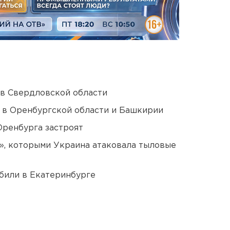
 в Свердловской области
а в Оренбургской области и Башкирии
Оренбурга застроят
», которыми Украина атаковала тыловые
били в Екатеринбурге