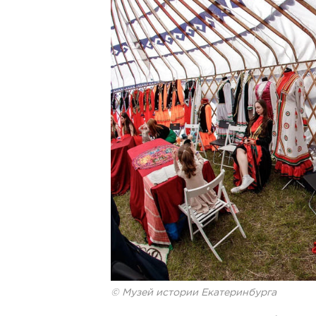
© Музей истории Екатеринбурга