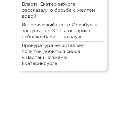
Власти Екатеринбурга
рассказали о борьбе с желтой
водой
Исторический центр Оренбурга
застроят по КРТ, а история с
небоскребами — на паузе
Прокуратура не оставляет
попыток добиться сноса
«Шарташ Пляжа» в
Екатеринбурге