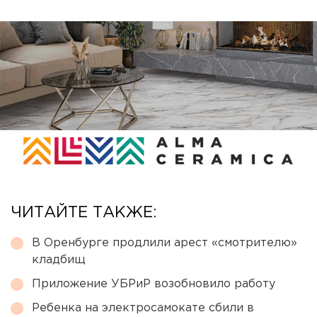
ЧИТАЙТЕ ТАКЖЕ:
В Оренбурге продлили арест «смотрителю»
кладбищ
Приложение УБРиР возобновило работу
Ребенка на электросамокате сбили в