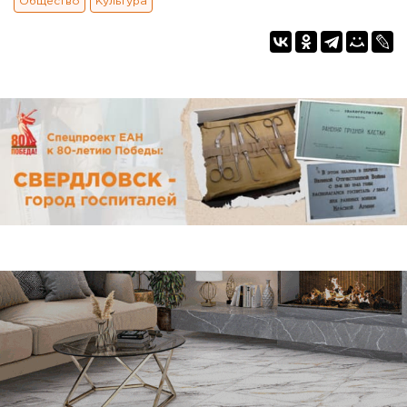
Общество
Культура