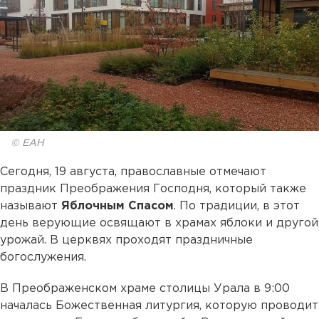
© ЕАН
Сегодня, 19 августа, православные отмечают
праздник Преображения Господня, который также
называют
Яблочным Спасом
. По традиции, в этот
день верующие освящают в храмах яблоки и другой
урожай. В церквях проходят праздничные
богослужения.
В Преображенском храме столицы Урала в 9:00
началась Божественная литургия, которую проводит