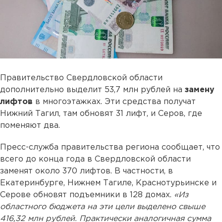
Правительство Свердловской области
дополнительно выделит 53,7 млн рублей на
замену
лифтов
в многоэтажках. Эти средства получат
Нижний Тагил, там обновят 31 лифт, и Серов, где
поменяют два.
Пресс-служба правительства региона сообщает, что
всего до конца года в Свердловской области
заменят около 370 лифтов. В частности, в
Екатеринбурге, Нижнем Тагиле, Краснотурьинске и
Серове обновят подъемники в 128 домах.
«Из
областного бюджета на эти цели выделено свыше
416,32 млн рублей. Практически аналогичная сумма