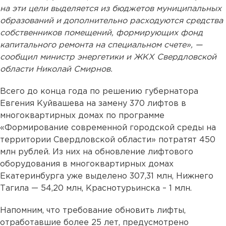
на эти цели выделяется из бюджетов муниципальных
образований и дополнительно расходуются средства
собственников помещений, формирующих фонд
капитального ремонта на специальном счете», —
сообщил министр энергетики и ЖКХ Свердловской
области Николай Смирнов.
Всего до конца года по решению губернатора
Евгения Куйвашева на замену 370 лифтов в
многоквартирных домах по программе
«Формирование современной городской среды на
территории Свердловской области» потратят 450
млн рублей. Из них на обновление лифтового
оборудования в многоквартирных домах
Екатеринбурга уже выделено 307,31 млн, Нижнего
Тагила — 54,20 млн, Краснотурьинска – 1 млн.
Напомним, что требование обновить лифты,
отработавшие более 25 лет, предусмотрено