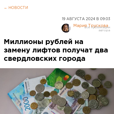
← НОВОСТИ
19 АВГУСТА 2024 В 09:03
Мария Трускова
Миллионы рублей на
замену лифтов получат два
свердловских города