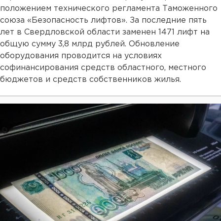
положением технического регламента Таможенного
союза «Безопасность лифтов». За последние пять
лет в Свердловской области заменен 1471 лифт на
общую сумму 3,8 млрд рублей. Обновление
оборудования проводится на условиях
софинансирования средств областного, местного
бюджетов и средств собственников жилья.