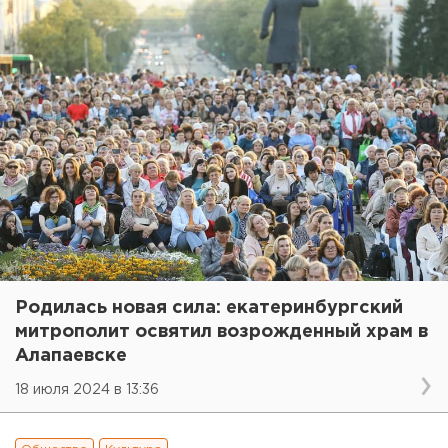
Родилась новая сила: екатеринбургский
митрополит освятил возрожденный храм в
Алапаевске
18 июля 2024 в 13:36