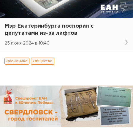
Мэр Екатеринбурга поспорил с
депутатами из-за лифтов
25 июня 2024 в 10:40
Экономика
Общество