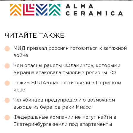
ЧИТАЙТЕ ТАКЖЕ:
МИД призвал россиян готовиться к затяжной
войне
Чем опасны ракеты «Фламинго», которыми
Украина атаковала тыловые регионы РФ
Режим БПЛА-опасности ввели в Пермском
крае
Челябинцев предупредили о возможном
выходе из берегов реки Миасс
Федеральные компании не могут найти в
Екатеринбурге земли под апартаменты