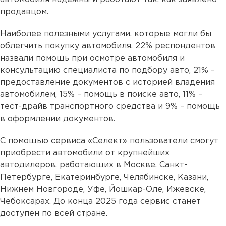
продавцом.
Наиболее полезными услугами, которые могли бы
облегчить покупку автомобиля, 22% респондентов
назвали помощь при осмотре автомобиля и
консультацию специалиста по подбору авто, 21% –
предоставление документов с историей владения
автомобилем, 15% – помощь в поиске авто, 11% –
тест-драйв транспортного средства и 9% – помощь
в оформлении документов.
С помощью сервиса «Селект» пользователи смогут
приобрести автомобили от крупнейших
автодилеров, работающих в Москве, Санкт-
Петербурге, Екатеринбурге, Челябинске, Казани,
Нижнем Новгороде, Уфе, Йошкар-Оле, Ижевске,
Чебоксарах. До конца 2025 года сервис станет
доступен по всей стране.