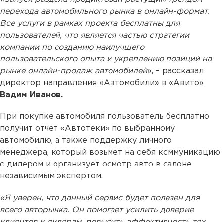
перехода автомобильного рынка в онлайн-формат.
Все услуги в рамках проекта бесплатны для
пользователей, что является частью стратегии
компании по созданию наилучшего
пользовательского опыта и укреплению позиций на
рынке онлайн-продаж автомобилей
», – рассказал
директор направления «Автомобили» в «Авито»
Вадим Иванов.
При покупке автомобиля пользователь бесплатно
получит отчет «Автотеки» по выбранному
автомобилю, а также поддержку личного
менеджера, который возьмет на себя коммуникацию
с дилером и организует осмотр авто в салоне
независимым экспертом.
«Я уверен, что данный сервис будет полезен для
всего авторынка. Он помогает усилить доверие
клиентов к дилерам, повысить эффективность тех