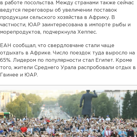
в работе посольства. Между странами также сейчас
ведутся переговоры об увеличении поставок
продукции сельского хозяйства в Африку. В
частности, ЮАР заинтересована в импорте рыбы и
морепродуктов, подчеркнула Хеппес.
ЕАН сообщал, что свердловчане стали чаще
отдыхать в Африке. Число поездок туда выросло на
65%. Лидером по популярности стал Египет. Кроме
того, жители Среднего Урала распробовали отдых в
Гвинее и ЮАР.