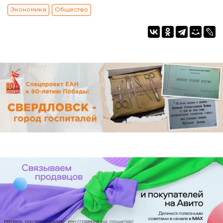
Экономика
Общество