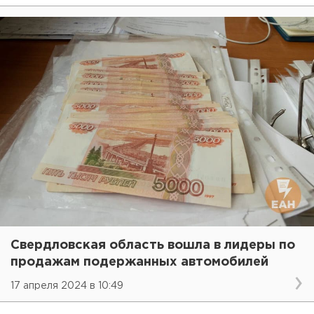
Свердловская область вошла в лидеры по
продажам подержанных автомобилей
17 апреля 2024 в 10:49