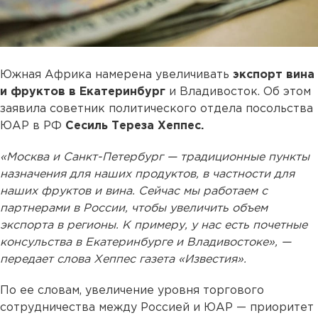
Южная Африка намерена увеличивать
экспорт вина
и фруктов в Екатеринбург
и Владивосток. Об этом
заявила советник политического отдела посольства
ЮАР в РФ
Сесиль Тереза Хеппес.
«Москва и Санкт-Петербург — традиционные пункты
назначения для наших продуктов, в частности для
наших фруктов и вина. Сейчас мы работаем с
партнерами в России, чтобы увеличить объем
экспорта в регионы. К примеру, у нас есть почетные
консульства в Екатеринбурге и Владивостоке», —
передает слова Хеппес газета «Известия».
По ее словам, увеличение уровня торгового
сотрудничества между Россией и ЮАР — приоритет