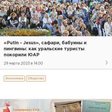
«Putin - Jesus», сафари, бабуины и
пингвины: как уральские туристы
покорили ЮАР
29 марта 2023 в 14:00
Экономика
Общество