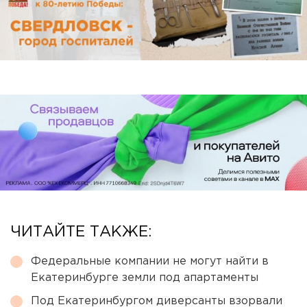
ЧИТАЙТЕ ТАКЖЕ:
Федеральные компании не могут найти в
Екатеринбурге земли под апартаменты
Под Екатеринбургом диверсанты взорвали