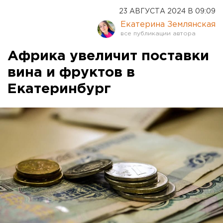
23 АВГУСТА 2024 В 09:09
Екатерина Землянская
Африка увеличит поставки
вина и фруктов в
Екатеринбург