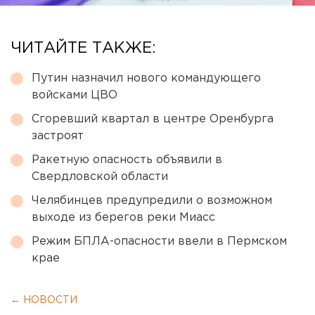
ЧИТАЙТЕ ТАКЖЕ:
Путин назначил нового командующего
войсками ЦВО
Сгоревший квартал в центре Оренбурга
застроят
Ракетную опасность объявили в
Свердловской области
Челябинцев предупредили о возможном
выходе из берегов реки Миасс
Режим БПЛА-опасности ввели в Пермском
крае
← НОВОСТИ