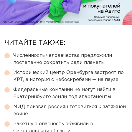
ЧИТАЙТЕ ТАКЖЕ:
Численность человечества предложили
постепенно сократить ради планеты
Исторический центр Оренбурга застроят по
КРТ, а история с небоскребами — на паузе
Федеральные компании не могут найти в
Екатеринбурге земли под апартаменты
МИД призвал россиян готовиться к затяжной
войне
Ракетную опасность объявили в
Свердловской области