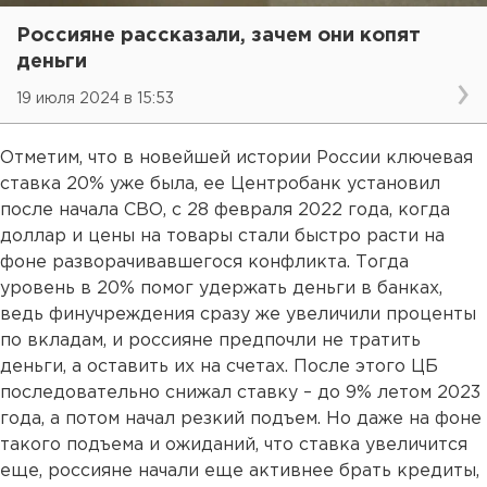
Россияне рассказали, зачем они копят
деньги
19 июля 2024 в 15:53
Отметим, что в новейшей истории России ключевая
ставка 20% уже была, ее Центробанк установил
после начала СВО, с 28 февраля 2022 года, когда
доллар и цены на товары стали быстро расти на
фоне разворачивавшегося конфликта. Тогда
уровень в 20% помог удержать деньги в банках,
ведь финучреждения сразу же увеличили проценты
по вкладам, и россияне предпочли не тратить
деньги, а оставить их на счетах. После этого ЦБ
последовательно снижал ставку – до 9% летом 2023
года, а потом начал резкий подъем. Но даже на фоне
такого подъема и ожиданий, что ставка увеличится
еще, россияне начали еще активнее брать кредиты,