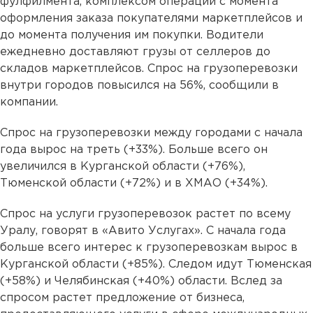
фулфилмента, комплексом операций с момента
оформления заказа покупателями маркетплейсов и
до момента получения им покупки. Водители
ежедневно доставляют грузы от селлеров до
складов маркетплейсов. Спрос на грузоперевозки
внутри городов повысился на 56%, сообщили в
компании.
Спрос на грузоперевозки между городами с начала
года вырос на треть (+33%). Больше всего он
увеличился в Курганской области (+76%),
Тюменской области (+72%) и в ХМАО (+34%).
Спрос на услуги грузоперевозок растет по всему
Уралу, говорят в «Авито Услугах». С начала года
больше всего интерес к грузоперевозкам вырос в
Курганской области (+85%). Следом идут Тюменская
(+58%) и Челябинская (+40%) области. Вслед за
спросом растет предложение от бизнеса,