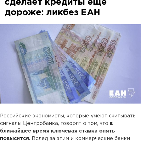
сделает кредиты еще
дороже: ликбез ЕАН
Российские экономисты, которые умеют считывать
сигналы Центробанка, говорят о том, что
в
ближайшее время ключевая ставка опять
повысится.
Вслед за этим и коммерческие банки