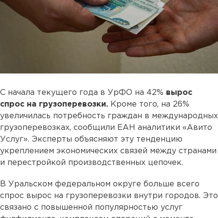
С начала текущего года в УрФО на 42%
вырос
спрос на грузоперевозки.
Кроме того, на 26%
увеличилась потребность граждан в международных
грузоперевозках, сообщили ЕАН аналитики «Авито
Услуг». Эксперты объясняют эту тенденцию
укреплением экономических связей между странами
и перестройкой производственных цепочек.
В Уральском федеральном округе больше всего
спрос вырос на грузоперевозки внутри городов. Это
связано с повышенной популярностью услуг