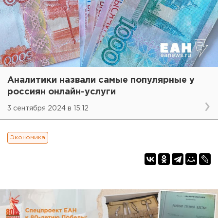
Аналитики назвали самые популярные у
россиян онлайн-услуги
3 сентября 2024 в 15:12
Экономика