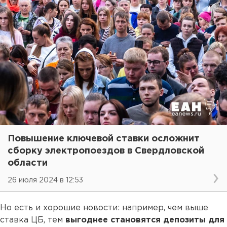
Повышение ключевой ставки осложнит
сборку электропоездов в Свердловской
области
26 июля 2024 в 12:53
Но есть и хорошие новости: например, чем выше
ставка ЦБ, тем
выгоднее становятся депозиты для