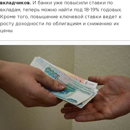
вкладчиков.
И банки уже повысили ставки по
вкладам, теперь можно найти под 18-19% годовых.
Кроме того, повышение ключевой ставки ведет к
росту доходности по облигациям и снижению их
цены.