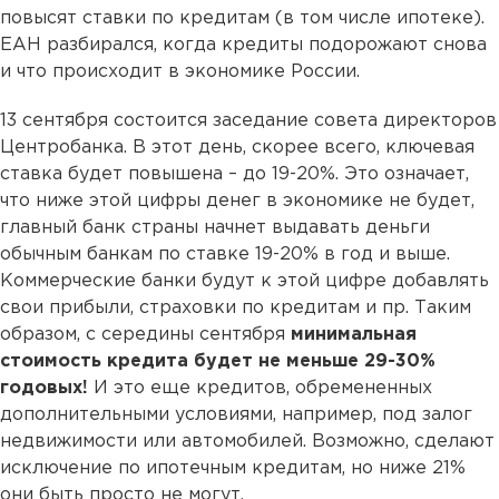
повысят ставки по кредитам (в том числе ипотеке).
ЕАН разбирался, когда кредиты подорожают снова
и что происходит в экономике России.
13 сентября состоится заседание совета директоров
Центробанка. В этот день, скорее всего, ключевая
ставка будет повышена – до 19-20%. Это означает,
что ниже этой цифры денег в экономике не будет,
главный банк страны начнет выдавать деньги
обычным банкам по ставке 19-20% в год и выше.
Коммерческие банки будут к этой цифре добавлять
свои прибыли, страховки по кредитам и пр. Таким
образом, с середины сентября
минимальная
стоимость кредита будет не меньше 29-30%
годовых!
И это еще кредитов, обремененных
дополнительными условиями, например, под залог
недвижимости или автомобилей. Возможно, сделают
исключение по ипотечным кредитам, но ниже 21%
они быть просто не могут.