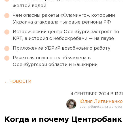
желтой водой
Чем опасны ракеты «Фламинго», которыми
Украина атаковала тыловые регионы РФ
Исторический центр Оренбурга застроят по
КРТ, а история с небоскребами — на паузе
Приложение УБРиР возобновило работу
Ракетная опасность объявлена в
Оренбургской области и Башкирии
← НОВОСТИ
4 СЕНТЯБРЯ 2024 В 13:31
Юлия Литвиненко
Когда и почему Центробанк