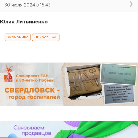
30 июля 2024 в 15:43
Юлия Литвиненко
Экономика
Ликбез ЕАН