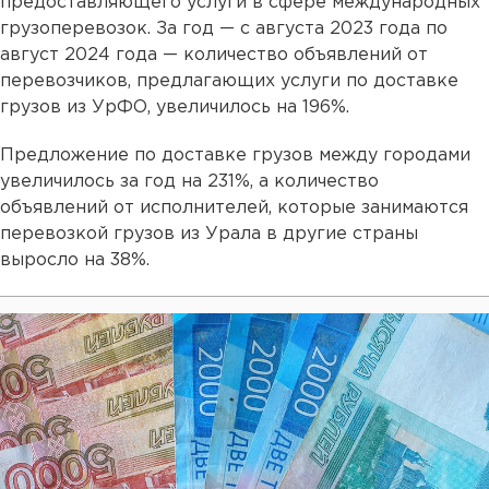
предоставляющего услуги в сфере международных
грузоперевозок. За год — с августа 2023 года по
август 2024 года — количество объявлений от
перевозчиков, предлагающих услуги по доставке
грузов из УрФО, увеличилось на 196%.
Предложение по доставке грузов между городами
увеличилось за год на 231%, а количество
объявлений от исполнителей, которые занимаются
перевозкой грузов из Урала в другие страны
выросло на 38%.