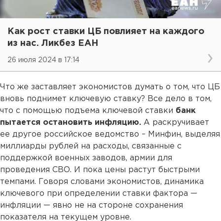
Как рост ставки ЦБ повлияет на каждого
из нас. Ликбез ЕАН
26 июля 2024 в 17:14
Что же заставляет экономистов думать о том, что ЦБ
вновь поднимет ключевую ставку? Все дело в том,
что с помощью подъема ключевой ставки
банк
пытается остановить инфляцию.
А раскручивает
ее другое российское ведомство – Минфин, выделяя
миллиарды рублей на расходы, связанные с
поддержкой военных заводов, армии для
проведения СВО. И пока цены растут быстрыми
темпами. Говоря словами экономистов, динамика
ключевого при определении ставки фактора —
инфляции — явно не на стороне сохранения
показателя на текущем уровне.