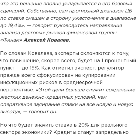
что это решение вполне укладывается в его базовый
сценарий. Собственно, сам прогнозный диапазон ЦБ
по ставке смещен в сторону ужесточения в диапазоне
до 19,4%», — говорит руководитель направления
анализа долговых рынков финансовой группы
«Финам»
Алексей Ковалев.
По словам Ковалева, эксперты склоняются к тому,
что повышение, скорее всего, будет на 1 процентный
пункт — до 19%. Как отметил эксперт, регулятор
прежде всего сфокусирован на купировании
инфляционных рисков в среднесрочной
перспективе.
«Этой цели больше служит сохранение
жестких денежно-кредитных условий, чем
оперативное задирание ставки на все новую и новую
высоту», — говорит он.
Но что будет значить ставка в 20% для реального
сектора экономики? Кредиты станут запредельно