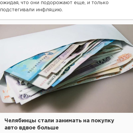
ожидая, что они подорожают еще, и только
подстегивали инфляцию.
Челябинцы стали занимать на покупку
авто вдвое больше