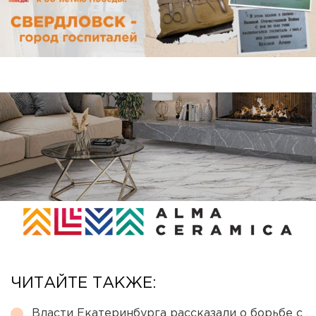
ЧИТАЙТЕ ТАКЖЕ:
Власти Екатеринбурга рассказали о борьбе с