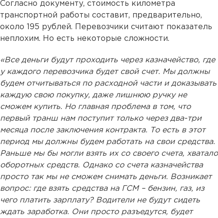
Согласно документу, стоимость километра
транспортной работы составит, предварительно,
около 195 рублей. Перевозчики считают показатель
неплохим. Но есть некоторые сложности.
«Все деньги будут проходить через казначейство, где
у каждого перевозчика будет свой счет. Мы должны
будем отчитываться по расходной части и доказывать
каждую свою покупку, даже лишнюю ручку не
сможем купить. Но главная проблема в том, что
первый транш нам поступит только через два-три
месяца после заключения контракта. То есть в этот
период мы должны будем работать на свои средства.
Раньше мы бы могли взять их со своего счета, хватало
оборотных средств. Однако со счета казначейства
просто так мы не сможем снимать деньги. Возникает
вопрос: где взять средства на ГСМ – бензин, газ, из
чего платить зарплату? Водители не будут сидеть
ждать заработка. Они просто разъедутся, будет