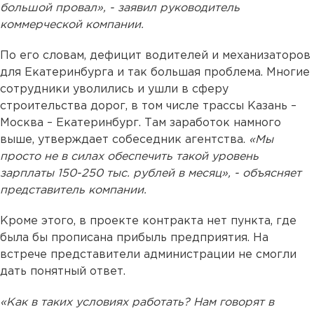
большой провал», - заявил руководитель
коммерческой компании.
По его словам, дефицит водителей и механизаторов
для Екатеринбурга и так большая проблема. Многие
сотрудники уволились и ушли в сферу
строительства дорог, в том числе трассы Казань –
Москва – Екатеринбург. Там заработок намного
выше, утверждает собеседник агентства.
«Мы
просто не в силах обеспечить такой уровень
зарплаты 150-250 тыс. рублей в месяц», - объясняет
представитель компании.
Кроме этого, в проекте контракта нет пункта, где
была бы прописана прибыль предприятия. На
встрече представители администрации не смогли
дать понятный ответ.
«Как в таких условиях работать? Нам говорят в