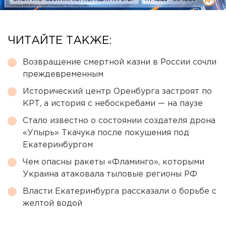
ЧИТАЙТЕ ТАКЖЕ:
Возвращение смертной казни в России сочли
преждевременным
Исторический центр Оренбурга застроят по
КРТ, а история с небоскребами — на паузе
Стало известно о состоянии создателя дрона
«Упырь» Ткачука после покушения под
Екатеринбургом
Чем опасны ракеты «Фламинго», которыми
Украина атаковала тыловые регионы РФ
Власти Екатеринбурга рассказали о борьбе с
желтой водой