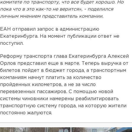
комитете по транспорту, что все будет хорошо. Но
пока что в это как-то не верится», - поделился
личным мнением представитель компании.
ЕАН отправил запрос в администрацию
Екатеринбурга. На момент публикации ответ не
поступил.
Реформу транспорта глава Екатеринбурга Алексей
Орлов представил еще в марте. Теперь выручка от
билетов пойдет в бюджет города, а транспортным
компаниям начнут платить за количество
пройденных километров, а не за число
перевезенных пассажиров. С помощью новой
системы чиновники намерены реабилитировать
транспортную систему города, на которую жители
постоянно жалуются.