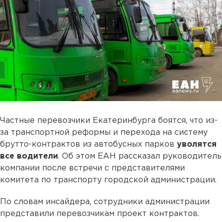
Частные перевозчики Екатеринбурга боятся, что из-
за транспортной реформы и перехода на систему
брутто-контрактов из автобусных парков
уволятся
все водители
. Об этом ЕАН рассказал руководитель
компании после встречи с представителями
комитета по транспорту городской администрации.
По словам инсайдера, сотрудники администрации
представили перевозчикам проект контрактов.