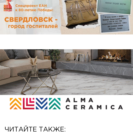
ЧИТАЙТЕ ТАКЖЕ: