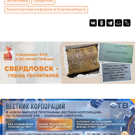
Экономика
Общество
Транспортная реформа в Екатеринбурге