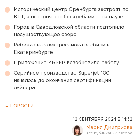
Исторический центр Оренбурга застроят по
КРТ, а история с небоскребами — на паузе
Город в Свердловской области подтопило
несуществующее озеро
Ребенка на электросамокате сбили в
Екатеринбурге
Приложение УБРиР возобновило работу
Серийное производство Superjet-100
началось до окончания сертификации
лайнера
← НОВОСТИ
12 СЕНТЯБРЯ 2024 В 14:32
Мария Дмитриева