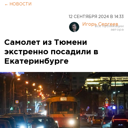
← НОВОСТИ
12 СЕНТЯБРЯ 2024 В 14:33
Игорь Сергеев
Самолет из Тюмени
экстренно посадили в
Екатеринбурге