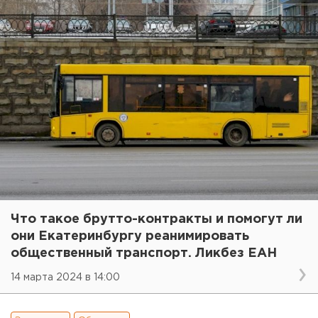
Что такое брутто-контракты и помогут ли
они Екатеринбургу реанимировать
общественный транспорт. Ликбез ЕАН
14 марта 2024 в 14:00