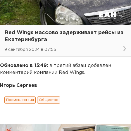
Red Wings массово задерживает рейсы из
Екатеринбурга
9 сентября 2024 в 07:55
Обновлено в 15:49:
в третий абзац добавлен
комментарий компании Red Wings.
Игорь Сергеев
Происшествия
Общество