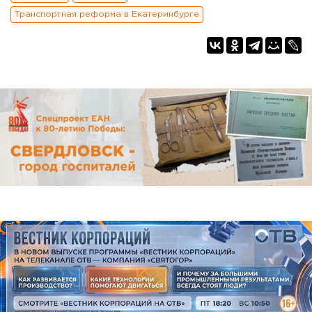
Транспортная реформа в Екатеринбурге