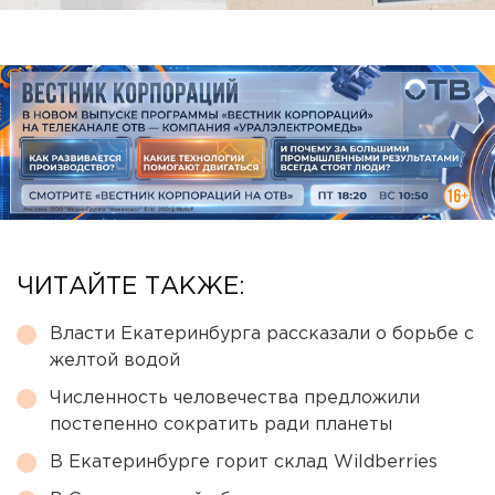
ЧИТАЙТЕ ТАКЖЕ:
Власти Екатеринбурга рассказали о борьбе с
желтой водой
Численность человечества предложили
постепенно сократить ради планеты
В Екатеринбурге горит склад Wildberries