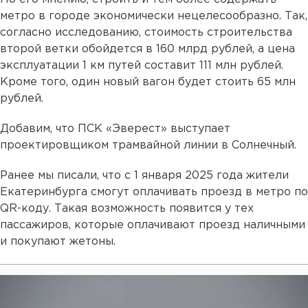
метро в городе экономически нецелесообразно. Так,
согласно исследованию, стоимость строительства
второй ветки обойдется в 160 млрд рублей, а цена
эксплуатации 1 км путей составит 111 млн рублей.
Кроме того, один новый вагон будет стоить 65 млн
рублей.
Добавим, что ПСК «Эверест» выступает
проектировщиком трамвайной линии в Солнечный.
Ранее мы писали, что с 1 января 2025 года жители
Екатеринбурга смогут оплачивать проезд в метро по
QR-коду. Такая возможность появится у тех
пассажиров, которые оплачивают проезд наличными
и покупают жетоны.