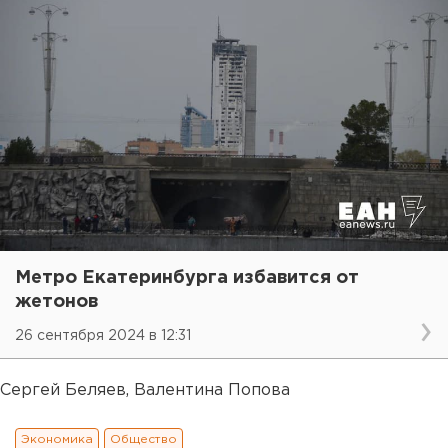
Метро Екатеринбурга избавится от
жетонов
26 сентября 2024 в 12:31
Сергей Беляев, Валентина Попова
Экономика
Общество