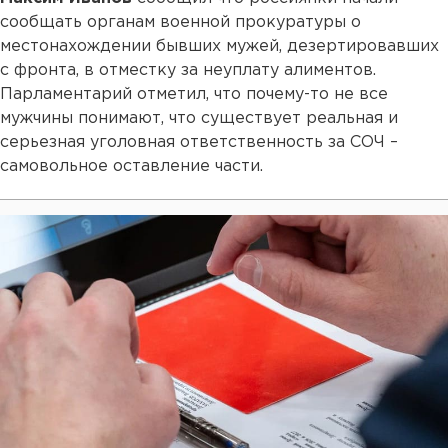
сообщать органам военной прокуратуры о
местонахождении бывших мужей, дезертировавших
с фронта, в отместку за неуплату алиментов.
Парламентарий отметил, что почему-то не все
мужчины понимают, что существует реальная и
серьезная уголовная ответственность за СОЧ –
самовольное оставление части.