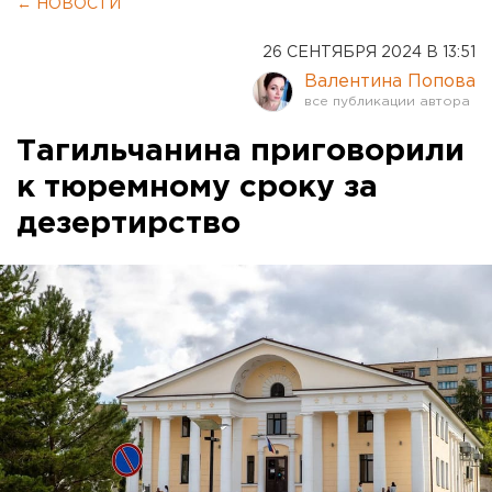
← НОВОСТИ
26 СЕНТЯБРЯ 2024 В 13:51
Валентина Попова
Тагильчанина приговорили
к тюремному сроку за
дезертирство