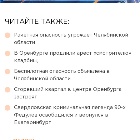
ЧИТАЙТЕ ТАКЖЕ:
Ракетная опасность угрожает Челябинской
области
В Оренбурге продлили арест «смотрителю»
кладбищ
Беспилотная опасность объявлена в
Челябинской области
Сгоревший квартал в центре Оренбурга
застроят
Свердловская криминальная легенда 90-х
Федулев освободился и вернулся в
Екатеринбург