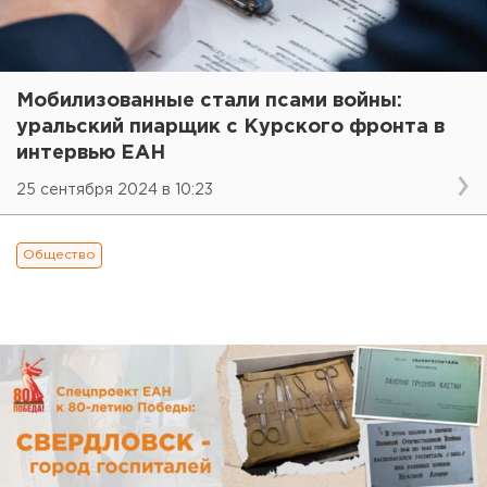
Мобилизованные стали псами войны:
уральский пиарщик с Курского фронта в
интервью ЕАН
25 сентября 2024 в 10:23
Общество