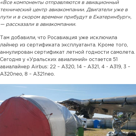
«Все компоненты отправляются в авиационный
технический центр авиакомпании. Двигатели уже в
пути и в скором времени прибудут в Екатеринбург»,
— рассказали в авиакомпании.
Там добавили, что Росавиация уже исключила
лайнер из сертификата эксплуатанта. Кроме того,
аннулирован сертификат летной годности самолета.
Сегодня у «Уральских авиалиний» остается 51
авиалайнер Airbus: 22 – А320, 14 – А321, 4 - А319, 3 –
A320neo, 8 – A321neo.