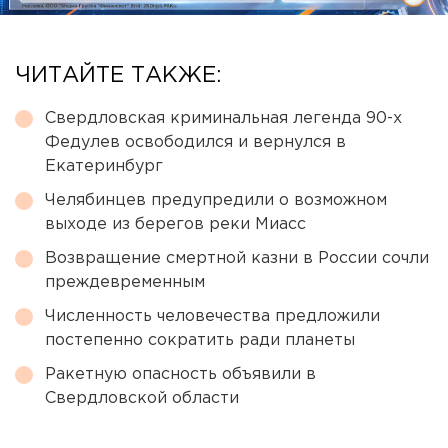
ЧИТАЙТЕ ТАКЖЕ:
Свердловская криминальная легенда 90-х
Федулев освободился и вернулся в
Екатеринбург
Челябинцев предупредили о возможном
выходе из берегов реки Миасс
Возвращение смертной казни в России сочли
преждевременным
Численность человечества предложили
постепенно сократить ради планеты
Ракетную опасность объявили в
Свердловской области