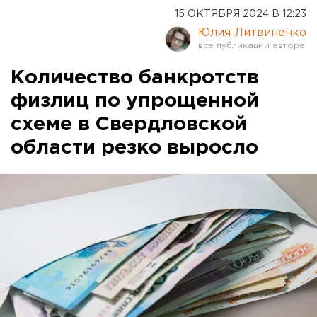
15 ОКТЯБРЯ 2024 В 12:23
Юлия Литвиненко
Количество банкротств
физлиц по упрощенной
схеме в Свердловской
области резко выросло