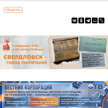
Общество