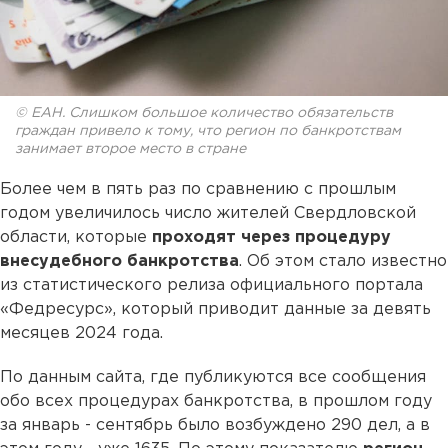
© ЕАН. Слишком большое количество обязательств
граждан привело к тому, что регион по банкротствам
занимает второе место в стране
Более чем в пять раз по сравнению с прошлым
годом увеличилось число жителей Свердловской
области, которые
проходят через процедуру
внесудебного банкротства
. Об этом стало известно
из статистического релиза официального портала
«Федресурс», который приводит данные за девять
месяцев 2024 года.
По данным сайта, где публикуются все сообщения
обо всех процедурах банкротства, в прошлом году
за январь - сентябрь было возбуждено 290 дел, а в