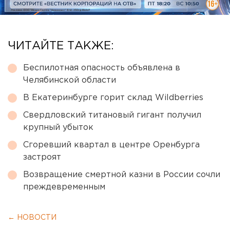
ЧИТАЙТЕ ТАКЖЕ:
Беспилотная опасность объявлена в
Челябинской области
В Екатеринбурге горит склад Wildberries
Свердловский титановый гигант получил
крупный убыток
Сгоревший квартал в центре Оренбурга
застроят
Возвращение смертной казни в России сочли
преждевременным
← НОВОСТИ