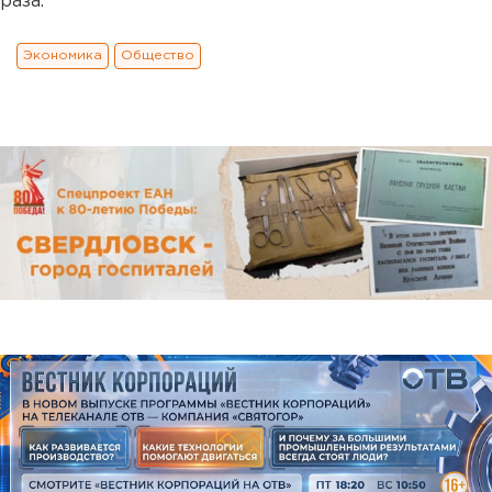
раза.
Экономика
Общество