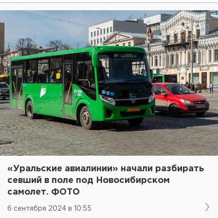
«Уральские авиалинии» начали разбирать
севший в поле под Новосибирском
самолет. ФОТО
6 сентября 2024 в 10:55