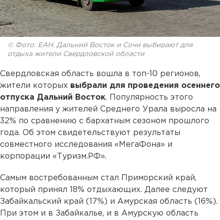
© Фото: ЕАН. Дальний Восток и Сочи выбирают для
отдыха жители Свердловской области
Свердловская область вошла в топ-10 регионов,
жители которых
выбрали для проведения осеннего
отпуска Дальний Восток
. Популярность этого
направления у жителей Среднего Урала выросла на
32% по сравнению с бархатным сезоном прошлого
года. Об этом свидетельствуют результаты
совместного исследования «МегаФона» и
корпорации «Туризм.РФ».
Самым востребованным стал Приморский край,
который принял 18% отдыхающих. Далее следуют
Забайкальский край (17%) и Амурская область (16%).
При этом и в Забайкалье, и в Амурскую область