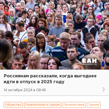
Россиянам рассказали, когда выгоднее
идти в отпуск в 2025 году
14 октября 2024 в 08:46
Общество
Развлечения и туризм
Путешествия
Туризм