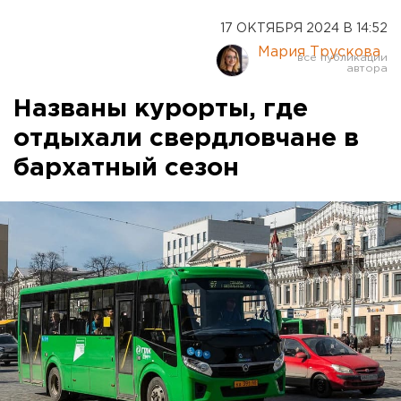
17 ОКТЯБРЯ 2024 В 14:52
Мария Трускова
Названы курорты, где
отдыхали свердловчане в
бархатный сезон