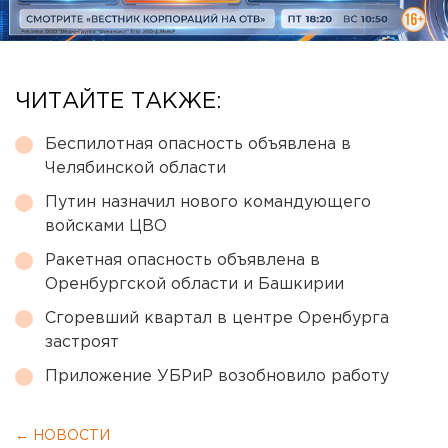
ЧИТАЙТЕ ТАКЖЕ:
Беспилотная опасность объявлена в
Челябинской области
Путин назначил нового командующего
войсками ЦВО
Ракетная опасность объявлена в
Оренбургской области и Башкирии
Сгоревший квартал в центре Оренбурга
застроят
Приложение УБРиР возобновило работу
← НОВОСТИ