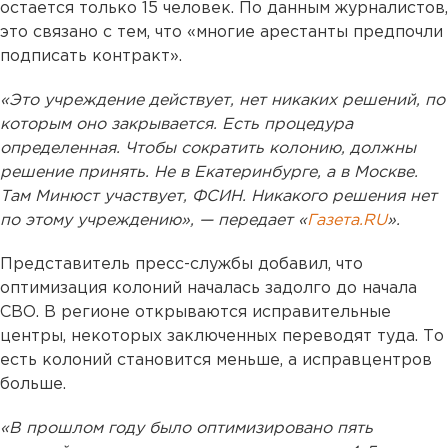
остается только 15 человек. По данным журналистов,
это связано с тем, что «многие арестанты предпочли
подписать контракт».
«Это учреждение действует, нет никаких решений, по
которым оно закрывается. Есть процедура
определенная. Чтобы сократить колонию, должны
решение принять. Не в Екатеринбурге, а в Москве.
Там Минюст участвует, ФСИН. Никакого решения нет
по этому учреждению», — передает «
Газета.RU
».
Представитель пресс-службы добавил, что
оптимизация колоний началась задолго до начала
СВО. В регионе открываются исправительные
центры, некоторых заключенных переводят туда. То
есть колоний становится меньше, а исправцентров
больше.
«В прошлом году было оптимизировано пять