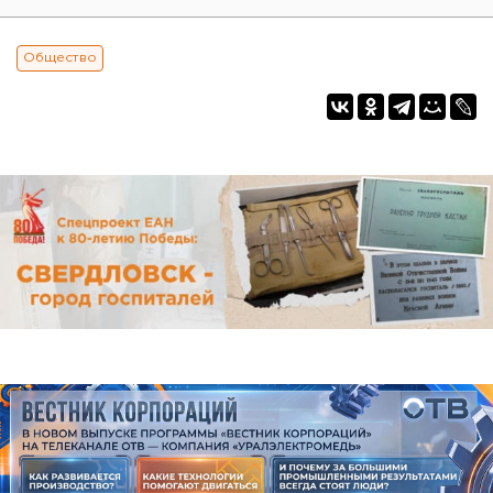
Общество