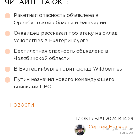
ЧИТАЙТЕ ТАКЖЕ:
Ракетная опасность объявлена в
Оренбургской области и Башкирии
Очевидец рассказал про атаку на склад
Wildberries в Екатеринбурге
Беспилотная опасность объявлена в
Челябинской области
В Екатеринбурге горит склад Wildberries
Путин назначил нового командующего
войсками ЦВО
← НОВОСТИ
17 ОКТЯБРЯ 2024 В 14:29
Сергей Беляев