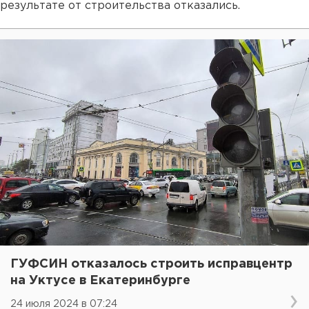
результате от строительства отказались.
ГУФСИН отказалось строить исправцентр
на Уктусе в Екатеринбурге
24 июля 2024 в 07:24