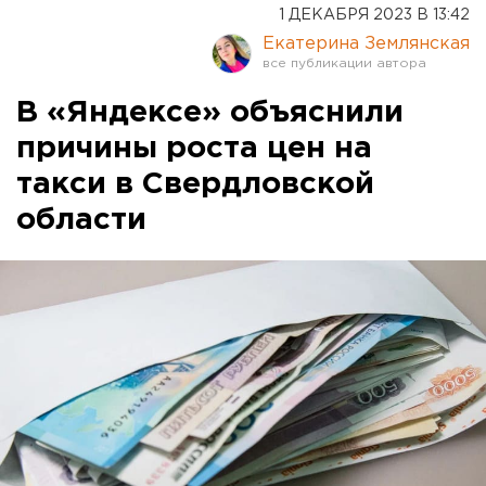
1 ДЕКАБРЯ 2023 В 13:42
Екатерина Землянская
В «Яндексе» объяснили
причины роста цен на
такси в Свердловской
области