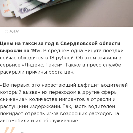
© ЕАН
Цены на такси за год в Свердловской области
выросли на 19%.
В среднем одна минута поездки
сейчас обходится в 18 рублей. Об этом заявили в
сервисе «Яндекс. Такси». Также в пресс-службе
раскрыли причины роста цен.
«Во-первых, это нарастающий дефицит водителей,
который вызван их переходом в другие сферы,
снижением количества мигрантов в отрасли и
растущими издержками. Так, часть водителей
покидает отрасль из-за возросших расходов на
автомобили и их обслуживание.