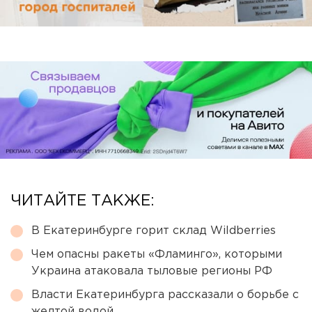
ЧИТАЙТЕ ТАКЖЕ:
В Екатеринбурге горит склад Wildberries
Чем опасны ракеты «Фламинго», которыми
Украина атаковала тыловые регионы РФ
Власти Екатеринбурга рассказали о борьбе с
желтой водой