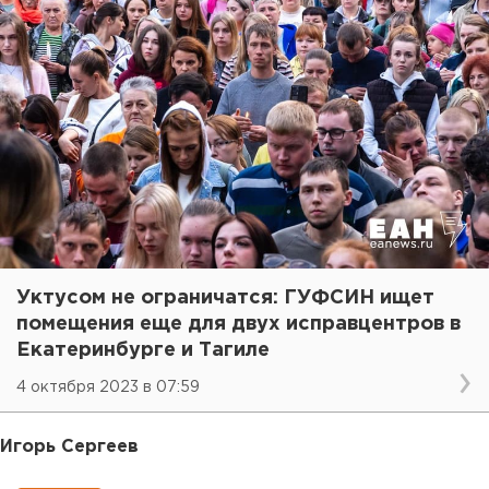
Уктусом не ограничатся: ГУФСИН ищет
помещения еще для двух исправцентров в
Екатеринбурге и Тагиле
4 октября 2023 в 07:59
Игорь Сергеев