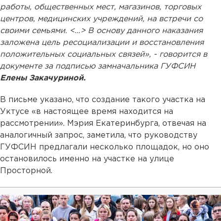
работы, общественных мест, магазинов, торговых
центров, медицинских учреждений, на встречи со
своими семьями. <…> В основу данного наказания
заложена цель ресоциализации и восстановления
положительных социальных связей», - говорится в
документе за подписью замначальника ГУФСИН
Елены Закачуриной.
В письме указано, что создание такого участка на
Уктусе «в настоящее время находится на
рассмотрении». Мэрия Екатеринбурга, отвечая на
аналогичный запрос, заметила, что руководству
ГУФСИН предлагали несколько площадок, но оно
остановилось именно на участке на улице
Просторной.