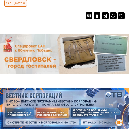
Общество