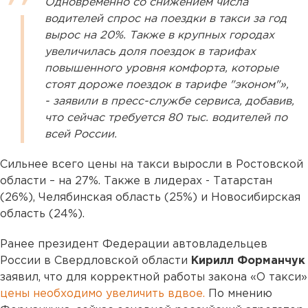
Одновременно со снижением числа
водителей спрос на поездки в такси за год
вырос на 20%. Также в крупных городах
увеличилась доля поездок в тарифах
повышенного уровня комфорта, которые
стоят дороже поездок в тарифе "эконом"»,
- заявили в пресс-службе сервиса, добавив,
что сейчас требуется 80 тыс. водителей по
всей России.
Сильнее всего цены на такси выросли в Ростовской
области – на 27%. Также в лидерах - Татарстан
(26%), Челябинская область (25%) и Новосибирская
область (24%).
Ранее президент Федерации автовладельцев
России в Свердловской области
Кирилл Форманчук
заявил, что для корректной работы закона «О такси»
цены необходимо увеличить вдвое.
По мнению