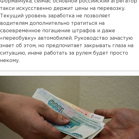
Форманчука, сейчас основной российский агрегатор
такси искусственно держит цены на перевозку.
Текущий уровень заработка не позволяет
водителям дополнительно тратиться на
своевременное погашение штрафов и даже
«переобувку» автомобилей. Руководство зачастую
знает об этом, но предпочитает закрывать глаза на
ситуацию, иначе работать за рулем будет просто
некому.