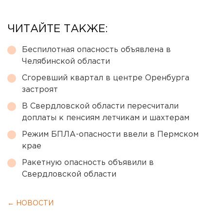
ЧИТАЙТЕ ТАКЖЕ:
Беспилотная опасность объявлена в
Челябинской области
Сгоревший квартал в центре Оренбурга
застроят
В Свердловской области пересчитали
доплаты к пенсиям летчикам и шахтерам
Режим БПЛА-опасности ввели в Пермском
крае
Ракетную опасность объявили в
Свердловской области
← НОВОСТИ