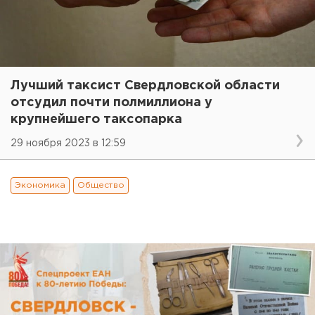
Лучший таксист Свердловской области
отсудил почти полмиллиона у
крупнейшего таксопарка
29 ноября 2023 в 12:59
Экономика
Общество