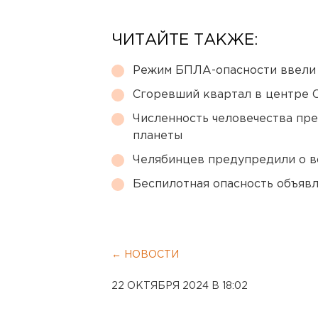
ЧИТАЙТЕ ТАКЖЕ:
Режим БПЛА-опасности ввели
Сгоревший квартал в центре 
Численность человечества пр
планеты
Челябинцев предупредили о в
Беспилотная опасность объявл
← НОВОСТИ
22 ОКТЯБРЯ 2024 В 18:02