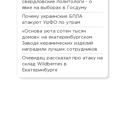
свердловские политологи - о
явке на выборах в Госдуму
Почему украинские БПЛА
атакуют УрФО по утрам
«Основа уюта сотен тысяч
домов»: на екатеринбургском
Заводе керамических изделий
наградили лучших сотрудников
Очевидец рассказал про атаку на
склад Wildberries в
Екатеринбурге