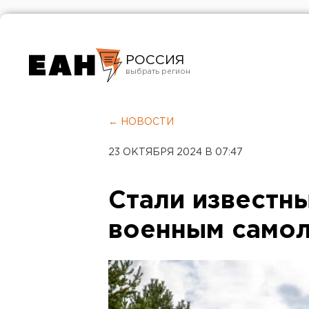
РОССИЯ
Екатеринбург
Челябинск
← НОВОСТИ
Курган
23 ОКТЯБРЯ 2024 В 07:47
Оренбург
Стали известны
военным самол