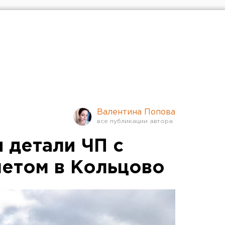
Валентина Попова
 детали ЧП с
етом в Кольцово