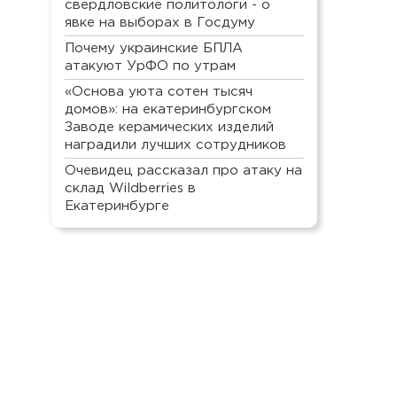
свердловские политологи - о
явке на выборах в Госдуму
Почему украинские БПЛА
атакуют УрФО по утрам
«Основа уюта сотен тысяч
домов»: на екатеринбургском
Заводе керамических изделий
наградили лучших сотрудников
Очевидец рассказал про атаку на
склад Wildberries в
Екатеринбурге