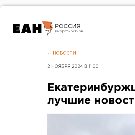
РОССИЯ
Екатеринбург
Челябинск
← НОВОСТИ
Курган
2 НОЯБРЯ 2024 В 11:00
Оренбург
Екатеринбурж
лучшие новост