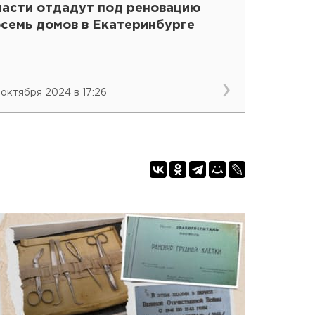
ласти отдадут под реновацию
осемь домов в Екатеринбурге
 октября 2024 в 17:26