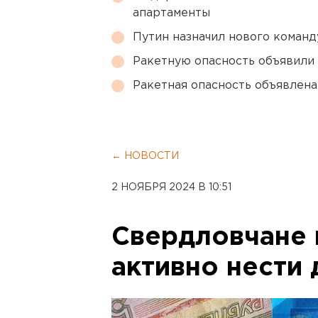
апартаменты
Путин назначил нового коман
Ракетную опасность объявили
Ракетная опасность объявлен
← НОВОСТИ
2 НОЯБРЯ 2024 В 10:51
Свердловчане
активно нести 