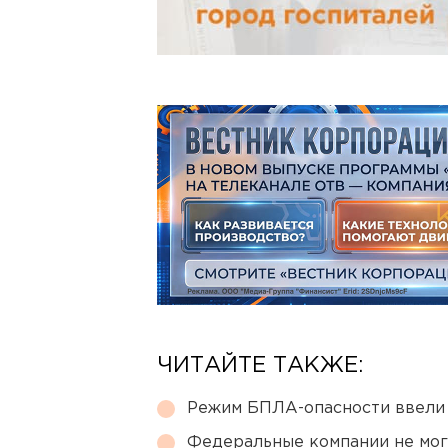
ЧИТАЙТЕ ТАКЖЕ:
Режим БПЛА-опасности ввели
Федеральные компании не мог