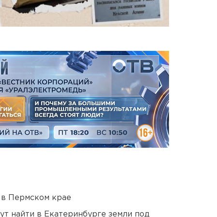
 в Пермском крае
ут найти в Екатеринбурге земли под