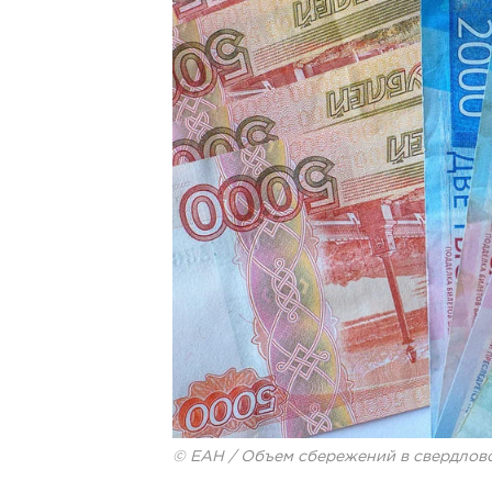
© ЕАН / Объем сбережений в свердловск