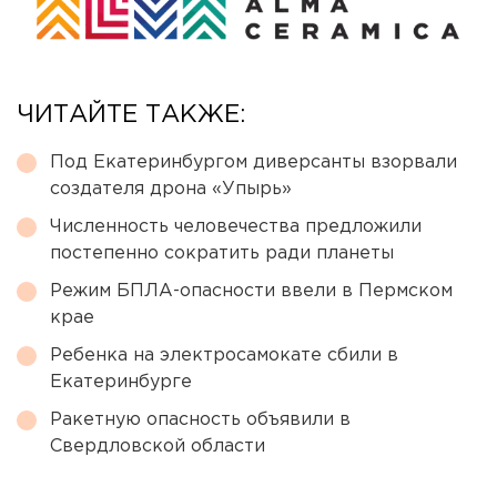
ЧИТАЙТЕ ТАКЖЕ:
Под Екатеринбургом диверсанты взорвали
создателя дрона «Упырь»
Численность человечества предложили
постепенно сократить ради планеты
Режим БПЛА-опасности ввели в Пермском
крае
Ребенка на электросамокате сбили в
Екатеринбурге
Ракетную опасность объявили в
Свердловской области