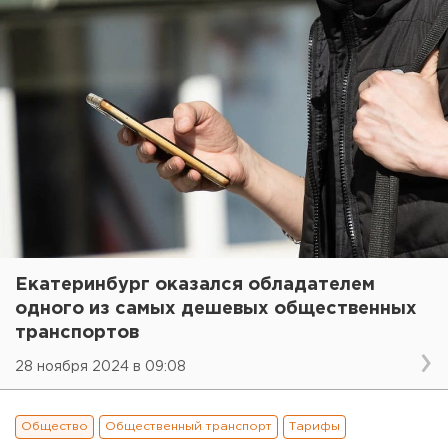
Екатеринбург оказался обладателем
одного из самых дешевых общественных
транспортов
28 ноября 2024 в 09:08
Общество
Общественный транспорт
Тарифы