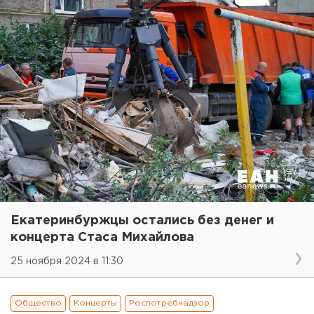
Екатеринбуржцы остались без денег и
концерта Стаса Михайлова
25 ноября 2024 в 11:30
Общество
Концерты
Роспотребнадзор