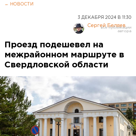
← НОВОСТИ
3 ДЕКАБРЯ 2024 В 11:30
Сергей Беляев
Проезд подешевел на
межрайонном маршруте в
Свердловской области