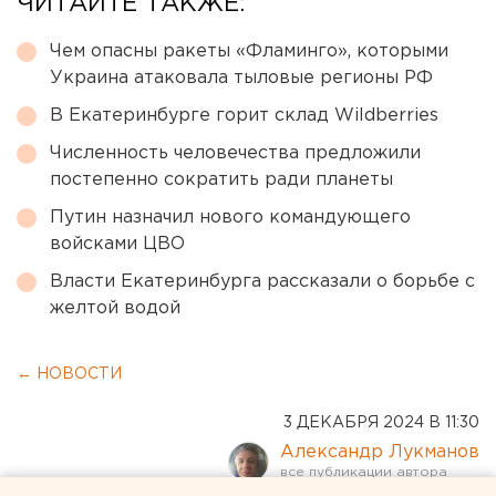
ЧИТАЙТЕ ТАКЖЕ:
Чем опасны ракеты «Фламинго», которыми
Украина атаковала тыловые регионы РФ
В Екатеринбурге горит склад Wildberries
Численность человечества предложили
постепенно сократить ради планеты
Путин назначил нового командующего
войсками ЦВО
Власти Екатеринбурга рассказали о борьбе с
желтой водой
← НОВОСТИ
3 ДЕКАБРЯ 2024 В 11:30
Александр Лукманов