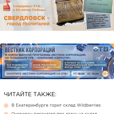
ЧИТАЙТЕ ТАКЖЕ:
В Екатеринбурге горит склад Wildberries