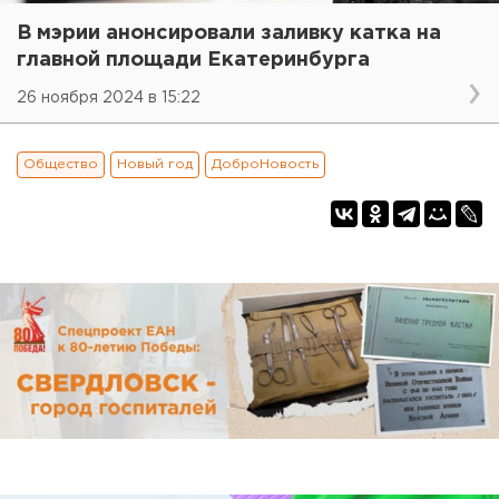
В мэрии анонсировали заливку катка на
главной площади Екатеринбурга
26 ноября 2024 в 15:22
Общество
Новый год
ДоброНовость