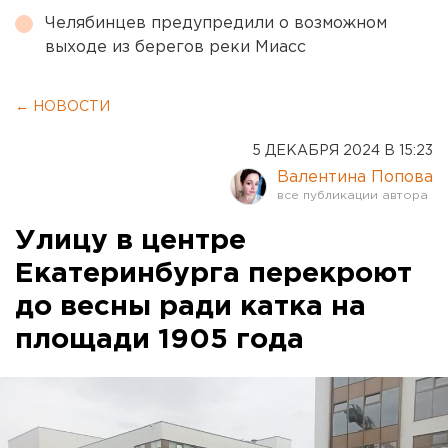
Челябинцев предупредили о возможном
выходе из берегов реки Миасс
← НОВОСТИ
5 ДЕКАБРЯ 2024 В 15:23
Валентина Попова
Улицу в центре
Екатеринбурга перекроют
до весны ради катка на
площади 1905 года