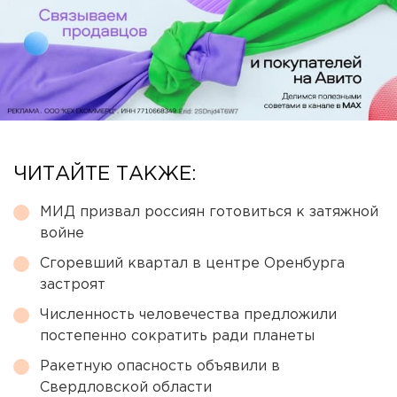
ЧИТАЙТЕ ТАКЖЕ:
МИД призвал россиян готовиться к затяжной
войне
Сгоревший квартал в центре Оренбурга
застроят
Численность человечества предложили
постепенно сократить ради планеты
Ракетную опасность объявили в
Свердловской области