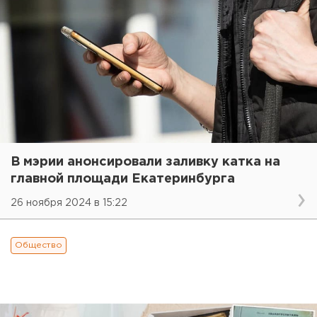
В мэрии анонсировали заливку катка на
главной площади Екатеринбурга
26 ноября 2024 в 15:22
Общество