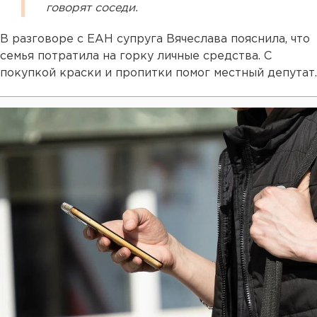
говорят соседи.
В разговоре с ЕАН супруга Вячеслава пояснила, что
семья потратила на горку личные средства. С
покупкой краски и пропитки помог местный депутат.