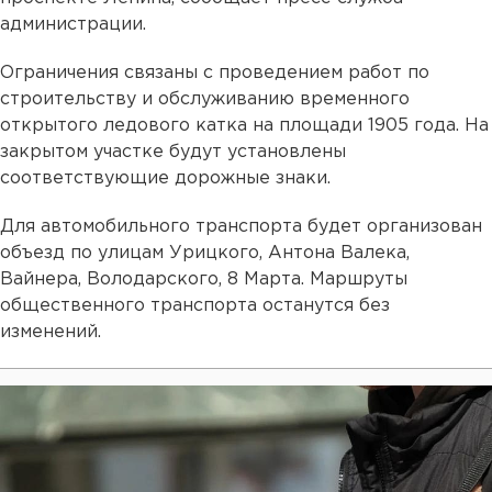
администрации.
Ограничения связаны с проведением работ по
строительству и обслуживанию временного
открытого ледового катка на площади 1905 года. На
закрытом участке будут установлены
соответствующие дорожные знаки.
Для автомобильного транспорта будет организован
объезд по улицам Урицкого, Антона Валека,
Вайнера, Володарского, 8 Марта. Маршруты
общественного транспорта останутся без
изменений.