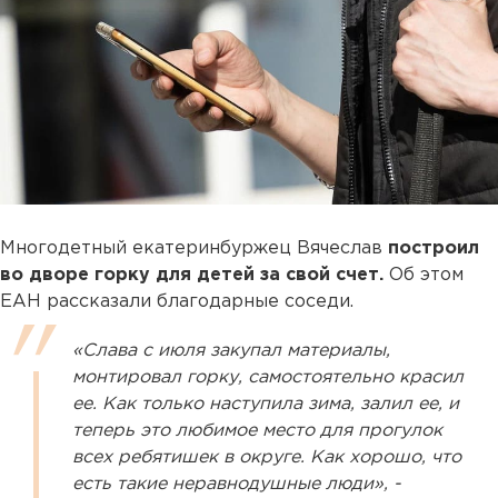
Многодетный екатеринбуржец Вячеслав
построил
во дворе горку для детей за свой счет.
Об этом
ЕАН рассказали благодарные соседи.
«Слава с июля закупал материалы,
монтировал горку, самостоятельно красил
ее. Как только наступила зима, залил ее, и
теперь это любимое место для прогулок
всех ребятишек в округе. Как хорошо, что
есть такие неравнодушные люди», -