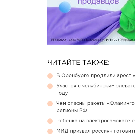
ЧИТАЙТЕ ТАКЖЕ:
В Оренбурге продлили арест
Участок с челябинским элеват
году
Чем опасны ракеты «Фламинго
регионы РФ
Ребенка на электросамокате с
МИД призвал россиян готовить