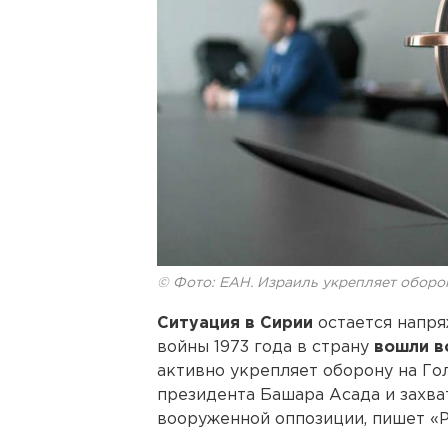
© Фото: ЕАН. Израиль укрепляет оборо
Ситуация в Сирии
остается напря
войны 1973 года в страну
вошли в
активно укрепляет оборону на Го
президента Башара Асада и захва
вооруженной оппозиции, пишет «