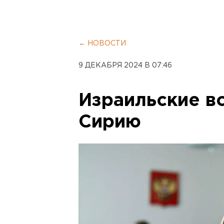
← НОВОСТИ
9 ДЕКАБРЯ 2024 В 07:46
Израильские в
Сирию