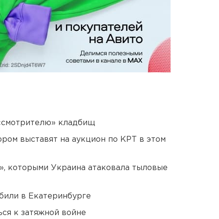
 «смотрителю» кладбищ
ором выставят на аукцион по КРТ в этом
», которыми Украина атаковала тыловые
били в Екатеринбурге
ся к затяжной войне