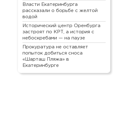
Власти Екатеринбурга
рассказали о борьбе с желтой
водой
Исторический центр Оренбурга
застроят по КРТ, а история с
небоскребами — на паузе
Прокуратура не оставляет
попыток добиться сноса
«Шарташ Пляжа» в
Екатеринбурге