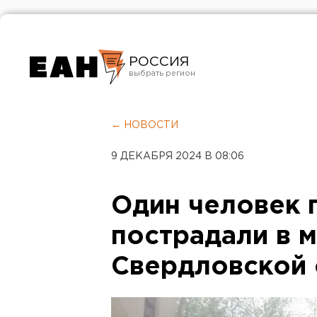
РОССИЯ
Екатеринбург
Челябинск
← НОВОСТИ
Курган
9 ДЕКАБРЯ 2024 В 08:06
Оренбург
Один человек 
пострадали в 
Свердловской 