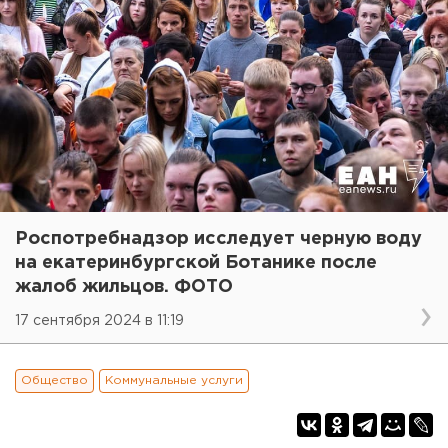
Роспотребнадзор исследует черную воду
на екатеринбургской Ботанике после
жалоб жильцов. ФОТО
17 сентября 2024 в 11:19
Общество
Коммунальные услуги