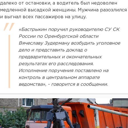
далеко от остановки, а водитель был недоволен
медленной высадкой женщины. Мужчина разозлился
и выгнал всех пассажиров на улицу.
«Бастрыкин поручил руководителю СУ СК
России по Оренбургской области
Вячеславу Зудерману возбудить уголовное
дело и представить доклад о
предварительных и окончательных
результатах его расследования.
Исполнение поручения поставлено на
контроль в центральном аппарате
ведомства», - говорится в сообщении.