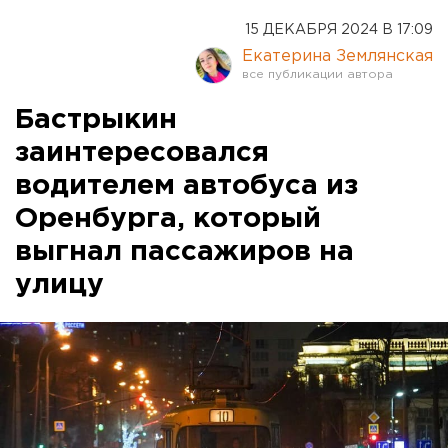
15 ДЕКАБРЯ 2024 В 17:09
Екатерина Землянская
Бастрыкин
заинтересовался
водителем автобуса из
Оренбурга, который
выгнал пассажиров на
улицу