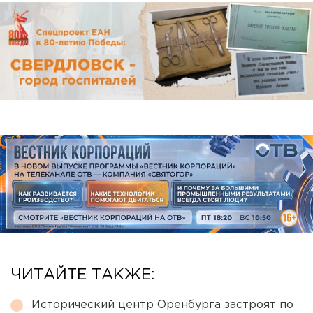
ЧИТАЙТЕ ТАКЖЕ:
Исторический центр Оренбурга застроят по