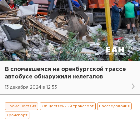
В сломавшемся на оренбургской трассе
автобусе обнаружили нелегалов
13 декабря 2024 в 12:53
Происшествия
Общественный транспорт
Расследования
Транспорт