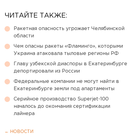
ЧИТАЙТЕ ТАКЖЕ:
Ракетная опасность угрожает Челябинской
области
Чем опасны ракеты «Фламинго», которыми
Украина атаковала тыловые регионы РФ
Главу узбекской диаспоры в Екатеринбурге
депортировали из России
Федеральные компании не могут найти в
Екатеринбурге земли под апартаменты
Серийное производство Superjet-100
началось до окончания сертификации
лайнера
← НОВОСТИ