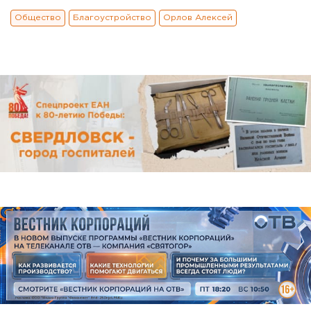
Общество
Благоустройство
Орлов Алексей