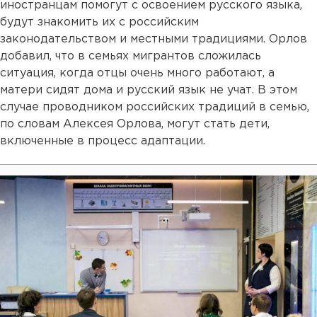
иностранцам помогут с освоением русского языка,
будут знакомить их с российским
законодательством и местными традициями. Орлов
добавил, что в семьях мигрантов сложилась
ситуация, когда отцы очень много работают, а
матери сидят дома и русский язык не учат. В этом
случае проводником российских традиций в семью,
по словам Алексея Орлова, могут стать дети,
включенные в процесс адаптации.