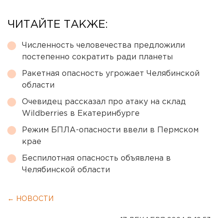
ЧИТАЙТЕ ТАКЖЕ:
Численность человечества предложили
постепенно сократить ради планеты
Ракетная опасность угрожает Челябинской
области
Очевидец рассказал про атаку на склад
Wildberries в Екатеринбурге
Режим БПЛА-опасности ввели в Пермском
крае
Беспилотная опасность объявлена в
Челябинской области
← НОВОСТИ