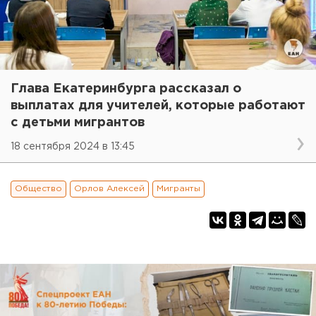
Глава Екатеринбурга рассказал о
выплатах для учителей, которые работают
с детьми мигрантов
18 сентября 2024 в 13:45
Общество
Орлов Алексей
Мигранты