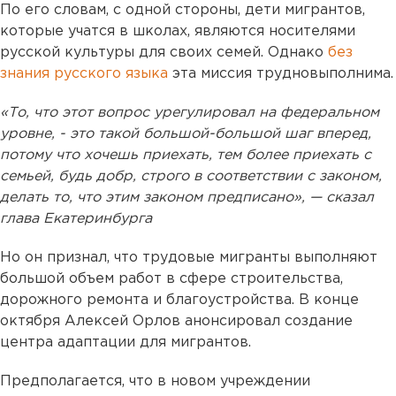
По его словам, с одной стороны, дети мигрантов,
которые учатся в школах, являются носителями
русской культуры для своих семей. Однако
без
знания русского языка
эта миссия трудновыполнима.
«То, что этот вопрос урегулировал на федеральном
уровне, - это такой большой-большой шаг вперед,
потому что хочешь приехать, тем более приехать с
семьей, будь добр, строго в соответствии с законом,
делать то, что этим законом предписано», ­— сказал
глава Екатеринбурга
Но он признал, что трудовые мигранты выполняют
большой объем работ в сфере строительства,
дорожного ремонта и благоустройства. В конце
октября Алексей Орлов анонсировал создание
центра адаптации для мигрантов.
Предполагается, что в новом учреждении