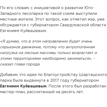
По его словам, с инициативой о развитии Юго-
Западного лесопарка по такой схеме выступили
местные жители. Этот вопрос, как отметил мэр, уже
обсуждается с губернатором Свердловской области
Евгением Куйвашевым.
«Я думаю, что в этом направлении будет очень
серьезное движение, потому что антропогенная
нагрузка на лесные массивы только возрастает и
этими территориями необходимо заниматься», -
сказал глава города.
Добавим, что идея по благоустройству Шарташского
парка была выдвинута в 2017 году губернатором
Евгением Куйвашевым
. После этого был разработан
мастер-план, рассчитанный на десять лет.