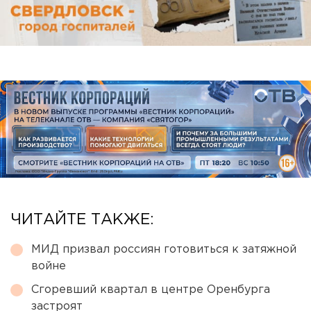
ЧИТАЙТЕ ТАКЖЕ:
МИД призвал россиян готовиться к затяжной
войне
Сгоревший квартал в центре Оренбурга
застроят