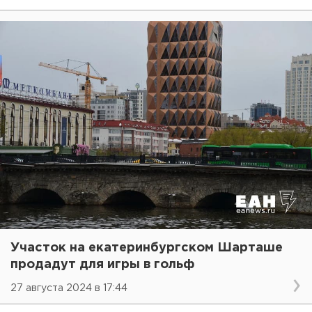
Участок на екатеринбургском Шарташе
продадут для игры в гольф
27 августа 2024 в 17:44