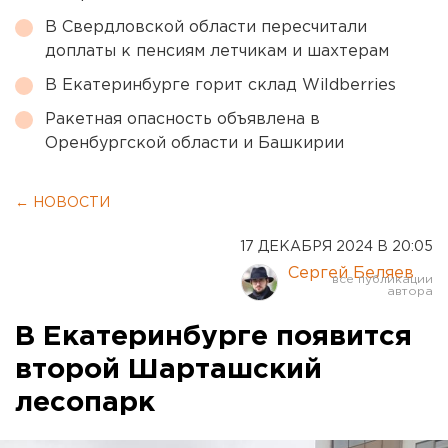
В Свердловской области пересчитали
доплаты к пенсиям летчикам и шахтерам
В Екатеринбурге горит склад Wildberries
Ракетная опасность объявлена в
Оренбургской области и Башкирии
← НОВОСТИ
17 ДЕКАБРЯ 2024 В 20:05
Сергей Беляев
В Екатеринбурге появится
второй Шарташский
лесопарк