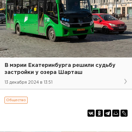
В мэрии Екатеринбурга решили судьбу
застройки у озера Шарташ
13 декабря 2024 в 13:51
Общество