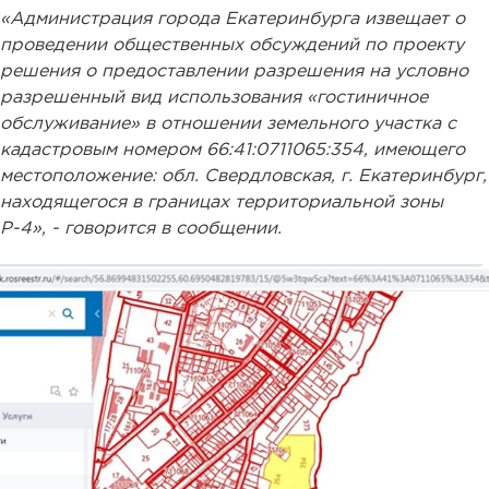
«Администрация города Екатеринбурга извещает о
проведении общественных обсуждений по проекту
решения о предоставлении разрешения на условно
разрешенный вид использования «гостиничное
обслуживание» в отношении земельного участка с
кадастровым номером 66:41:0711065:354, имеющего
местоположение: обл. Свердловская, г. Екатеринбург,
находящегося в границах территориальной зоны
Р-4», - говорится в сообщении.