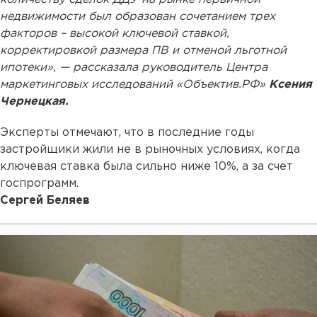
недвижимости был образован сочетанием трех
факторов – высокой ключевой ставкой,
корректировкой размера ПВ и отменой льготной
ипотеки», — рассказала руководитель Центра
маркетинговых исследований «Объектив.РФ»
Ксения
Чернецкая.
Эксперты отмечают, что в последние годы
застройщики жили не в рыночных условиях, когда
ключевая ставка была сильно ниже 10%, а за счет
госпрограмм.
Сергей Беляев