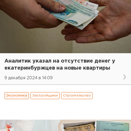
Аналитик указал на отсутствие денег у
екатеринбуржцев на новые квартиры
9 декабря 2024 в 14:09
Экономика
Застройщики
Строительство