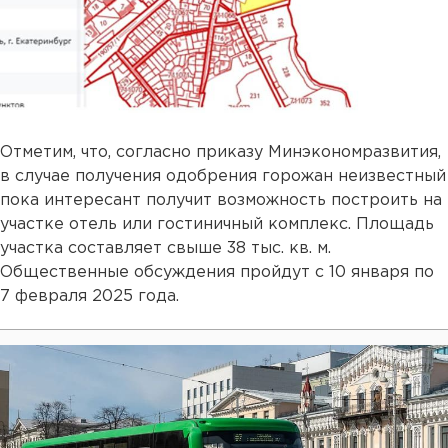
Отметим, что, согласно приказу Минэкономразвития,
в случае получения одобрения горожан неизвестный
пока интересант получит возможность построить на
участке отель или гостиничный комплекс. Площадь
участка составляет свыше 38 тыс. кв. м.
Общественные обсуждения пройдут с 10 января по
7 февраля 2025 года.