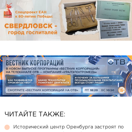
ЧИТАЙТЕ ТАКЖЕ:
Исторический центр Оренбурга застроят по