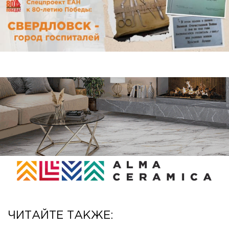
ЧИТАЙТЕ ТАКЖЕ: