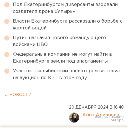
Под Екатеринбургом диверсанты взорвали
создателя дрона «Упырь»
Власти Екатеринбурга рассказали о борьбе с
желтой водой
Путин назначил нового командующего
войсками ЦВО
Федеральные компании не могут найти в
Екатеринбурге земли под апартаменты
Участок с челябинским элеватором выставят
на аукцион по КРТ в этом году
← НОВОСТИ
20 ДЕКАБРЯ 2024 В 16:48
Анна Адианова