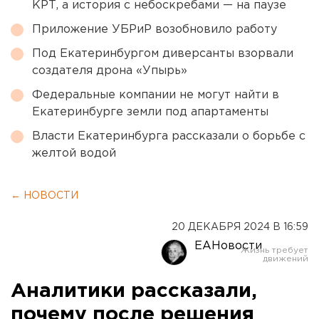
КРТ, а история с небоскребами — на паузе
Приложение УБРиР возобновило работу
Под Екатеринбургом диверсанты взорвали
создателя дрона «Упырь»
Федеральные компании не могут найти в
Екатеринбурге земли под апартаменты
Власти Екатеринбурга рассказали о борьбе с
желтой водой
← НОВОСТИ
20 ДЕКАБРЯ 2024 В 16:59
ЕАНовости
Аналитики рассказали,
почему после решения