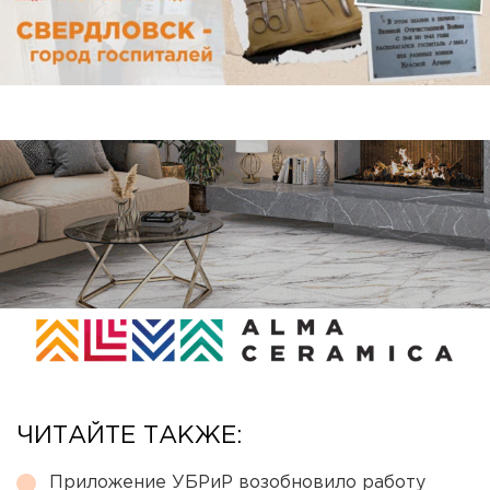
ЧИТАЙТЕ ТАКЖЕ:
Приложение УБРиР возобновило работу