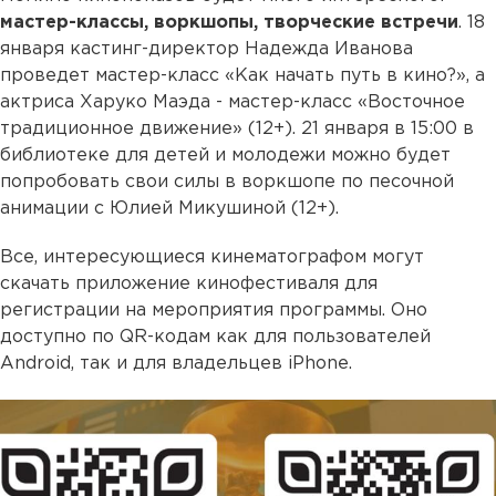
мастер-классы, воркшопы, творческие встречи
. 18
января кастинг-директор Надежда Иванова
проведет мастер-класс «Как начать путь в кино?», а
актриса Харуко Маэда - мастер-класс «Восточное
традиционное движение» (12+). 21 января в 15:00 в
библиотеке для детей и молодежи можно будет
попробовать свои силы в воркшопе по песочной
анимации с Юлией Микушиной (12+).
Все, интересующиеся кинематографом могут
скачать приложение кинофестиваля для
регистрации на мероприятия программы. Оно
доступно по QR-кодам как для пользователей
Android, так и для владельцев iPhone.