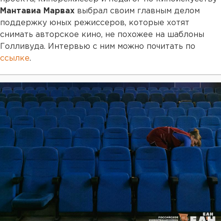
Мантавиа Марвах
выбрал своим главным делом
поддержку юных режиссеров, которые хотят
снимать авторское кино, не похожее на шаблоны
Голливуда. Интервью с ним можно почитать по
ссылке
.