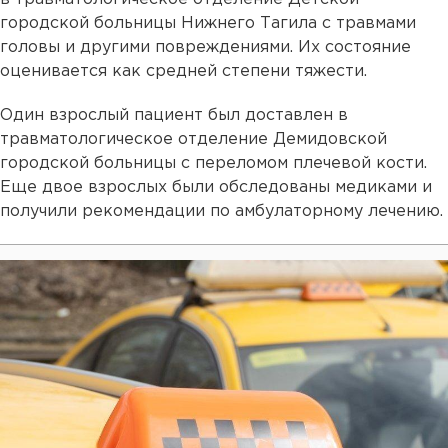
городской больницы Нижнего Тагила с травмами
головы и другими повреждениями. Их состояние
оценивается как средней степени тяжести.
Один взрослый пациент был доставлен в
травматологическое отделение Демидовской
городской больницы с переломом плечевой кости.
Еще двое взрослых были обследованы медиками и
получили рекомендации по амбулаторному лечению.