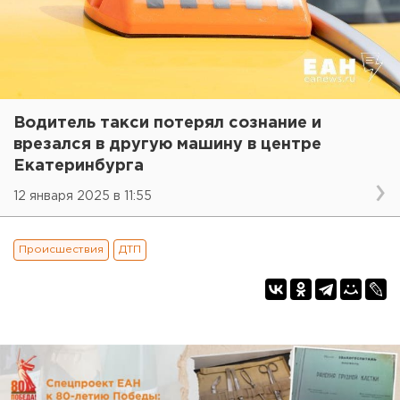
Водитель такси потерял сознание и
врезался в другую машину в центре
Екатеринбурга
12 января 2025 в 11:55
Происшествия
ДТП