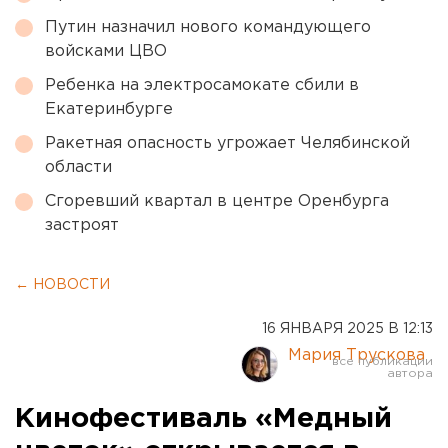
Путин назначил нового командующего
войсками ЦВО
Ребенка на электросамокате сбили в
Екатеринбурге
Ракетная опасность угрожает Челябинской
области
Сгоревший квартал в центре Оренбурга
застроят
← НОВОСТИ
16 ЯНВАРЯ 2025 В 12:13
Мария Трускова
Кинофестиваль «Медный