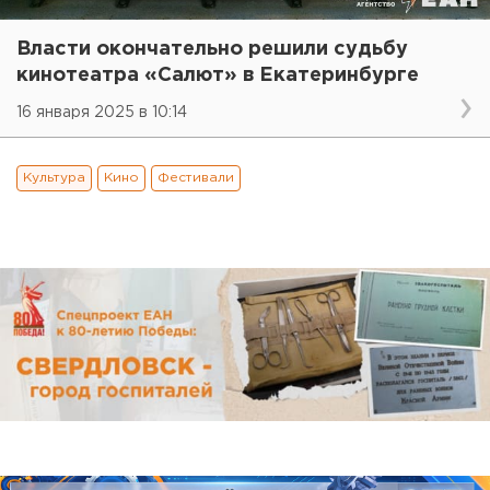
Власти окончательно решили судьбу
кинотеатра «Салют» в Екатеринбурге
16 января 2025 в 10:14
Культура
Кино
Фестивали