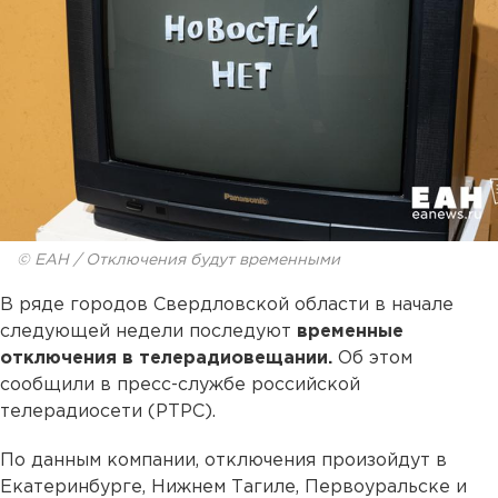
© ЕАН / Отключения будут временными
В ряде городов Свердловской области в начале
следующей недели последуют
временные
отключения в телерадиовещании.
Об этом
сообщили в пресс-службе российской
телерадиосети (РТРС).
По данным компании, отключения произойдут в
Екатеринбурге, Нижнем Тагиле, Первоуральске и