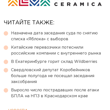
ЧИТАЙТЕ ТАКЖЕ:
Назначена дата заседания суда по снятию
списка «Яблока» с выборов
Китайские перевозчики потеснили
российские компании с внутреннего рынка
В Екатеринбурге горит склад Wildberries
Свердловский депутат Коробейников
больше полугода не посещал заседания
заксобрания
Выросло число пострадавших после атаки
БПЛА на НПЗ в Краснодарском крае