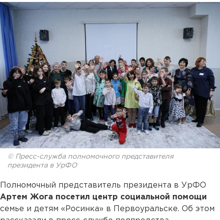
© Пресс-служба полномочного представителя
президента в УрФО
Полномочный представитель президента в УрФО
Артем Жога посетил центр социальной помощи
семье и детям «Росинка» в Первоуральске. Об этом