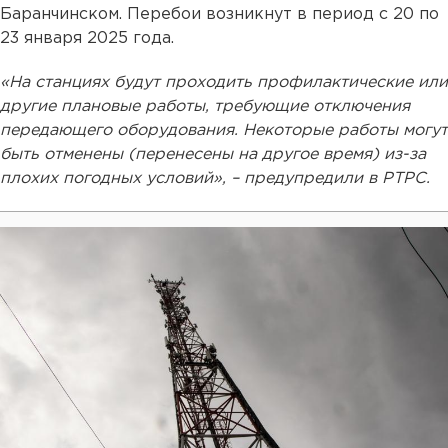
Баранчинском. Перебои возникнут в период с 20 по
23 января 2025 года.
«На станциях будут проходить профилактические или
другие плановые работы, требующие отключения
передающего оборудования. Некоторые работы могут
быть отменены (перенесены на другое время) из-за
плохих погодных условий», – предупредили в РТРС.