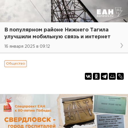
В популярном районе Нижнего Тагила
улучшили мобильную связь и интернет
16 января 2025 в 09:12
Общество