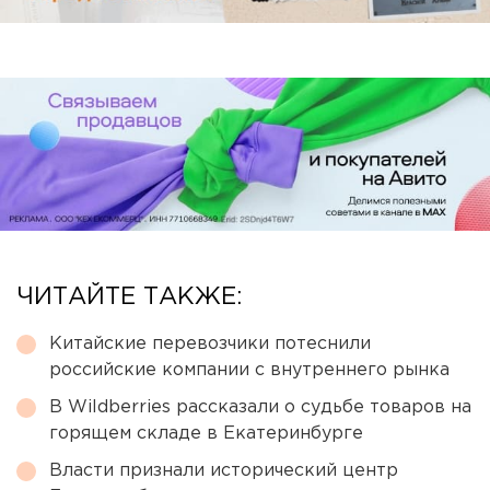
ЧИТАЙТЕ ТАКЖЕ:
Китайские перевозчики потеснили
российские компании с внутреннего рынка
В Wildberries рассказали о судьбе товаров на
горящем складе в Екатеринбурге
Власти признали исторический центр