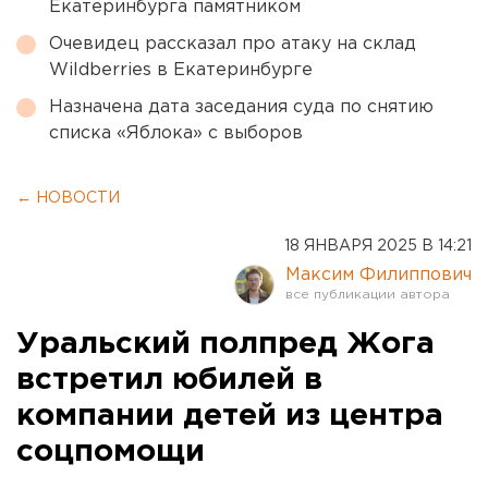
Екатеринбурга памятником
Очевидец рассказал про атаку на склад
Wildberries в Екатеринбурге
Назначена дата заседания суда по снятию
списка «Яблока» с выборов
← НОВОСТИ
18 ЯНВАРЯ 2025 В 14:21
Максим Филиппович
Уральский полпред Жога
встретил юбилей в
компании детей из центра
соцпомощи