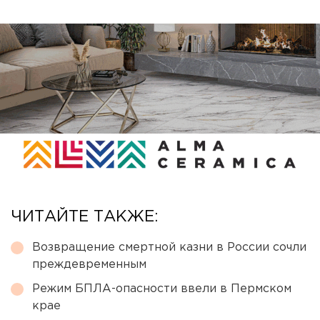
ЧИТАЙТЕ ТАКЖЕ:
Возвращение смертной казни в России сочли
преждевременным
Режим БПЛА-опасности ввели в Пермском
крае