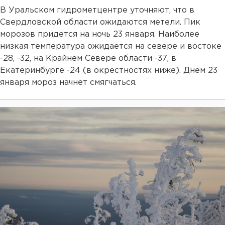
В Уральском гидрометцентре уточняют, что в
Свердловской области ожидаются метели. Пик
морозов придется на ночь 23 января. Наиболее
низкая температура ожидается на севере и востоке
-28, -32, на Крайнем Севере области -37, в
Екатеринбурге -24 (в окрестностях ниже). Днем 23
января мороз начнет смягчаться.