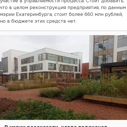
участие в управляемости процесса. Стоит добавить,
что в целом реконструкция предприятия, по данным
мэрии Екатеринбурга, стоит более 660 млн рублей,
но в бюджете этих средств нет.