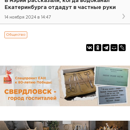
В мэрии рассказали, когда водоканал
Екатеринбурга отдадут в частные руки
14 ноября 2024 в 14:47
Общество