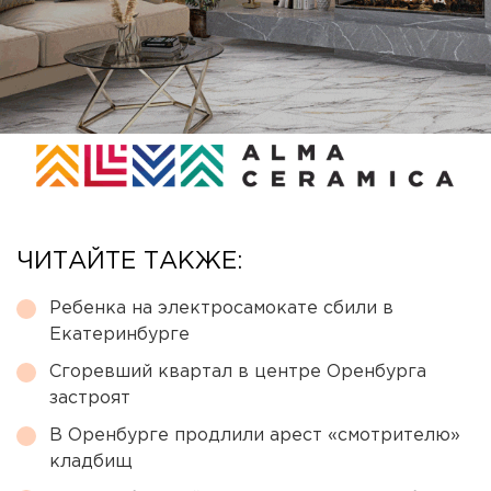
ЧИТАЙТЕ ТАКЖЕ:
Ребенка на электросамокате сбили в
Екатеринбурге
Сгоревший квартал в центре Оренбурга
застроят
В Оренбурге продлили арест «смотрителю»
кладбищ