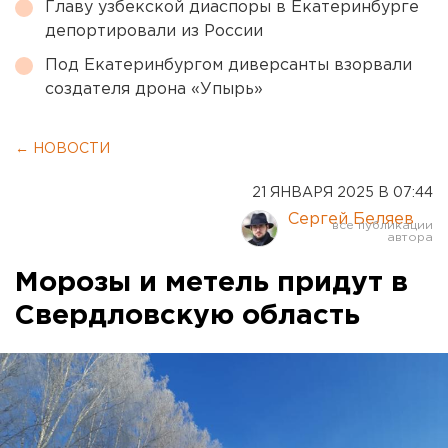
Главу узбекской диаспоры в Екатеринбурге
депортировали из России
Под Екатеринбургом диверсанты взорвали
создателя дрона «Упырь»
← НОВОСТИ
21 ЯНВАРЯ 2025 В 07:44
Сергей Беляев
Морозы и метель придут в
Свердловскую область