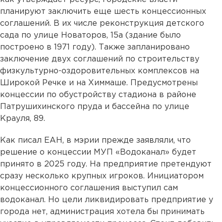
планируют заключить еще шесть концессионных
соглашений. В их числе реконструкция детского
сада по улице Новаторов, 15а (здание было
построено в 1971 году). Также запланировано
заключение двух соглашений по строительству
физкультурно-оздоровительных комплексов на
Широкой Речке и на Химмаше. Предусмотрены
концессии по обустройству стадиона в районе
Патрушихинского пруда и бассейна по улице
Крауля, 89.
Как писал ЕАН, в мэрии прежде заявляли, что
решение о концессии МУП «Водоканал» будет
принято в 2025 году. На предприятие претендуют
сразу несколько крупных игроков. Инициатором
концессионного соглашения выступил сам
водоканал. Но цели ликвидировать предприятие у
города нет, администрация хотела бы принимать