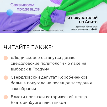
ЧИТАЙТЕ ТАКЖЕ:
«Люди скорее останутся дома»:
свердловские политологи - о явке на
выборах в Госдуму
Свердловский депутат Коробейников
больше полугода не посещал заседания
заксобрания
Власти признали исторический центр
Екатеринбурга памятником