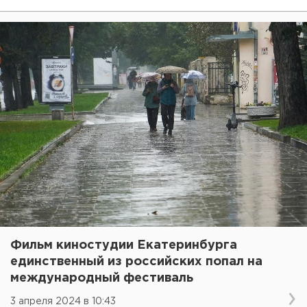
Фильм киностудии Екатеринбурга
единственный из российских попал на
международный фестиваль
3 апреля 2024 в 10:43