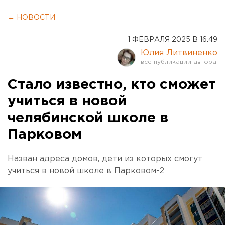
← НОВОСТИ
1 ФЕВРАЛЯ 2025 В 16:49
Юлия Литвиненко
Стало известно, кто сможет
учиться в новой
челябинской школе в
Парковом
Назван адреса домов, дети из которых смогут
учиться в новой школе в Парковом-2