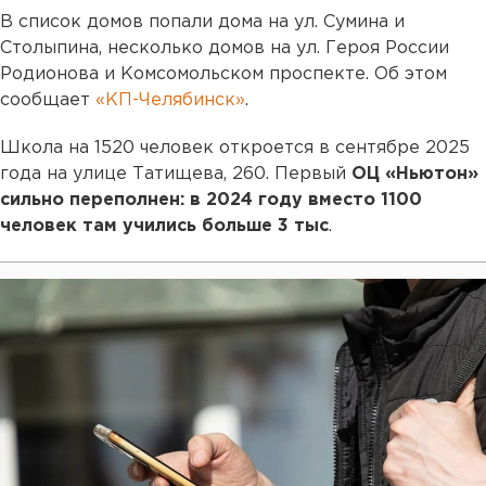
В список домов попали дома на ул. Сумина и
Столыпина, несколько домов на ул. Героя России
Родионова и Комсомольском проспекте. Об этом
сообщает
«КП-Челябинск»
.
Школа на 1520 человек откроется в сентябре 2025
года на улице Татищева, 260. Первый
ОЦ «Ньютон»
сильно переполнен: в 2024 году вместо 1100
человек там учились больше 3 тыс
.