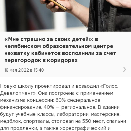
«Мне страшно за своих детей»: в
челябинском образовательном центре
нехватку кабинетов восполнили за счет
перегородок в коридорах
18 мая 2022 в 15:48
Новую школу проектировал и возводил «Голос.
Девелопмент». Она построена с применением
механизма концессии: 60% федеральное
финансирование, 40% — региональное. В здании
будут учебные классы, лаборатории, мастерские,
медблок, спортзалы, столовая на 550 мест, спальни
для продленки, а также хореографический и