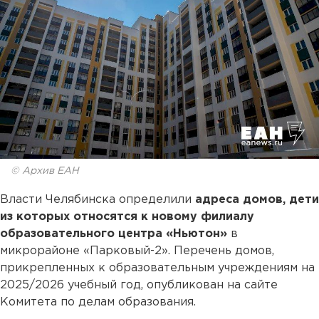
© Архив ЕАН
Власти Челябинска определили
адреса домов, дети
из которых относятся к новому филиалу
образовательного центра «Ньютон»
в
микрорайоне «Парковый-2». Перечень домов,
прикрепленных к образовательным учреждениям на
2025/2026 учебный год, опубликован на сайте
Комитета по делам образования.