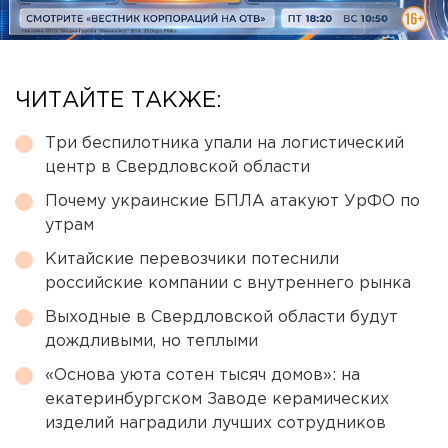
ЧИТАЙТЕ ТАКЖЕ:
Три беспилотника упали на логистический
центр в Свердловской области
Почему украинские БПЛА атакуют УрФО по
утрам
Китайские перевозчики потеснили
российские компании с внутреннего рынка
Выходные в Свердловской области будут
дождливыми, но теплыми
«Основа уюта сотен тысяч домов»: на
екатеринбургском Заводе керамических
изделий наградили лучших сотрудников