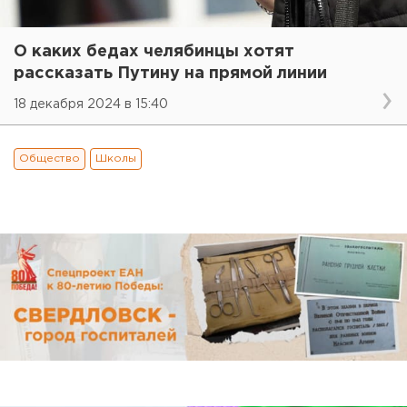
О каких бедах челябинцы хотят
рассказать Путину на прямой линии
18 декабря 2024 в 15:40
Общество
Школы