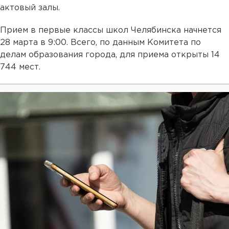
актовый залы.
Прием в первые классы школ Челябинска начнется
28 марта в 9:00. Всего, по данным Комитета по
делам образования города, для приема открыты 14
744 мест.