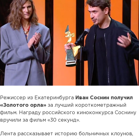
Режиссер из Екатеринбурга
Иван Соснин получил
«Золотого орла»
за лучший короткометражный
фильм. Награду российского киноконкурса Соснину
вручили за фильм «30 секунд».
Лента рассказывает историю больничных клоунов,