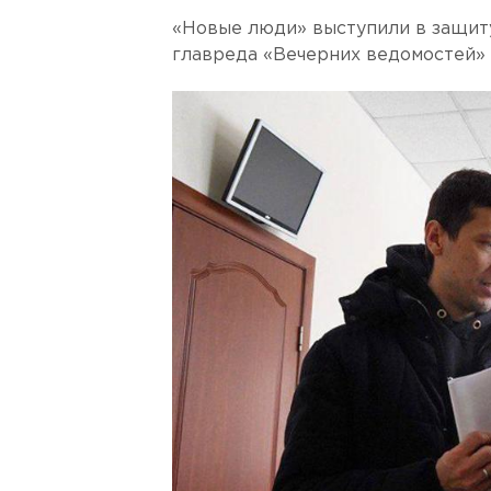
«Новые люди» выступили в защит
главреда «Вечерних ведомостей»