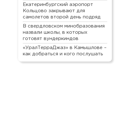
Екатеринбургский аэропорт
Кольцово закрывают для
самолетов второй день подряд
В свердловском минобразования
назвали школы, в которых
готовят вундеркиндов
«УралТерраДжаз» в Камышлове –
как добраться и кого послушать