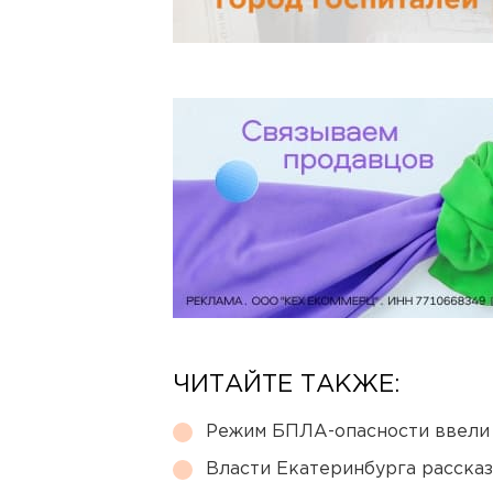
ЧИТАЙТЕ ТАКЖЕ:
Режим БПЛА-опасности ввели
Власти Екатеринбурга рассказ