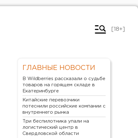
[18+]
ГЛАВНЫЕ НОВОСТИ
В Wildberries рассказали о судьбе
товаров на горящем складе в
Екатеринбурге
Китайские перевозчики
потеснили российские компании с
внутреннего рынка
Три беспилотника упали на
логистический центр в
Свердловской области