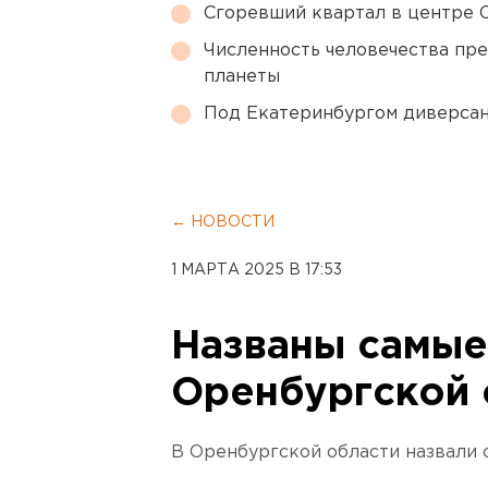
Сгоревший квартал в центре 
Численность человечества пр
планеты
Под Екатеринбургом диверсан
← НОВОСТИ
1 МАРТА 2025 В 17:53
Названы самы
Оренбургской 
В Оренбургской области назвали