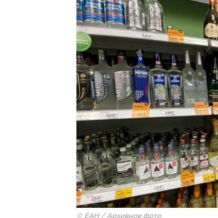
© ЕАН / Архивное фото