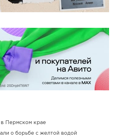
 в Пермском крае
али о борьбе с желтой водой