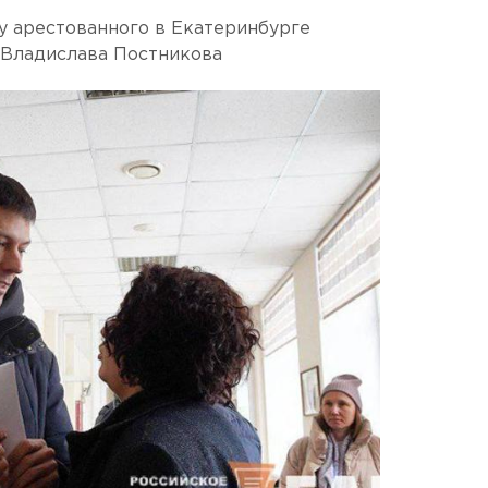
у арестованного в Екатеринбурге
 Владислава Постникова