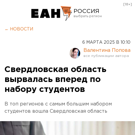
[18+]
РОССИЯ
Екатеринбург
← НОВОСТИ
Челябинск
6 МАРТА 2025 В 10:10
Курган
Валентина Попова
Оренбург
Свердловская область
вырвалась вперед по
набору студентов
В топ регионов с самым большим набором
студентов вошла Свердловская область