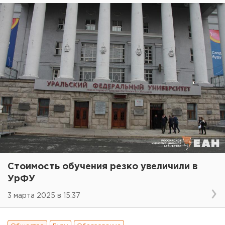
Стоимость обучения резко увеличили в
УрФУ
3 марта 2025 в 15:37