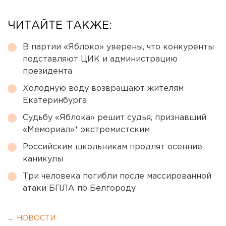
ЧИТАЙТЕ ТАКЖЕ:
В партии «Яблоко» уверены, что конкуренты
подставляют ЦИК и администрацию
президента
Холодную воду возвращают жителям
Екатеринбурга
Судьбу «Яблока» решит судья, признавший
«Мемориал»* экстремистским
Российским школьникам продлят осенние
каникулы
Три человека погибли после массированной
атаки БПЛА по Белгороду
← НОВОСТИ