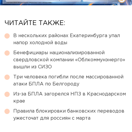
ЧИТАЙТЕ ТАКЖЕ:
В нескольких районах Екатеринбурга упал
напор холодной воды
Бенефициары национализированной
свердловской компании «Облкоммунэнерго»
вышли из СИЗО
Три человека погибли после массированной
атаки БПЛА по Белгороду
Из-за БПЛА загорелся НПЗ в Краснодарском
крае
Правила блокировки банковских переводов
ужесточат для россиян с марта