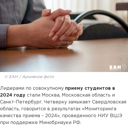
© ЕАН / Архивное фото
Лидерами по совокупному
приему студентов в
2024 году
стали Москва, Московская область и
Санкт-Петербург. Четверку замыкает Свердловская
область, говорится в результатах «Мониторинга
качества приема – 2024», проведенного НИУ ВШЭ
при поддержке Минобрнауки РФ.