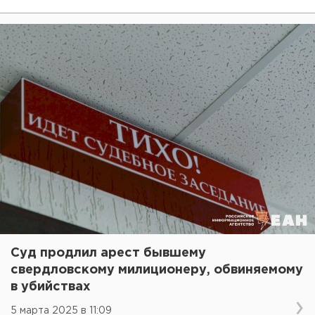
Суд продлил арест бывшему
свердловскому милиционеру, обвиняемому
в убийствах
5 марта 2025 в 11:09