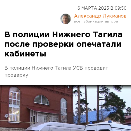
6 МАРТА 2025 В 09:50
Александр Лукманов
В полиции Нижнего Тагила
после проверки опечатали
кабинеты
В полиции Нижнего Тагила УСБ проводит
проверку