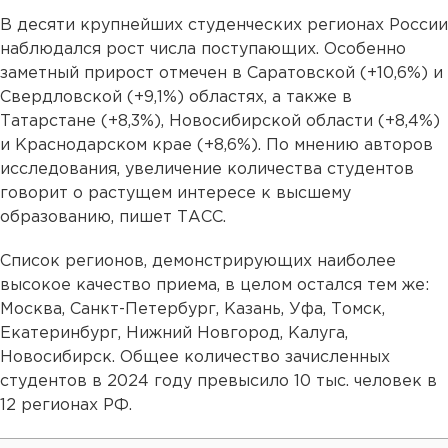
В десяти крупнейших студенческих регионах России
наблюдался рост числа поступающих. Особенно
заметный прирост отмечен в Саратовской (+10,6%) и
Свердловской (+9,1%) областях, а также в
Татарстане (+8,3%), Новосибирской области (+8,4%)
и Краснодарском крае (+8,6%). По мнению авторов
исследования, увеличение количества студентов
говорит о растущем интересе к высшему
образованию, пишет ТАСС.
Список регионов, демонстрирующих наиболее
высокое качество приема, в целом остался тем же:
Москва, Санкт-Петербург, Казань, Уфа, Томск,
Екатеринбург, Нижний Новгород, Калуга,
Новосибирск. Общее количество зачисленных
студентов в 2024 году превысило 10 тыс. человек в
12 регионах РФ.