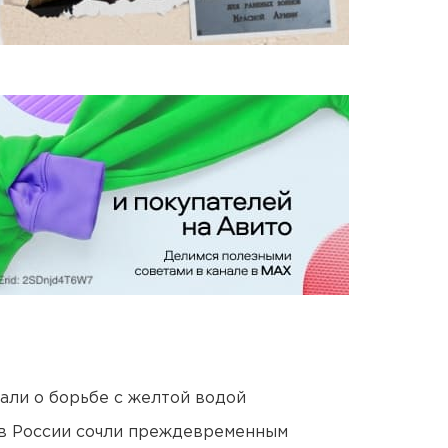
али о борьбе с желтой водой
в России сочли преждевременным