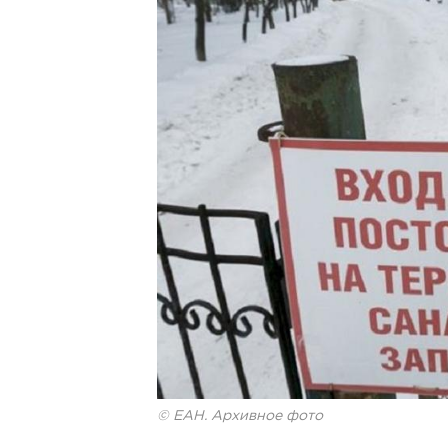
© ЕАН. Архивное фото