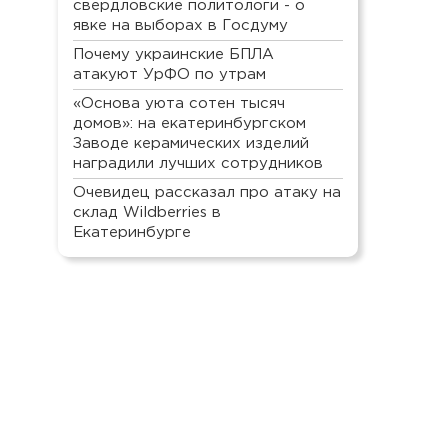
свердловские политологи - о
явке на выборах в Госдуму
Почему украинские БПЛА
атакуют УрФО по утрам
«Основа уюта сотен тысяч
домов»: на екатеринбургском
Заводе керамических изделий
наградили лучших сотрудников
Очевидец рассказал про атаку на
склад Wildberries в
Екатеринбурге