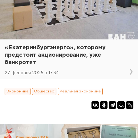
«Екатеринбургэнерго», которому
предстоит акционирование, уже
банкротят
27 февраля 2025 в 17:34
Экономика
Общество
Реальная экономика