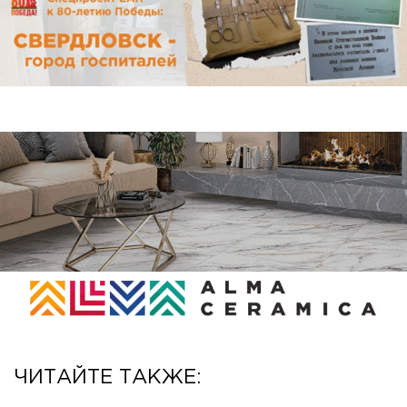
ЧИТАЙТЕ ТАКЖЕ: