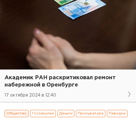
Академик РАН раскритиковал ремонт
набережной в Оренбурге
17 октября 2024 в 12:40
Общество
Госзакупки
Деньги
Прокуратура
Паводок