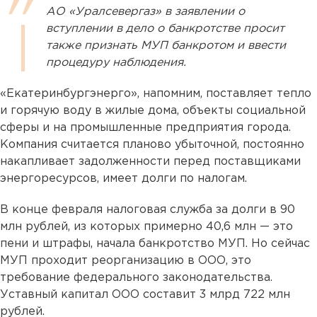
АО «Уралсевергаз» в заявлении о
вступлении в дело о банкротстве просит
также признать МУП банкротом и ввести
процедуру наблюдения.
«Екатеринбургэнерго», напомним, поставляет тепло
и горячую воду в жилые дома, объекты социальной
сферы и на промышленные предприятия города.
Компания считается планово убыточной, постоянно
накапливает задолженности перед поставщиками
энергоресурсов, имеет долги по налогам.
В конце февраля налоговая служба за долги в 90
млн рублей, из которых примерно 40,6 млн — это
пени и штрафы, начала банкротство МУП. Но сейчас
МУП проходит реорганизацию в ООО, это
требование федерального законодательства.
Уставный капитал ООО составит 3 млрд 722 млн
рублей.