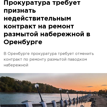
Прокуратура требует
признать
недействительным
контракт на ремонт
размытой набережной в
Оренбурге
В Оренбурге прокуратура требует отменить
контракт по ремонту размытой паводком
набережной