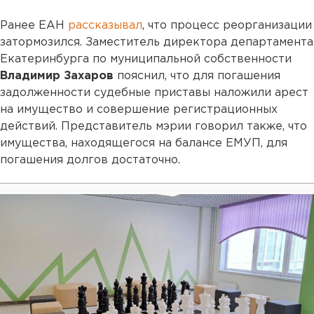
Ранее ЕАН
рассказывал
, что процесс реорганизации
затормозился. Заместитель директора департамента
Екатеринбурга по муниципальной собственности
Владимир Захаров
пояснил, что для погашения
задолженности судебные приставы наложили арест
на имущество и совершение регистрационных
действий. Представитель мэрии говорил также, что
имущества, находящегося на балансе ЕМУП, для
погашения долгов достаточно.