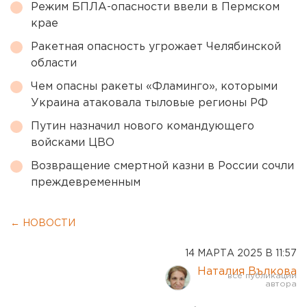
Режим БПЛА-опасности ввели в Пермском
крае
Ракетная опасность угрожает Челябинской
области
Чем опасны ракеты «Фламинго», которыми
Украина атаковала тыловые регионы РФ
Путин назначил нового командующего
войсками ЦВО
Возвращение смертной казни в России сочли
преждевременным
← НОВОСТИ
14 МАРТА 2025 В 11:57
Наталия Вълкова