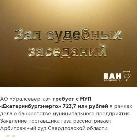
АО «Уралсевергаз»
требует с МУП
«Екатеринбургэнерго» 723,7 млн рублей
в рамках
дела о банкротстве муниципального предприятия.
Заявление поставщика газа рассматривает
Арбитражный суд Свердловской области.