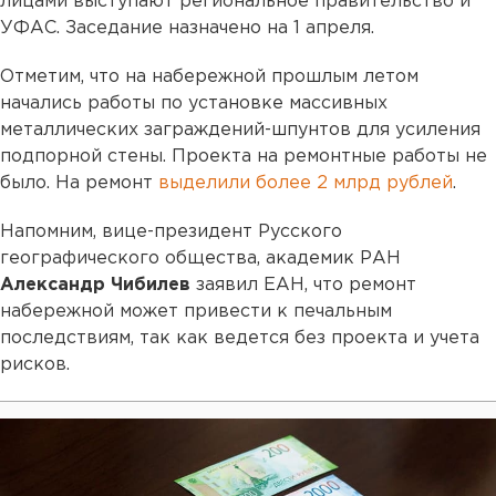
лицами выступают региональное правительство и
УФАС. Заседание назначено на 1 апреля.
Отметим, что на набережной прошлым летом
начались работы по установке массивных
металлических заграждений-шпунтов для усиления
подпорной стены. Проекта на ремонтные работы не
было. На ремонт
выделили более 2 млрд рублей
.
Напомним, вице-президент Русского
географического общества, академик РАН
Александр Чибилев
заявил ЕАН, что ремонт
набережной может привести к печальным
последствиям, так как ведется без проекта и учета
рисков.