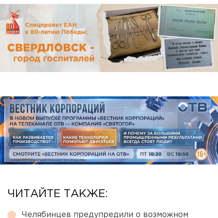
ЧИТАЙТЕ ТАКЖЕ:
Челябинцев предупредили о возможном