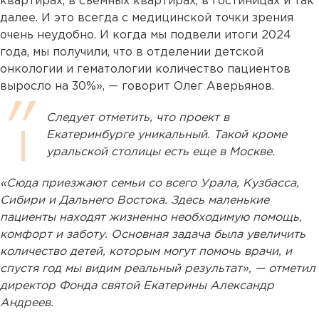
квартирах, в съемных квартирах, в гостиницах и так
далее. И это всегда с медицинской точки зрения
очень неудобно. И когда мы подвели итоги 2024
года, мы получили, что в отделении детской
онкологии и гематологии количество пациентов
выросло на 30%», — говорит Олег Аверьянов.
Следует отметить, что проект в
Екатеринбурге уникальный. Такой кроме
уральской столицы есть еще в Москве.
«Сюда приезжают семьи со всего Урала, Кузбасса,
Сибири и Дальнего Востока. Здесь маленькие
пациенты находят жизненно необходимую помощь,
комфорт и заботу. Основная задача была увеличить
количество детей, которым могут помочь врачи, и
спустя год мы видим реальный результат», — отметил
директор Фонда святой Екатерины Александр
Андреев.