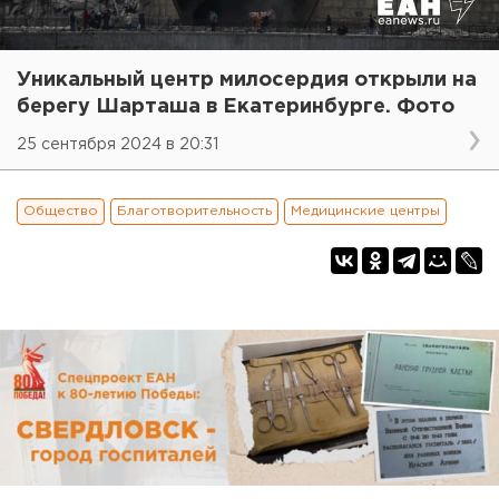
Уникальный центр милосердия открыли на
берегу Шарташа в Екатеринбурге. Фото
25 сентября 2024 в 20:31
Общество
Благотворительность
Медицинские центры