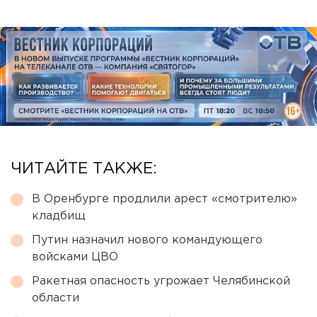
ЧИТАЙТЕ ТАКЖЕ:
В Оренбурге продлили арест «смотрителю»
кладбищ
Путин назначил нового командующего
войсками ЦВО
Ракетная опасность угрожает Челябинской
области