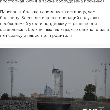
просторная кухня, а также оборудована прачечная.
Пансионат больше напоминает гостиницу, чем
больницу. Здесь дети после операций получают
необходимый уход и поддержку — раньше они
оставались в больничных палатах, что сильно влияло
на психику и пациента, и родителя.