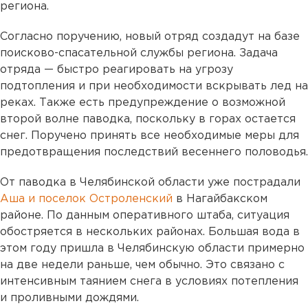
региона.
Согласно поручению, новый отряд создадут на базе
поисково-спасательной службы региона. Задача
отряда — быстро реагировать на угрозу
подтопления и при необходимости вскрывать лед на
реках. Также есть предупреждение о возможной
второй волне паводка, поскольку в горах остается
снег. Поручено принять все необходимые меры для
предотвращения последствий весеннего половодья.
От паводка в Челябинской области уже пострадали
Аша и поселок Остроленский
в Нагайбакском
районе. По данным оперативного штаба, ситуация
обостряется в нескольких районах. Большая вода в
этом году пришла в Челябинскую области примерно
на две недели раньше, чем обычно. Это связано с
интенсивным таянием снега в условиях потепления
и проливными дождями.