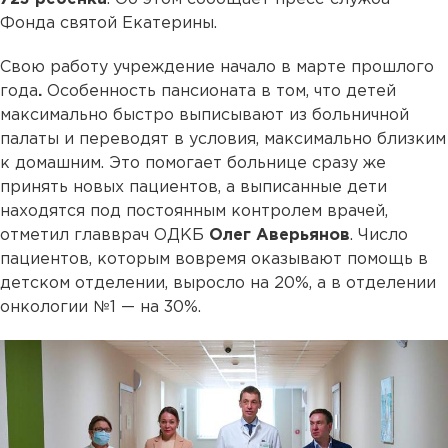
Фонда святой Екатерины.
Свою работу учреждение начало в марте прошлого
года
.
Особенность пансионата в том, что детей
максимально быстро выписывают из больничной
палаты и переводят в условия, максимально близким
к домашним. Это помогает больнице сразу же
принять новых пациентов, а выписанные дети
находятся под постоянным контролем врачей,
отметил главврач ОДКБ
Олег Аверьянов
. Число
пациентов, которым вовремя оказывают помощь в
детском отделении, выросло на 20%, а в отделении
онкологии №1 — на 30%.