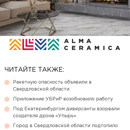
ЧИТАЙТЕ ТАКЖЕ:
Ракетную опасность объявили в
Свердловской области
Приложение УБРиР возобновило работу
Под Екатеринбургом диверсанты взорвали
создателя дрона «Упырь»
Город в Свердловской области подтопило