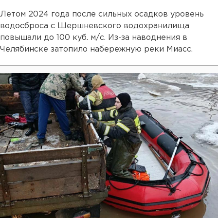
Летом 2024 года после сильных осадков уровень
водосброса с Шершневского водохранилища
повышали до 100 куб. м/с. Из-за наводнения в
Челябинске затопило набережную реки Миасс.