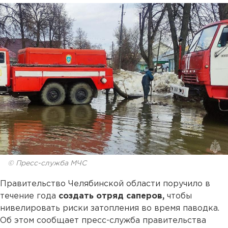
© Пресс-служба МЧС
Правительство Челябинской области поручило в
течение года
создать отряд саперов,
чтобы
нивелировать риски затопления во время паводка.
Об этом сообщает пресс-служба правительства