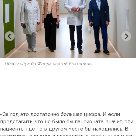
Пресс-служба Фонда святой Екатерины
«За год это достаточно большая цифра. И если
представить, что не было бы пансионата, значит, эти
пациенты где-то в другом месте бы находились. В