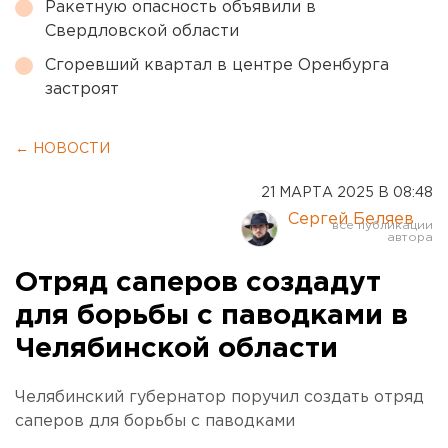
Ракетную опасность объявили в
Свердловской области
Сгоревший квартал в центре Оренбурга
застроят
← НОВОСТИ
21 МАРТА 2025 В 08:48
Сергей Беляев
Отряд саперов создадут
для борьбы с паводками в
Челябинской области
Челябинский губернатор поручил создать отряд
саперов для борьбы с паводками