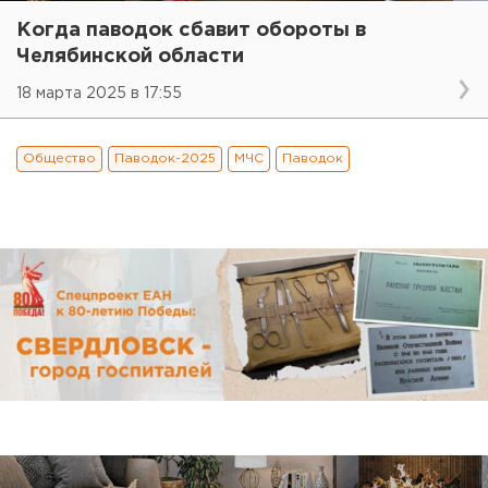
Когда паводок сбавит обороты в
Челябинской области
18 марта 2025 в 17:55
Общество
Паводок-2025
МЧС
Паводок