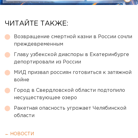
ЧИТАЙТЕ ТАКЖЕ:
Возвращение смертной казни в России сочли
преждевременным
Главу узбекской диаспоры в Екатеринбурге
депортировали из России
МИД призвал россиян готовиться к затяжной
войне
Город в Свердловской области подтопило
несуществующее озеро
Ракетная опасность угрожает Челябинской
области
← НОВОСТИ