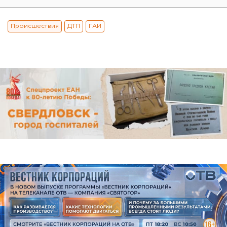
Происшествия
ДТП
ГАИ