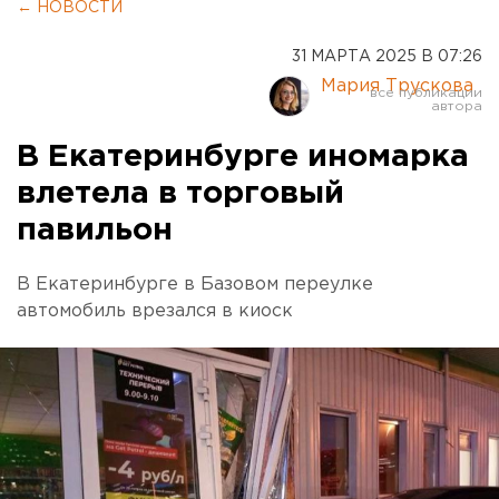
← НОВОСТИ
31 МАРТА 2025 В 07:26
Мария Трускова
В Екатеринбурге иномарка
влетела в торговый
павильон
В Екатеринбурге в Базовом переулке
автомобиль врезался в киоск