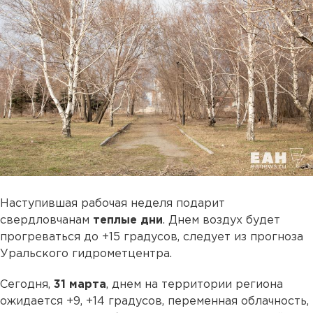
Наступившая рабочая неделя подарит
свердловчанам
теплые дни
. Днем воздух будет
прогреваться до +15 градусов, следует из прогноза
Уральского гидрометцентра.
Сегодня,
31 марта
, днем на территории региона
ожидается +9, +14 градусов, переменная облачность,