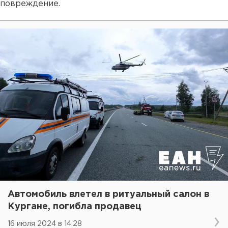
повреждение.
Автомобиль влетел в ритуальный салон в
Кургане, погибла продавец
16 июля 2024 в 14:28