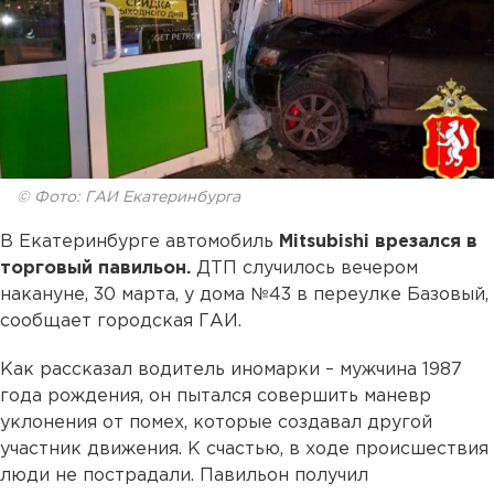
© Фото: ГАИ Екатеринбурга
В Екатеринбурге автомобиль
Mitsubishi врезался в
торговый павильон.
ДТП случилось вечером
накануне, 30 марта, у дома №43 в переулке Базовый,
сообщает городская ГАИ.
Как рассказал водитель иномарки – мужчина 1987
года рождения, он пытался совершить маневр
уклонения от помех, которые создавал другой
участник движения. К счастью, в ходе происшествия
люди не пострадали. Павильон получил