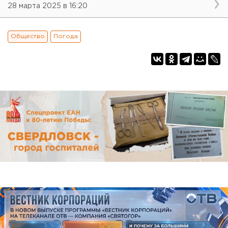
28 марта 2025 в 16:20
Общество
Погода