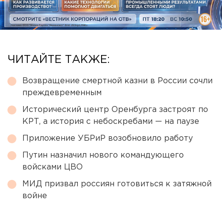
ЧИТАЙТЕ ТАКЖЕ:
Возвращение смертной казни в России сочли
преждевременным
Исторический центр Оренбурга застроят по
КРТ, а история с небоскребами — на паузе
Приложение УБРиР возобновило работу
Путин назначил нового командующего
войсками ЦВО
МИД призвал россиян готовиться к затяжной
войне