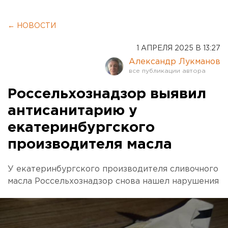
← НОВОСТИ
1 АПРЕЛЯ 2025 В 13:27
Александр Лукманов
Россельхознадзор выявил
антисанитарию у
екатеринбургского
производителя масла
У екатеринбургского производителя сливочного
масла Россельхознадзор снова нашел нарушения