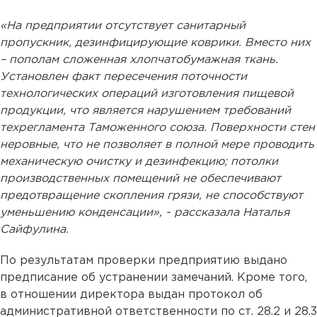
«На предприятии отсутствует санитарный
пропускник, дезинфицирующие коврики. Вместо них
– пополам сложенная хлопчатобумажная ткань.
Установлен факт пересечения поточности
технологических операций изготовления пищевой
продукции, что является нарушением требований
техрегламента Таможенного союза. Поверхности стен
неровные, что не позволяет в полной мере проводить
механическую очистку и дезинфекцию; потолки
производственных помещений не обеспечивают
предотвращение скопления грязи, не способствуют
уменьшению конденсации», - рассказала Наталья
Сайфулина.
По результатам проверки предприятию выдано
предписание об устранении замечаний. Кроме того,
в отношении директора выдан протокол об
административной ответственности по ст. 28.2 и 28.3