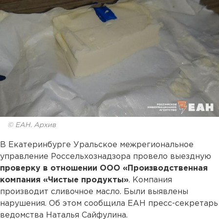
© ЕАН. Архив
В Екатеринбурге Уральское межрегиональное
управление Россельхознадзора провело выездную
проверку в отношении ООО «Производственная
компания «Чистые продукты»
. Компания
производит сливочное масло. Были выявлены
нарушения. Об этом сообщила ЕАН пресс-секретарь
ведомства Наталья Сайфулина.