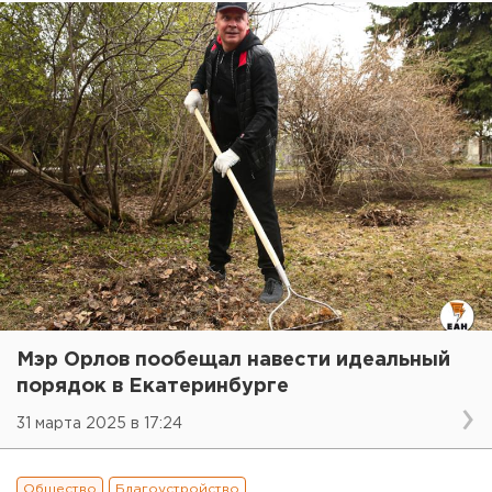
Мэр Орлов пообещал навести идеальный
порядок в Екатеринбурге
31 марта 2025 в 17:24
Общество
Благоустройство