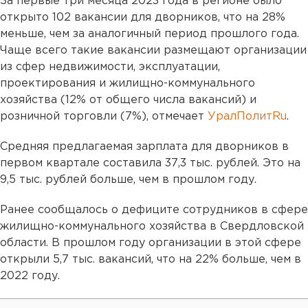
За первые три месяца 2023 года в регионе было
открыто 102 вакансии для дворников, что на 28%
меньше, чем за аналогичный период прошлого года.
Чаще всего такие вакансии размещают организации
из сфер недвижимости, эксплуатации,
проектирования и жилищно-коммунального
хозяйства (12% от общего числа вакансий) и
розничной торговли (7%), отмечает
УралПолитRu
.
Средняя предлагаемая зарплата для дворников в
первом квартале составила 37,3 тыс. рублей. Это на
9,5 тыс. рублей больше, чем в прошлом году.
Ранее сообщалось о дефиците сотрудников в сфере
жилищно-коммунального хозяйства в Свердловской
области. В прошлом году организации в этой сфере
открыли 5,7 тыс. вакансий, что на 22% больше, чем в
2022 году.