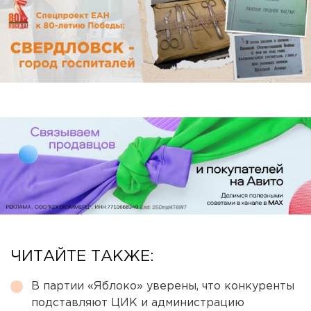
ЧИТАЙТЕ ТАКЖЕ:
В партии «Яблоко» уверены, что конкуренты
подставляют ЦИК и администрацию