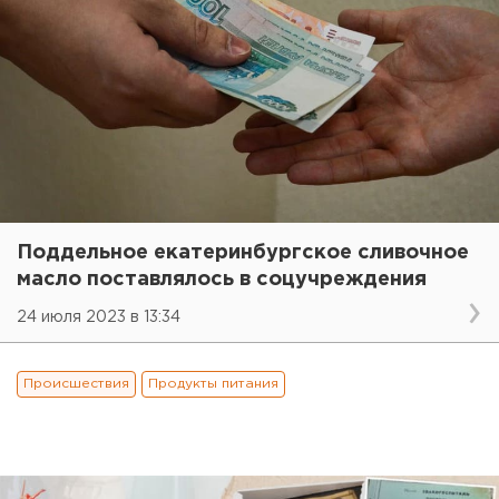
Поддельное екатеринбургское сливочное
масло поставлялось в соцучреждения
24 июля 2023 в 13:34
Происшествия
Продукты питания