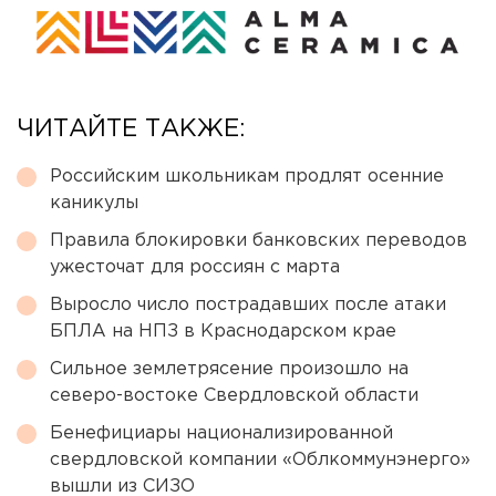
ЧИТАЙТЕ ТАКЖЕ:
Российским школьникам продлят осенние
каникулы
Правила блокировки банковских переводов
ужесточат для россиян с марта
Выросло число пострадавших после атаки
БПЛА на НПЗ в Краснодарском крае
Сильное землетрясение произошло на
северо-востоке Свердловской области
Бенефициары национализированной
свердловской компании «Облкоммунэнерго»
вышли из СИЗО