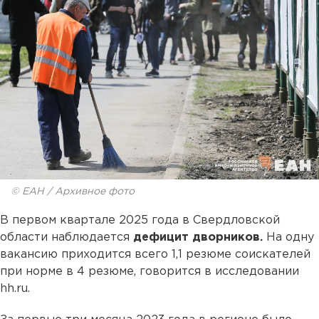
© ЕАН / Архивное фото
В первом квартале 2025 года в Свердловской
области наблюдается
дефицит дворников.
На одну
вакансию приходится всего 1,1 резюме соискателей
при норме в 4 резюме, говорится в исследовании
hh.ru.