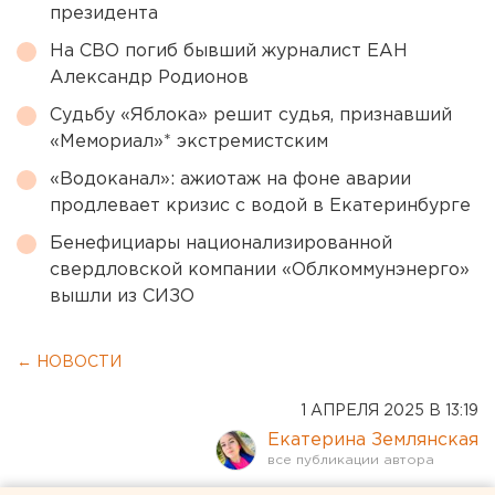
президента
На СВО погиб бывший журналист ЕАН
Александр Родионов
Судьбу «Яблока» решит судья, признавший
«Мемориал»* экстремистским
«Водоканал»: ажиотаж на фоне аварии
продлевает кризис с водой в Екатеринбурге
Бенефициары национализированной
свердловской компании «Облкоммунэнерго»
вышли из СИЗО
← НОВОСТИ
1 АПРЕЛЯ 2025 В 13:19
Екатерина Землянская