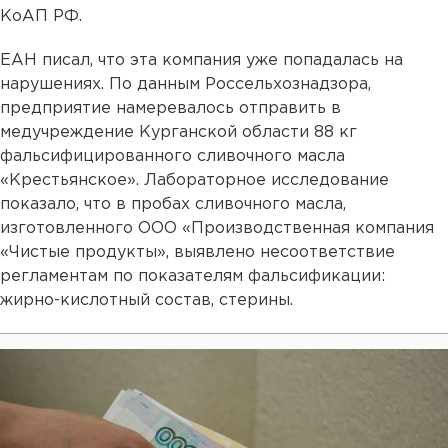
КоАП РФ.
ЕАН писал, что эта компания уже попадалась на
нарушениях. По данным Россельхознадзора,
предприятие намеревалось отправить в
медучреждение Курганской области 88 кг
фальсифицированного сливочного масла
«Крестьянское». Лабораторное исследование
показало, что в пробах сливочного масла,
изготовленного ООО «Производственная компания
«Чистые продукты», выявлено несоответствие
регламентам по показателям фальсификации:
жирно-кислотный состав, стерины.