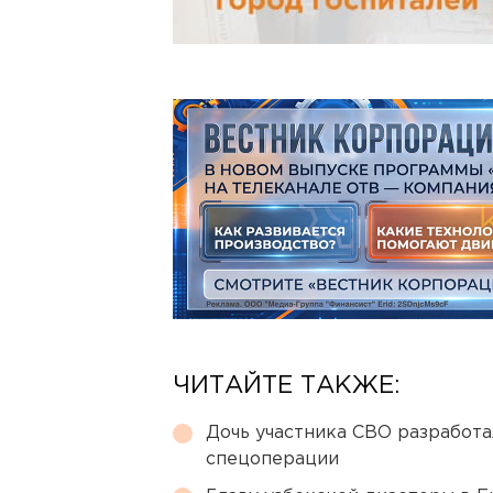
ЧИТАЙТЕ ТАКЖЕ:
Дочь участника СВО разработа
спецоперации