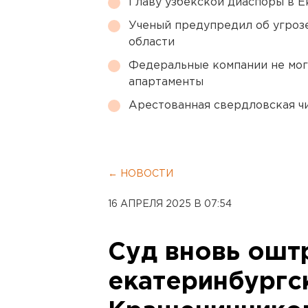
Главу узбекской диаспоры в 
Ученый предупредил об угроз
области
Федеральные компании не мог
апартаменты
Арестованная свердловская ч
← НОВОСТИ
16 АПРЕЛЯ 2025 В 07:54
Суд вновь ош
екатеринбургс