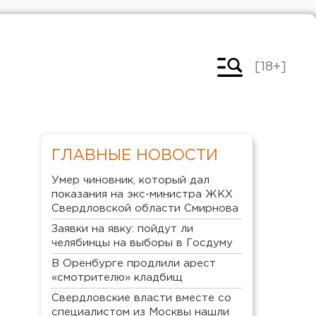
[18+]
ГЛАВНЫЕ НОВОСТИ
Умер чиновник, который дал
показания на экс-министра ЖКХ
Свердловской области Смирнова
Заявки на явку: пойдут ли
челябинцы на выборы в Госдуму
В Оренбурге продлили арест
«смотрителю» кладбищ
Свердловские власти вместе со
специалистом из Москвы нашли