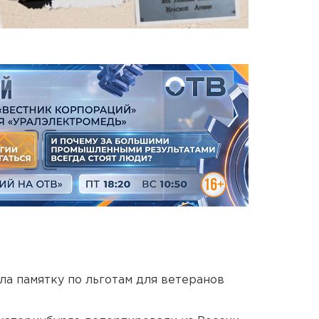
ла памятку по льготам для ветеранов