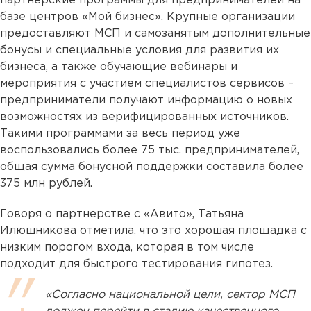
партнерские программы для предпринимателей на
базе центров «Мой бизнес». Крупные организации
предоставляют МСП и самозанятым дополнительные
бонусы и специальные условия для развития их
бизнеса, а также обучающие вебинары и
мероприятия с участием специалистов сервисов –
предприниматели получают информацию о новых
возможностях из верифицированных источников.
Такими программами за весь период уже
воспользовались более 75 тыс. предпринимателей,
общая сумма бонусной поддержки составила более
375 млн рублей.
Говоря о партнерстве с «Авито», Татьяна
Илюшникова отметила, что это хорошая площадка с
низким порогом входа, которая в том числе
подходит для быстрого тестирования гипотез.
«Согласно национальной цели, сектор МСП