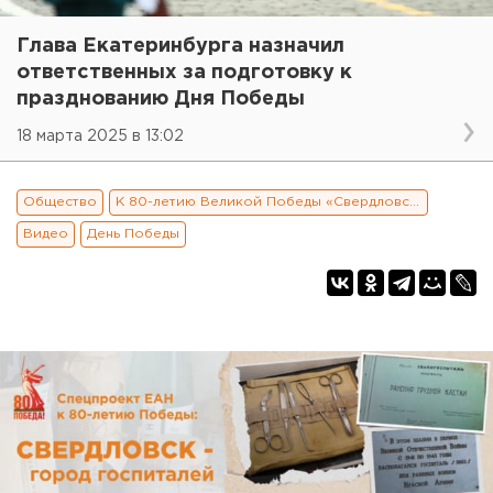
Глава Екатеринбурга назначил
ответственных за подготовку к
празднованию Дня Победы
18 марта 2025 в 13:02
Общество
К 80-летию Великой Победы «Свердловск - город госпиталей»
Видео
День Победы