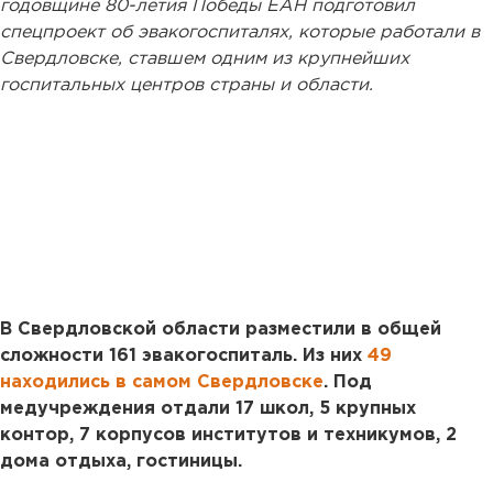
годовщине 80-летия Победы ЕАН подготовил
спецпроект об эвакогоспиталях, которые работали в
Свердловске, ставшем одним из крупнейших
госпитальных центров страны и области.
В Свердловской области разместили в общей
сложности 161 эвакогоспиталь. Из них
49
находились в самом Свердловске
. Под
медучреждения отдали 17 школ, 5 крупных
контор, 7 корпусов институтов и техникумов, 2
дома отдыха, гостиницы.