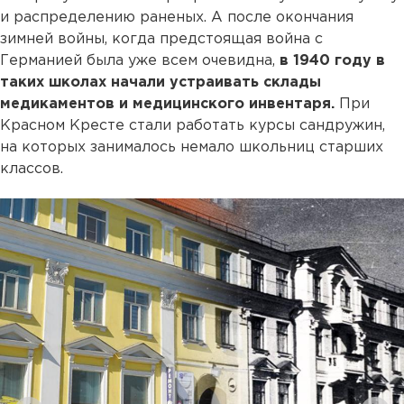
и распределению раненых. А после окончания
зимней войны, когда предстоящая война с
Германией была уже всем очевидна,
в 1940 году в
таких школах начали устраивать
склады
медикаментов и медицинского инвентаря.
При
Красном Кресте стали работать курсы сандружин,
на которых занималось немало школьниц старших
классов.