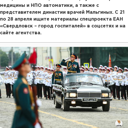
медицины и НПО автоматики, а также с
представителем династии врачей Мальгиных. С 21
по 28 апреля ищите материалы спецпроекта ЕАН
«Свердловск – город госпиталей» в соцсетях и на
сайте агентства.