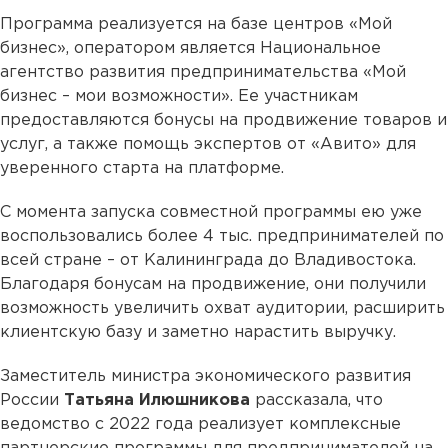
Программа реализуется на базе центров «Мой
бизнес», оператором является Национальное
агентство развития предпринимательства «Мой
бизнес – мои возможности». Ее участникам
предоставляются бонусы на продвижение товаров и
услуг, а также помощь экспертов от «Авито» для
уверенного старта на платформе.
С момента запуска совместной программы ею уже
воспользовались более 4 тыс. предпринимателей по
всей стране – от Калининграда до Владивостока.
Благодаря бонусам на продвижение, они получили
возможность увеличить охват аудитории, расширить
клиентскую базу и заметно нарастить выручку.
Заместитель министра экономического развития
России
Татьяна Илюшникова
рассказала, что
ведомство с 2022 года реализует комплексные