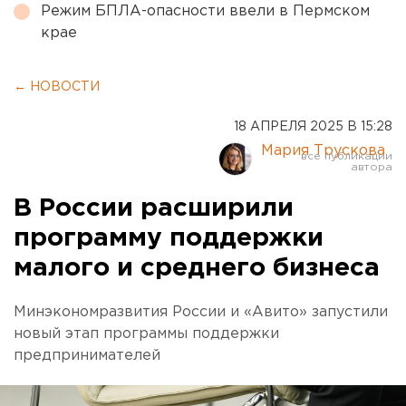
Режим БПЛА-опасности ввели в Пермском
крае
← НОВОСТИ
18 АПРЕЛЯ 2025 В 15:28
Мария Трускова
В России расширили
программу поддержки
малого и среднего бизнеса
Минэкономразвития России и «Авито» запустили
новый этап программы поддержки
предпринимателей