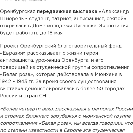
Оренбургская
передвижная выставка
«Александр
Шморель – студент, патриот, антифашист, святой»
открылась в Доме молодежи Луганска. Экспозиция
будет работать до 18 мая.
Проект Оренбургский благотворительный фонд
«Евразия» рассказывает о жизни героя-
антифашиста, уроженца Оренбурга, и его
товарищей из студенческой группы сопротивления
«Белая роза», которая действовала в Мюнхене в
1942 – 1943 гг. За время своего существования
выставка демонстрировалась в более 50 городах
России и стран СНГ.
«Более четверти века, рассказывая в регионах России
и странах ближнего зарубежья о мюнхенской группе
сопротивления «Белая роза», мы всегда говорили, что
по степени известности в Европе эта студенческая