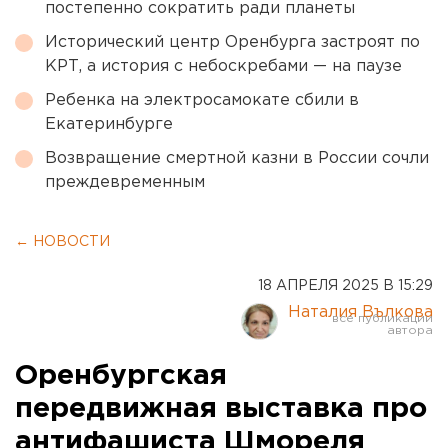
постепенно сократить ради планеты
Исторический центр Оренбурга застроят по
КРТ, а история с небоскребами — на паузе
Ребенка на электросамокате сбили в
Екатеринбурге
Возвращение смертной казни в России сочли
преждевременным
← НОВОСТИ
18 АПРЕЛЯ 2025 В 15:29
Наталия Вълкова
Оренбургская
передвижная выставка про
антифашиста Шмореля