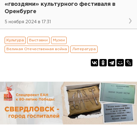
«гвоздями» культурного фестиваля в
Оренбурге
5 ноября 2024 в 17:31
Культура
Выставки
Музеи
Великая Отечественная война
Литература