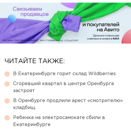
ЧИТАЙТЕ ТАКЖЕ:
В Екатеринбурге горит склад Wildberries
Сгоревший квартал в центре Оренбурга
застроят
В Оренбурге продлили арест «смотрителю»
кладбищ
Ребенка на электросамокате сбили в
Екатеринбурге