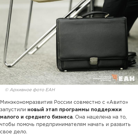
© Архивное фото ЕАН
Минэкономразвития России совместно с «Авито»
запустили
новый этап программы поддержки
малого и среднего бизнеса
. Она нацелена на то,
чтобы помочь предпринимателям начать и развить
свое дело.