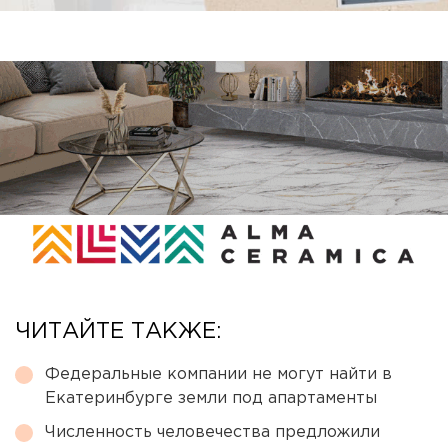
ЧИТАЙТЕ ТАКЖЕ:
Федеральные компании не могут найти в
Екатеринбурге земли под апартаменты
Численность человечества предложили