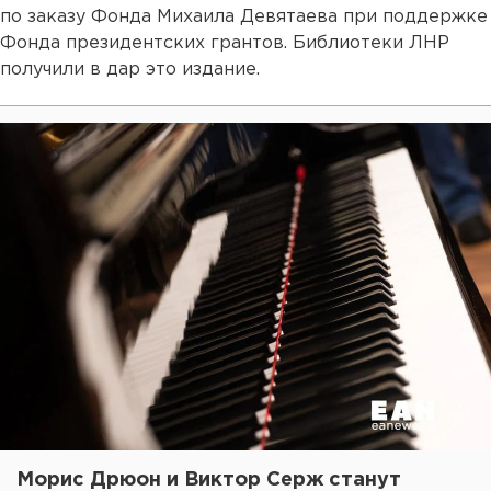
по заказу Фонда Михаила Девятаева при поддержке
Фонда президентских грантов. Библиотеки ЛНР
получили в дар это издание.
Морис Дрюон и Виктор Серж станут