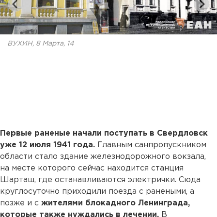
ВУХИН, 8 Марта, 14
Первые раненые начали поступать в Свердловск
уже
12 июля 1941 года.
Главным санпропускником
области стало здание железнодорожного вокзала,
на месте которого сейчас находится станция
Шарташ, где останавливаются электрички. Сюда
круглосуточно приходили поезда с ранеными, а
позже и с
жителями блокадного Ленинграда,
которые также нуждались в лечении.
В