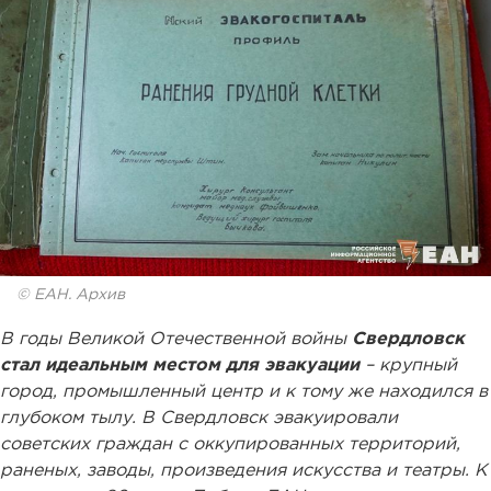
© ЕАН. Архив
В годы Великой Отечественной войны
Свердловск
стал идеальным местом для эвакуации
– крупный
город, промышленный центр и к тому же находился в
глубоком тылу. В Свердловск эвакуировали
советских граждан с оккупированных территорий,
раненых, заводы, произведения искусства и театры. К