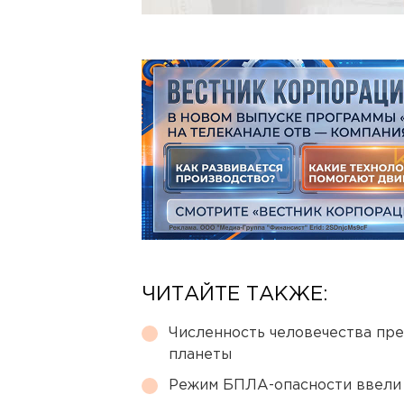
ЧИТАЙТЕ ТАКЖЕ:
Численность человечества пр
планеты
Режим БПЛА-опасности ввели