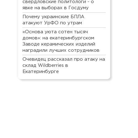
свердловские политологи - о
явке на выборах в Госдуму
Почему украинские БПЛА
атакуют УрФО по утрам
«Основа уюта сотен тысяч
домов»: на екатеринбургском
Заводе керамических изделий
наградили лучших сотрудников
Очевидец рассказал про атаку на
склад Wildberries в
Екатеринбурге