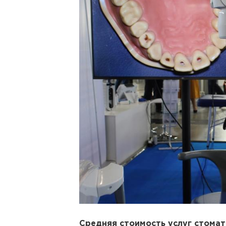
Средняя стоимость услуг стома