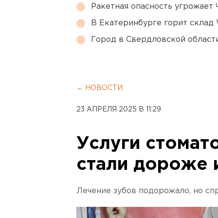
Ракетная опасность угрожает 
В Екатеринбурге горит склад W
Город в Свердловской облас
← НОВОСТИ
23 АПРЕЛЯ 2025 В 11:29
Услуги стомато
стали дороже 
Лечение зубов подорожало, но спр