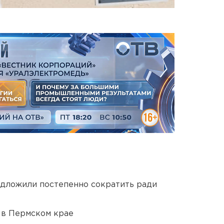
едложили постепенно сократить ради
 в Пермском крае