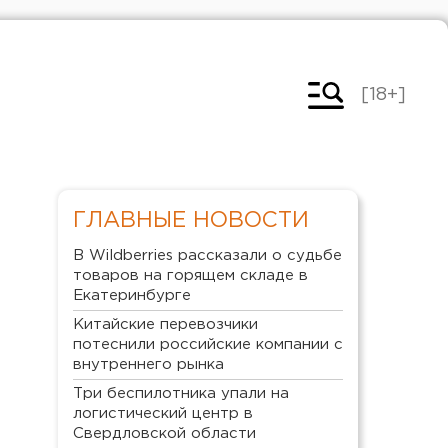
[18+]
ГЛАВНЫЕ НОВОСТИ
В Wildberries рассказали о судьбе
товаров на горящем складе в
Екатеринбурге
Китайские перевозчики
потеснили российские компании с
внутреннего рынка
Три беспилотника упали на
логистический центр в
Свердловской области