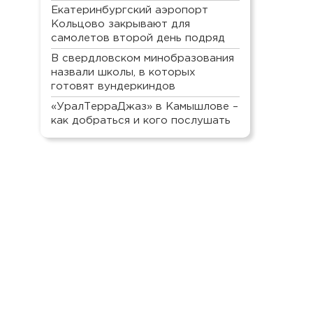
Екатеринбургский аэропорт
Кольцово закрывают для
самолетов второй день подряд
В свердловском минобразования
назвали школы, в которых
готовят вундеркиндов
«УралТерраДжаз» в Камышлове –
как добраться и кого послушать