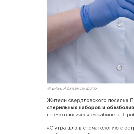
© ЕАН. Архивное фото
Жители свердловского поселка 
стерильных наборов и обезболи
стоматологическом кабинете. Про
«С утра шла в стоматологию с ос