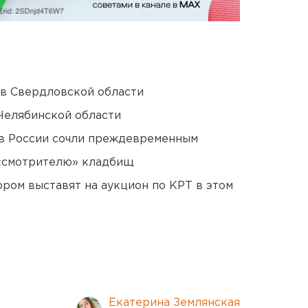
 в Свердловской области
Челябинской области
в России сочли преждевременным
 «смотрителю» кладбищ
ором выставят на аукцион по КРТ в этом
Екатерина Землянская