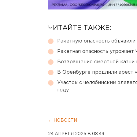
ЧИТАЙТЕ ТАКЖЕ:
Ракетную опасность объявили
Ракетная опасность угрожает 
Возвращение смертной казни 
В Оренбурге продлили арест
Участок с челябинским элеват
году
← НОВОСТИ
24 АПРЕЛЯ 2025 В 08:49