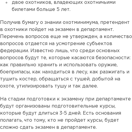
двое охотников, владеющих охотничьими
билетами больше 5 лет.
Получив бумагу о знании охотминимума, претендент
в охотники пойдет на экзамен в департамент.
Перечень вопросов еще не утвержден, а количество
вопросов отдается на усмотрение субъектов
федерации. Известно лишь, что среди основных
вопросов будут те, которые касаются безопасности:
как правильно хранить и использовать оружие,
боеприпасы, как находиться в лесу, как разжигать и
тушить костер, обращаться с тушей, добытой на
охоте, утилизировать тушу и так далее.
На стадии подготовки к экзамену при департаменте
будут организованы подготовительные курсы,
которые будут длиться 3-5 дней. Есть основания
полагать, что тому, кто не пройдет курсы, будет
сложно сдать экзамен в департаменте.