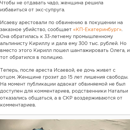
Чтобы не отдавать чадо, женщина решила
избавиться от экс-супруга.
Исаеву арестовали по обвинению в покушении на
заказное убийство, сообщает
«КП-Екатеринбург»
.
Она обратилась к 33-летнему промышленному
альпинисту Кириллу и дала ему 300 тыс. рублей. Но
вместо этого Кирилл пошел шантажировать Олега, и
тот обратился в полицию.
Теперь, после ареста Исаевой, ее дочь живет с
отцом. Женщине грозит до 15 лет лишения свободы.
На момент публикации адвокат обвиняемой не был
доступен для комментариев, родственники Натальи
отказались общаться, а в СКР воздерживаются от
комментариев.