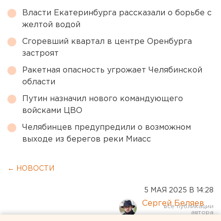
Власти Екатеринбурга рассказали о борьбе с
желтой водой
Сгоревший квартал в центре Оренбурга
застроят
Ракетная опасность угрожает Челябинской
области
Путин назначил нового командующего
войсками ЦВО
Челябинцев предупредили о возможном
выходе из берегов реки Миасс
← НОВОСТИ
5 МАЯ 2025 В 14:28
Сергей Беляев