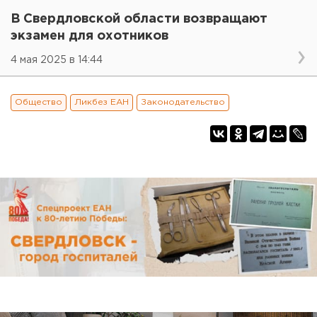
В Свердловской области возвращают
экзамен для охотников
4 мая 2025 в 14:44
Общество
Ликбез ЕАН
Законодательство