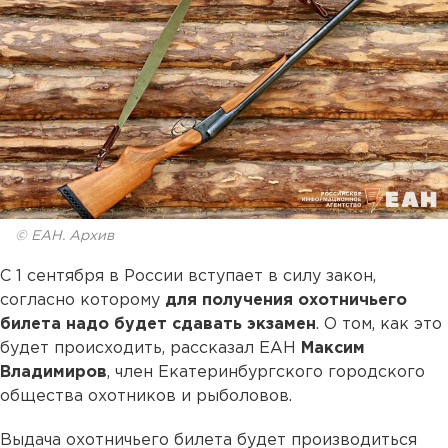
© ЕАН. Архив
С 1 сентября в России вступает в силу закон,
согласно которому
для получения охотничьего
билета надо будет сдавать экзамен
. О том, как это
будет происходить, рассказал ЕАН
Максим
Владимиров
, член Екатеринбургского городского
общества охотников и рыболовов.
Выдача охотничьего билета будет производиться