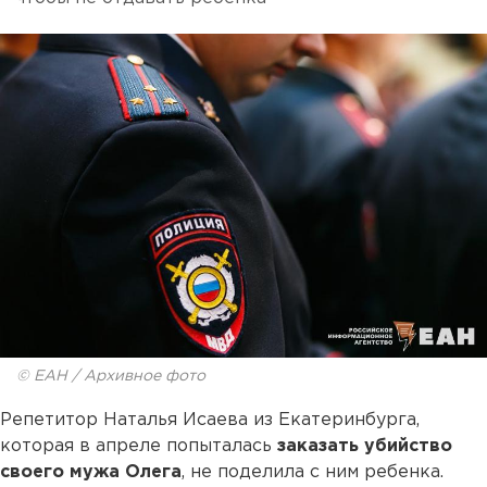
© ЕАН / Архивное фото
Репетитор Наталья Исаева из Екатеринбурга,
которая в апреле попыталась
заказать убийство
своего мужа Олега
, не поделила с ним ребенка.