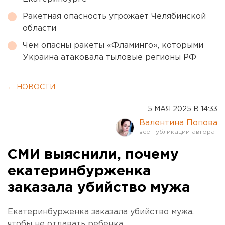
Ракетная опасность угрожает Челябинской
области
Чем опасны ракеты «Фламинго», которыми
Украина атаковала тыловые регионы РФ
← НОВОСТИ
5 МАЯ 2025 В 14:33
Валентина Попова
СМИ выяснили, почему
екатеринбурженка
заказала убийство мужа
Екатеринбурженка заказала убийство мужа,
чтобы не отдавать ребенка