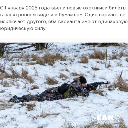
С 1 января 2025 года ввели новые охотничьи билеты
в электронном виде и в бумажном. Один вариант не
исключает другого, оба варианта имеют одинаковую
юридическую силу.