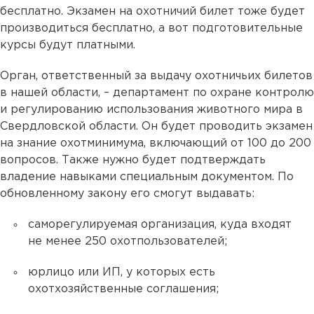
бесплатно. Экзамен на охотничий билет тоже будет
производиться бесплатно, а вот подготовительные
курсы будут платными.
Орган, ответственный за выдачу охотничьих билетов
в нашей области, – департамент по охране контролю
и регулированию использования животного мира в
Свердловской области. Он будет проводить экзамен
на знание охотминимума, включающий от 100 до 200
вопросов. Также нужно будет подтверждать
владение навыками специальным документом. По
обновленному закону его смогут выдавать:
саморегулируемая организация, куда входят
не менее 250 охотпользователей;
юрлицо или ИП, у которых есть
охотхозяйственные соглашения;