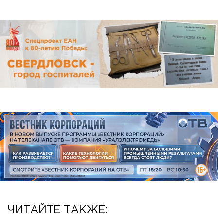
ЧИТАЙТЕ ТАКЖЕ: