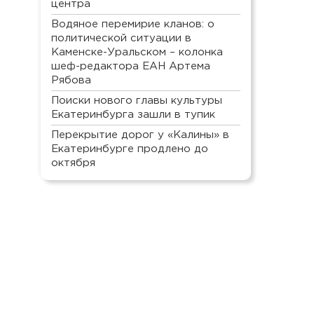
центра
Водяное перемирие кланов: о
политической ситуации в
Каменске-Уральском – колонка
шеф-редактора ЕАН Артема
Рябова
Поиски нового главы культуры
Екатеринбурга зашли в тупик
Перекрытие дорог у «Калины» в
Екатеринбурге продлено до
октября