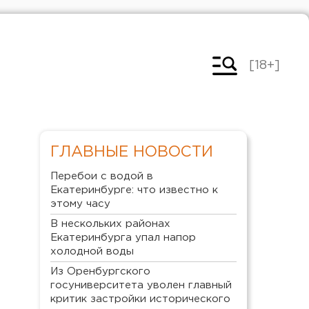
[18+]
ГЛАВНЫЕ НОВОСТИ
Перебои с водой в
Екатеринбурге: что известно к
этому часу
В нескольких районах
Екатеринбурга упал напор
холодной воды
Из Оренбургского
госуниверситета уволен главный
критик застройки исторического