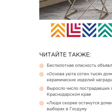
ЧИТАЙТЕ ТАКЖЕ:
Беспилотная опасность объявл
«Основа уюта сотен тысяч дом
керамических изделий наград
Выросло число пострадавших 
Краснодарском крае
«Люди скорее останутся дома»
выборах в Госдуму