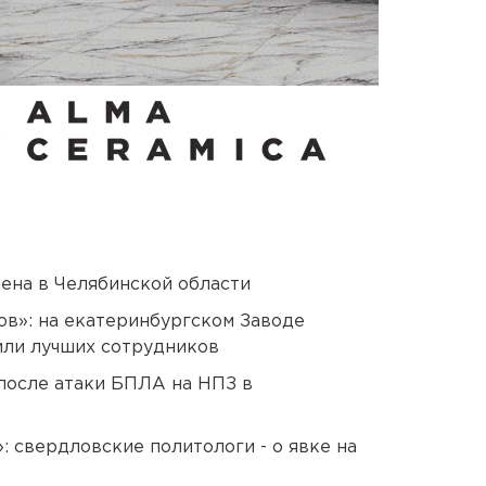
ена в Челябинской области
ов»: на екатеринбургском Заводе
или лучших сотрудников
после атаки БПЛА на НПЗ в
: свердловские политологи - о явке на