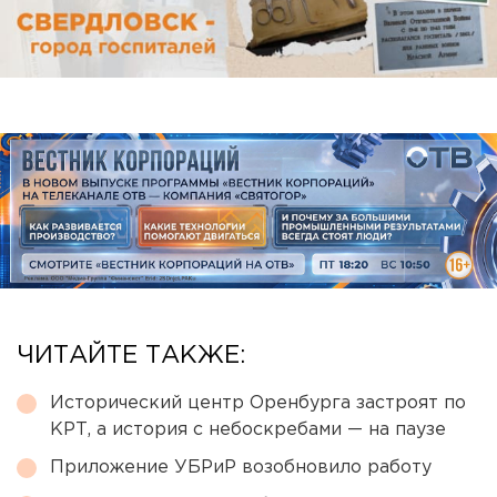
ЧИТАЙТЕ ТАКЖЕ:
Исторический центр Оренбурга застроят по
КРТ, а история с небоскребами — на паузе
Приложение УБРиР возобновило работу