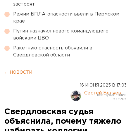
застроят
Режим БПЛА-опасности ввели в Пермском
крае
Путин назначил нового командующего
войсками ЦВО
Ракетную опасность объявили в
Свердловской области
← НОВОСТИ
16 ИЮНЯ 2025 В 17:03
Сергей Беляев
Свердловская судья
объяснила, почему тяжело
набирать коллегии