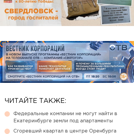
ЧИТАЙТЕ ТАКЖЕ:
Федеральные компании не могут найти в
Екатеринбурге земли под апартаменты
Сгоревший квартал в центре Оренбурга