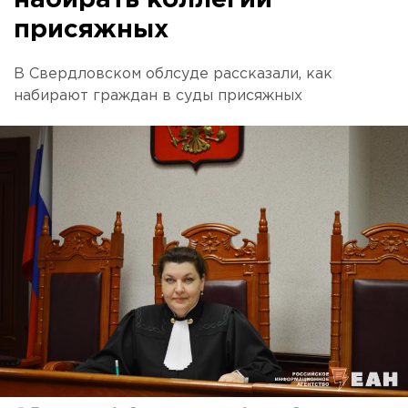
присяжных
В Свердловском облсуде рассказали, как
набирают граждан в суды присяжных