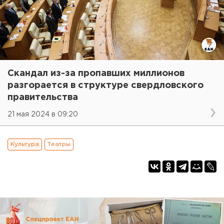
Скандал из-за пропавших миллионов
разгорается в структуре свердловского
правительства
21 мая 2024 в 09:20
Культура
Театры