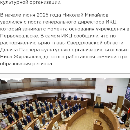
культурной организации.
В начале июня 2025 года Николай Михайлов
уволился с поста генерального директора ИКЦ,
который занимал с момента основания учреждения в
Первоуральске. В самом ИКЦ сообщили, что по
распоряжению врио главы Свердловской области
Дениса Паслера культурную организацию возглавит
Нина Журавлева, до этого работавшая замминистра
образования региона.