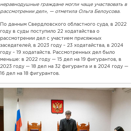
неравнодушные граждане могли чаще участвовать в
рассмотрении дел», — отметила Ольга Белоусова.
По данным Свердловского областного суда, в 2022
году в суды поступило 22 ходатайства о
рассмотрении дел с участием присяжных
заседателей, в 2023 году – 23 ходатайства, в 2024
году – 19 ходатайств. Рассмотренных дел было
меньше: в 2022 году — 15 дел на 19 фигурантов, в
2023 году — 18 дел на 32 фигуранта и в 2024 году —
16 дел на 18 фигурантов.