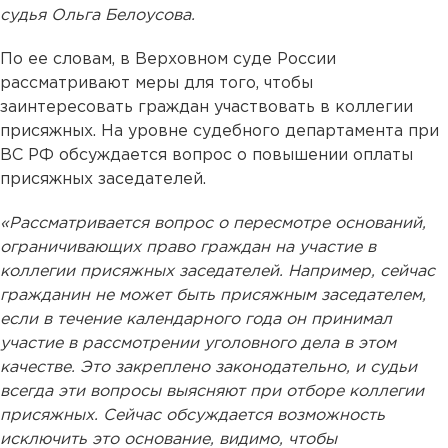
судья Ольга Белоусова.
По ее словам, в Верховном суде России
рассматривают меры для того, чтобы
заинтересовать граждан участвовать в коллегии
присяжных. На уровне судебного департамента при
ВС РФ обсуждается вопрос о повышении оплаты
присяжных заседателей.
«Рассматривается вопрос о пересмотре оснований,
ограничивающих право граждан на участие в
коллегии присяжных заседателей. Например, сейчас
гражданин не может быть присяжным заседателем,
если в течение календарного года он принимал
участие в рассмотрении уголовного дела в этом
качестве. Это закреплено законодательно, и судьи
всегда эти вопросы выясняют при отборе коллегии
присяжных. Сейчас обсуждается возможность
исключить это основание, видимо, чтобы