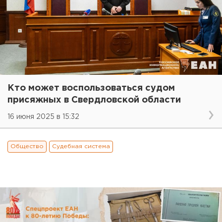
Кто может воспользоваться судом
присяжных в Свердловской области
16 июня 2025 в 15:32
Общество
Судебная система