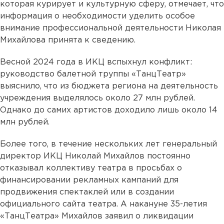
которая курирует и культурную сферу, отмечает, что
информация о необходимости уделить особое
внимание профессиональной деятельности Николая
Михайлова принята к сведению.
Весной 2024 года в ИКЦ вспыхнул конфликт:
руководство балетной труппы «ТанцТеатр»
выяснило, что из бюджета региона на деятельность
учреждения выделялось около 27 млн рублей.
Однако до самих артистов доходило лишь около 14
млн рублей.
Более того, в течение нескольких лет генеральный
директор ИКЦ Николай Михайлов постоянно
отказывал коллективу театра в просьбах о
финансировании рекламных кампаний для
продвижения спектаклей или в создании
официального сайта театра. А накануне 35-летия
«ТанцТеатра» Михайлов заявил о ликвидации