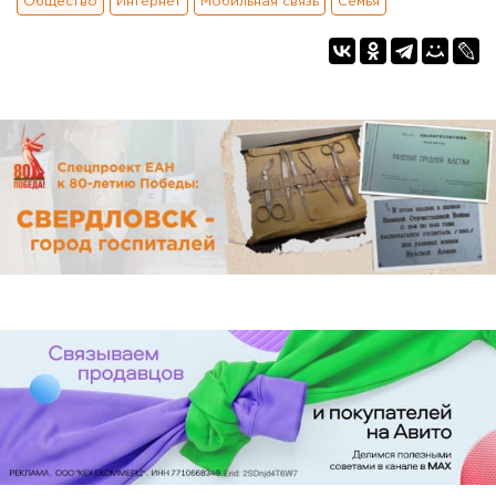
Общество
Интернет
Мобильная связь
Семья