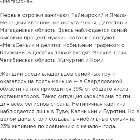
«МегаФона».
Первые строчки занимают Таймырский и Ямало-
Ненецкий автономные округа, Чечня, Дагестан и
Магаданская область. Здесь наблюдается самый
высокий процент мужчин, которые создают
«МегаСемьи» и делятся мобильным трафиком с
близкими. В десятку также входят Москва, Сочи,
Челябинская область, Удмуртия и Коми.
Женщин среди владельцев семейных групп
оказалось на треть меньше — в Свердловской
области на них приходится 39% от общего числа
организаторов. Такая ситуация характерна почти
для всех регионов страны. Нетипичная картина
наблюдается лишь в Туве, Калмыкии и Бурятии. Но в
целом дамы стали создавать «мобильные семьи» на
23% активнее по сравнению с началом года.