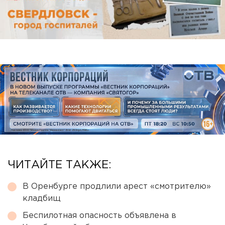
ЧИТАЙТЕ ТАКЖЕ:
В Оренбурге продлили арест «смотрителю»
кладбищ
Беспилотная опасность объявлена в