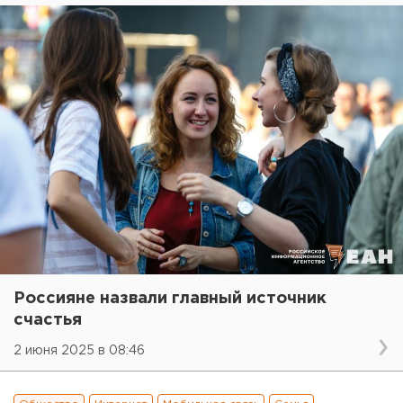
Россияне назвали главный источник
счастья
2 июня 2025 в 08:46