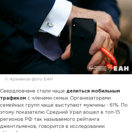
© Архивное фото ЕАН
Свердловчане стали чаще
делиться мобильным
трафиком
с членами семьи. Организаторами
семейных групп чаще выступают мужчины - 61%. По
этому показателю Средний Урал вошел в топ-15
регионов РФ так называемого рейтинга
джентльменов, говорится в исследовании