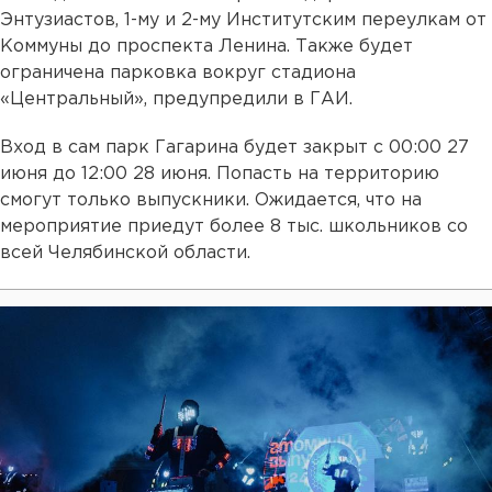
Энтузиастов, 1-му и 2-му Институтским переулкам от
Коммуны до проспекта Ленина. Также будет
ограничена парковка вокруг стадиона
«Центральный», предупредили в ГАИ.
Вход в сам парк Гагарина будет закрыт с 00:00 27
июня до 12:00 28 июня. Попасть на территорию
смогут только выпускники. Ожидается, что на
мероприятие приедут более 8 тыс. школьников со
всей Челябинской области.