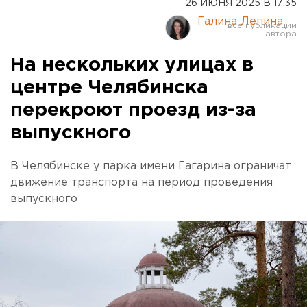
26 ИЮНЯ 2025 В 17:35
Галина Лепина
На нескольких улицах в
центре Челябинска
перекроют проезд из-за
выпускного
В Челябинске у парка имени Гагарина ограничат
движение транспорта на период проведения
выпускного