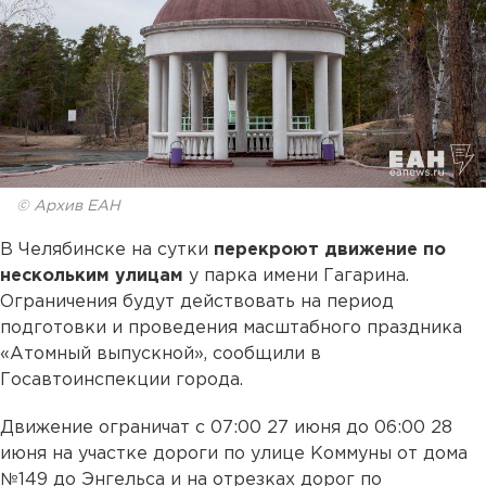
© Архив ЕАН
В Челябинске на сутки
перекроют движение по
нескольким улицам
у парка имени Гагарина.
Ограничения будут действовать на период
подготовки и проведения масштабного праздника
«Атомный выпускной», сообщили в
Госавтоинспекции города.
Движение ограничат с 07:00 27 июня до 06:00 28
июня на участке дороги по улице Коммуны от дома
№149 до Энгельса и на отрезках дорог по