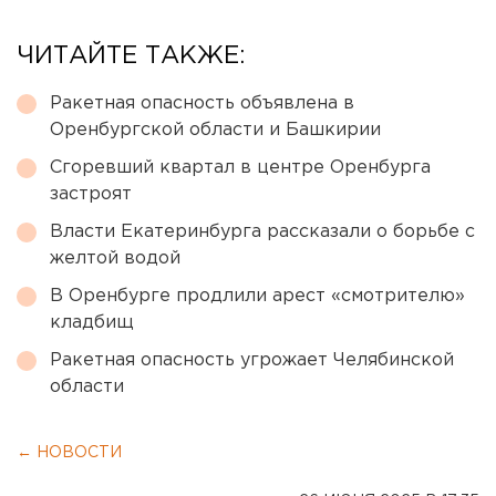
ЧИТАЙТЕ ТАКЖЕ:
Ракетная опасность объявлена в
Оренбургской области и Башкирии
Сгоревший квартал в центре Оренбурга
застроят
Власти Екатеринбурга рассказали о борьбе с
желтой водой
В Оренбурге продлили арест «смотрителю»
кладбищ
Ракетная опасность угрожает Челябинской
области
← НОВОСТИ