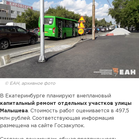
© ЕАН, архивное фото
В Екатеринбурге планируют внеплановый
капитальный ремонт отдельных участков улицы
Малышева
. Стоимость работ оценивается в 497,5
млн рублей. Соответствующая информация
размещена на сайте Госзакупок.