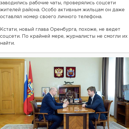
заводились рабочие чаты, проверялись соцсети
жителей района. Особо активным жильцам он даже
оставлял номер своего личного телефона.
Кстати, новый глава Оренбурга, похоже, не ведет
соцсети. По крайней мере, журналисты не смогли их
найти.