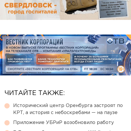
ЧИТАЙТЕ ТАКЖЕ:
Исторический центр Оренбурга застроят по
КРТ, а история с небоскребами — на паузе
Приложение УБРиР возобновило работу