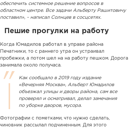
обеспечить системное решение вопросов в
областном центре. Все задачи Альберту Рашитовичу
поставил», - написал Солнцев в сосцсетях.
Пешие прогулки на работу
Когда Юмадилов работал в управе района
Печатники, то с раннего утра он устраивал
пробежки, а потом шел на на работу пешком. Дорога
занимала около получаса.
Как сообщало в 2019 году издание
«Вечерняя Москва», Альберт Юмадилов
объезжал улицы и дворы района, сам все
проверял и осматривал, делал замечания
по уборке дворов, мусора.
Фотографии с пометками, что нужно сделать,
чиновник рассылал подчиненным. Для этого