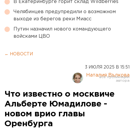
В Екатеринбурге горит склад Wildberries
Челябинцев предупредили о возможном
выходе из берегов реки Миасс
Путин назначил нового командующего
войсками ЦВО
← НОВОСТИ
3 ИЮЛЯ 2025 В 15:51
Наталия Вълкова
Что известно о москвиче
Альберте Юмадилове -
новом врио главы
Оренбурга