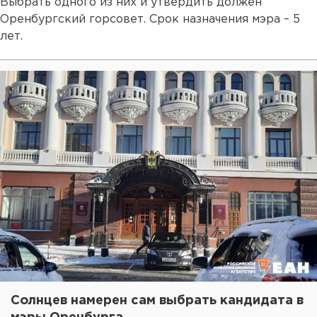
Выбрать одного из них и утвердить должен
Оренбургский горсовет. Срок назначения мэра – 5
лет.
Солнцев намерен сам выбрать кандидата в