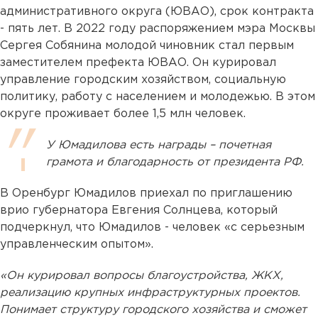
административного округа (ЮВАО), срок контракта
- пять лет. В 2022 году распоряжением мэра Москвы
Сергея Собянина молодой чиновник стал первым
заместителем префекта ЮВАО. Он курировал
управление городским хозяйством, социальную
политику, работу с населением и молодежью. В этом
округе проживает более 1,5 млн человек.
У Юмадилова есть награды – почетная
грамота и благодарность от президента РФ.
В Оренбург Юмадилов приехал по приглашению
врио губернатора Евгения Солнцева, который
подчеркнул, что Юмадилов - человек «с серьезным
управленческим опытом».
«Он курировал вопросы благоустройства, ЖКХ,
реализацию крупных инфраструктурных проектов.
Понимает структуру городского хозяйства и сможет