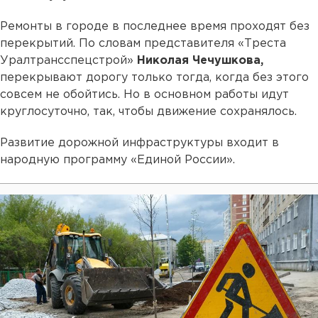
Ремонты в городе в последнее время проходят без
перекрытий. По словам представителя «Треста
Уралтрансспецстрой»
Николая Чечушкова,
перекрывают дорогу только тогда, когда без этого
совсем не обойтись. Но в основном работы идут
круглосуточно, так, чтобы движение сохранялось.
Развитие дорожной инфраструктуры входит в
народную программу «Единой России».