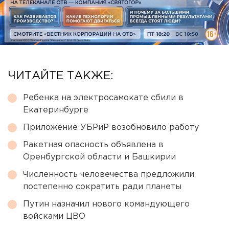
ЧИТАЙТЕ ТАКЖЕ:
Ребенка на электросамокате сбили в
Екатеринбурге
Приложение УБРиР возобновило работу
Ракетная опасность объявлена в
Оренбургской области и Башкирии
Численность человечества предложили
постепенно сократить ради планеты
Путин назначил нового командующего
войсками ЦВО