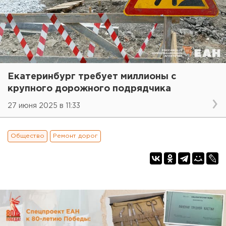
Екатеринбург требует миллионы с
крупного дорожного подрядчика
27 июня 2025 в 11:33
Общество
Ремонт дорог