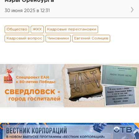
мэры Оренбурга
30 июня 2025 в 12:31
Общество
ЖКХ
Кадровые перестановки
Кадровый вопрос
Чиновники
Евгений Солнцев