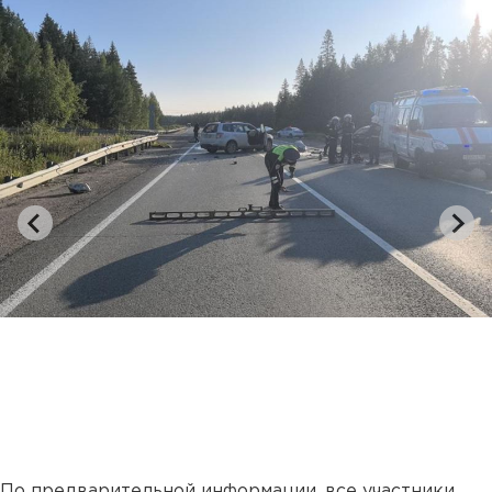
По предварительной информации, все участники