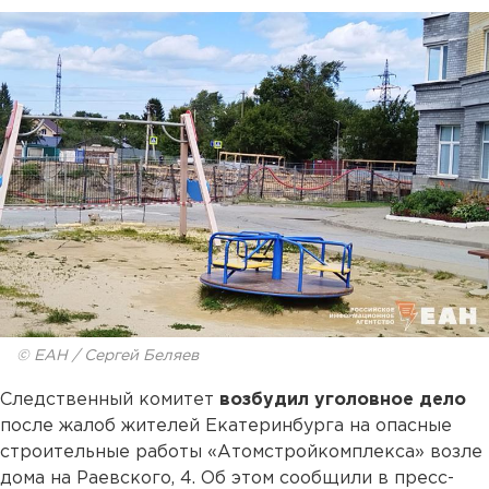
© ЕАН / Сергей Беляев
Следственный комитет
возбудил уголовное дело
после жалоб жителей Екатеринбурга на опасные
строительные работы «Атомстройкомплекса» возле
дома на Раевского, 4. Об этом сообщили в пресс-