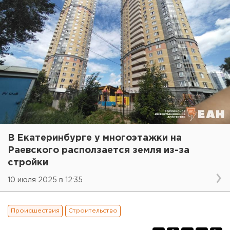
В Екатеринбурге у многоэтажки на
Раевского расползается земля из-за
стройки
10 июля 2025 в 12:35
Происшествия
Строительство