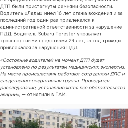
ДТП были пристегнуты ремнями безопасности.
Водитель «Лады» имел 16 лет стажа вождения и за
последний год один раз привлекался к
административной ответственности за нарушение
ПДД. Водитель Subaru Forester управляет
транспортными средствами 29 лет, за год трижды
привлекался за нарушения ПДД.
«Состояние водителей на момент ДТП будет
установлено по результатам медицинских экспертиз.
На месте происшествия работают сотрудники ДПС и
следственно-оперативная группа. Проводится
расследование, устанавливаются все обстоятельства
аварии»,
— отметили в ГАИ.