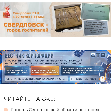
ЧИТАЙТЕ ТАКЖЕ:
Город в Свердловской области подтопило