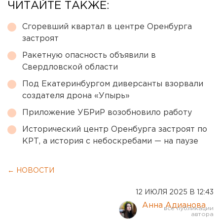
ЧИТАЙТЕ ТАКЖЕ:
Сгоревший квартал в центре Оренбурга
застроят
Ракетную опасность объявили в
Свердловской области
Под Екатеринбургом диверсанты взорвали
создателя дрона «Упырь»
Приложение УБРиР возобновило работу
Исторический центр Оренбурга застроят по
КРТ, а история с небоскребами — на паузе
← НОВОСТИ
12 ИЮЛЯ 2025 В 12:43
Анна Адианова