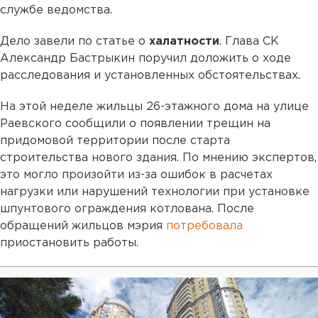
службе ведомства.
Дело завели по статье о
халатности
. Глава СК
Александр Бастрыкин поручил доложить о ходе
расследования и установленных обстоятельствах.
На этой неделе жильцы 26-этажного дома на улице
Раевского сообщили о появлении трещин на
придомовой территории после старта
строительства нового здания. По мнению экспертов,
это могло произойти из-за ошибок в расчетах
нагрузки или нарушений технологии при установке
шпунтового ограждения котлована. После
обращений жильцов мэрия
потребовала
приостановить работы.