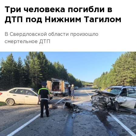
Три человека погибли в
ДТП под Нижним Тагилом
В Свердловской области произошло
смертельное ДТП