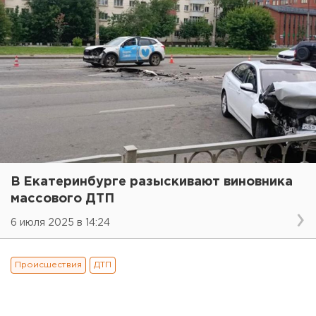
В Екатеринбурге разыскивают виновника
массового ДТП
6 июля 2025 в 14:24
Происшествия
ДТП