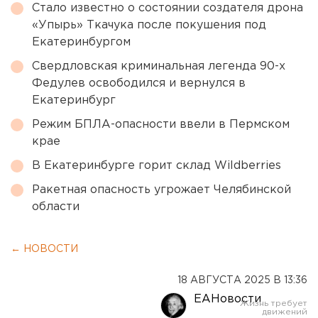
Стало известно о состоянии создателя дрона
«Упырь» Ткачука после покушения под
Екатеринбургом
Свердловская криминальная легенда 90-х
Федулев освободился и вернулся в
Екатеринбург
Режим БПЛА-опасности ввели в Пермском
крае
В Екатеринбурге горит склад Wildberries
Ракетная опасность угрожает Челябинской
области
← НОВОСТИ
18 АВГУСТА 2025 В 13:36
ЕАНовости