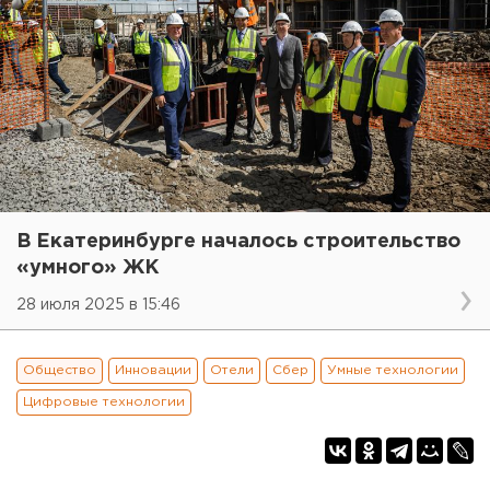
В Екатеринбурге началось строительство
«умного» ЖК
28 июля 2025 в 15:46
Общество
Инновации
Отели
Сбер
Умные технологии
Цифровые технологии