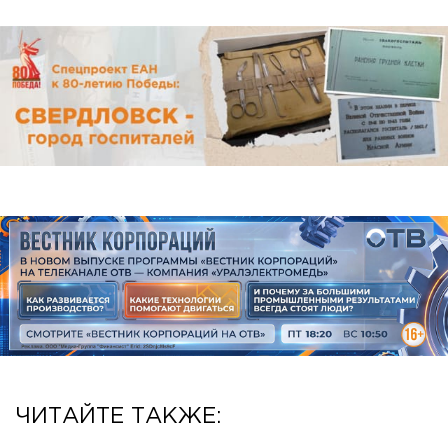
ЧИТАЙТЕ ТАКЖЕ: