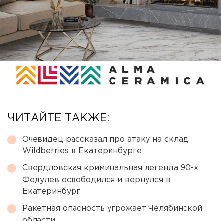
ЧИТАЙТЕ ТАКЖЕ:
Очевидец рассказал про атаку на склад
Wildberries в Екатеринбурге
Свердловская криминальная легенда 90-х
Федулев освободился и вернулся в
Екатеринбург
Ракетная опасность угрожает Челябинской
области