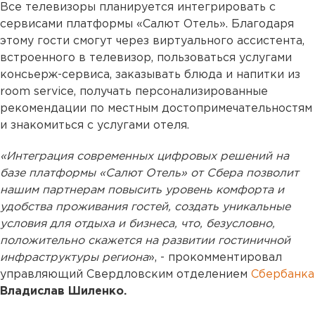
Все телевизоры планируется интегрировать с
сервисами платформы «Салют Отель». Благодаря
этому гости смогут через виртуального ассистента,
встроенного в телевизор, пользоваться услугами
консьерж-сервиса, заказывать блюда и напитки из
room service, получать персонализированные
рекомендации по местным достопримечательностям
и знакомиться с услугами отеля.
«Интеграция современных цифровых решений на
базе платформы «Салют Отель» от Сбера позволит
нашим партнерам повысить уровень комфорта и
удобства проживания гостей, создать уникальные
условия для отдыха и бизнеса, что, безусловно,
положительно скажется на развитии гостиничной
инфраструктуры региона
», - прокомментировал
управляющий Свердловским отделением
Сбербанка
Владислав Шиленко.