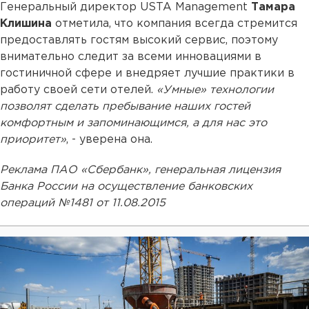
Генеральный директор USTA Management
Тамара
Клишина
отметила, что компания всегда стремится
предоставлять гостям высокий сервис, поэтому
внимательно следит за всеми инновациями в
гостиничной сфере и внедряет лучшие практики в
работу своей сети отелей.
«Умные» технологии
позволят сделать пребывание наших гостей
комфортным и запоминающимся, а для нас это
приоритет»
, - уверена она.
Реклама ПАО «Сбербанк», генеральная лицензия
Банка России на осуществление банковских
операций №1481 от 11.08.2015