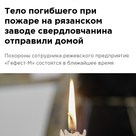
Тело погибшего при
пожаре на рязанском
заводе свердловчанина
отправили домой
Похороны сотрудника режевского предприятия
«Гефест-М» состоятся в ближайшее время