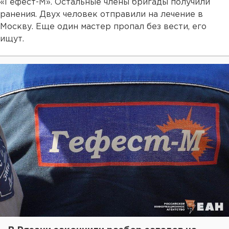
«Гефест-М». Остальные члены бригады получили
ранения. Двух человек отправили на лечение в
Москву. Еще один мастер пропал без вести, его
ищут.