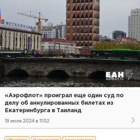
«Аэрофлот» проиграл еще один суд по
делу об аннулированных билетах из
Екатеринбурга в Таиланд
19 июля 2024 в 11:02
Общество
Путешествия
Авиакомпании