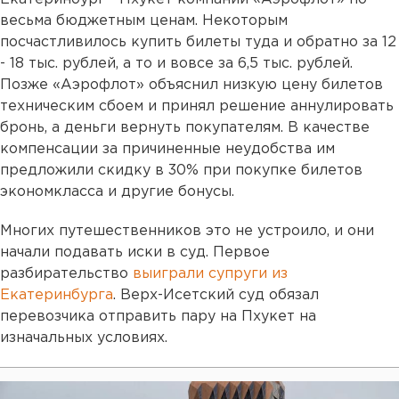
весьма бюджетным ценам. Некоторым
посчастливилось купить билеты туда и обратно за 12
- 18 тыс. рублей, а то и вовсе за 6,5 тыс. рублей.
Позже «Аэрофлот» объяснил низкую цену билетов
техническим сбоем и принял решение аннулировать
бронь, а деньги вернуть покупателям. В качестве
компенсации за причиненные неудобства им
предложили скидку в 30% при покупке билетов
экономкласса и другие бонусы.
Многих путешественников это не устроило, и они
начали подавать иски в суд. Первое
разбирательство
выиграли супруги из
Екатеринбурга
. Верх-Исетский суд обязал
перевозчика отправить пару на Пхукет на
изначальных условиях.