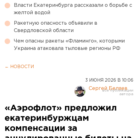
Власти Екатеринбурга рассказали о борьбе с
желтой водой
Ракетную опасность объявили в
Свердловской области
Чем опасны ракеты «Фламинго», которыми
Украина атаковала тыловые регионы РФ
← НОВОСТИ
3 ИЮНЯ 2026 В 10:06
Сергей Беляев
«Аэрофлот» предложил
екатеринбуржцам
компенсации за