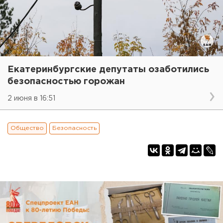
Екатеринбургские депутаты озаботились
безопасностью горожан
2 июня в 16:51
Общество
Безопасность