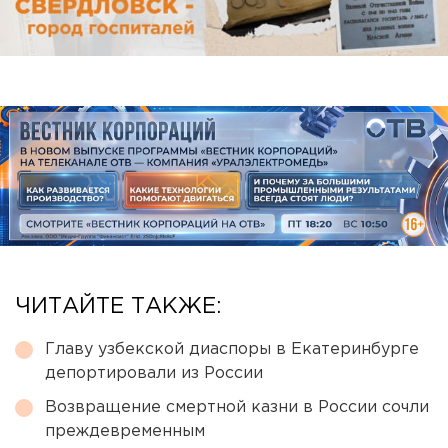
ЧИТАЙТЕ ТАКЖЕ:
Главу узбекской диаспоры в Екатеринбурге
депортировали из России
Возвращение смертной казни в России сочли
преждевременным