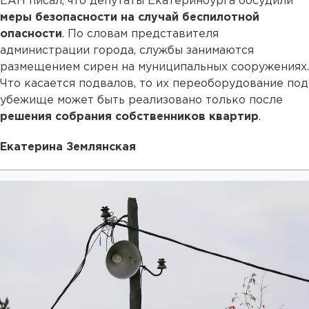
ЕАН писал, что депутаты Екатеринбурга обсудили
меры безопасности на случай беспилотной
опасности
. По словам представителя
администрации города, службы занимаются
размещением сирен на муниципальных сооружениях.
Что касается подвалов, то их переоборудование под
убежище может быть реализовано только после
решения собрания собственников квартир
.
Екатерина Землянская