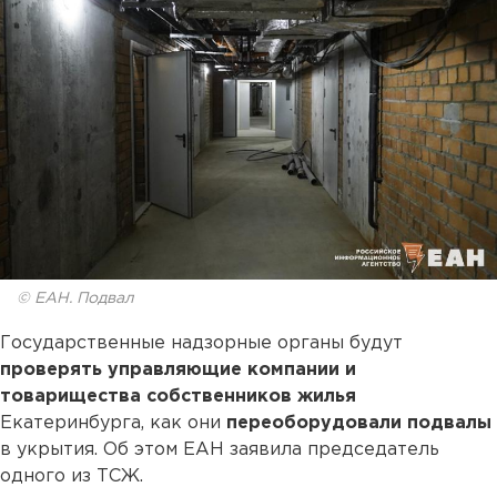
© ЕАН. Подвал
Государственные надзорные органы будут
проверять управляющие компании и
товарищества собственников жилья
Екатеринбурга, как они
переоборудовали подвалы
в укрытия. Об этом ЕАН заявила председатель
одного из ТСЖ.