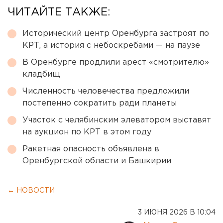
ЧИТАЙТЕ ТАКЖЕ:
Исторический центр Оренбурга застроят по
КРТ, а история с небоскребами — на паузе
В Оренбурге продлили арест «смотрителю»
кладбищ
Численность человечества предложили
постепенно сократить ради планеты
Участок с челябинским элеватором выставят
на аукцион по КРТ в этом году
Ракетная опасность объявлена в
Оренбургской области и Башкирии
← НОВОСТИ
3 ИЮНЯ 2026 В 10:04