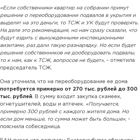
«Если собственники квартир на собрании примут
решение о переоборудовании подвалов в укрытия и
выделят на это деньги, то ТСЖ и УК будут проверять.
На деле это рекомендация, но нам сразу сказали, что
будут ездить с вынужденными инспекционными
визитами, раз дали такую разнарядку. Но если будет
решение собственников не дооборудовать подвалы,
то к нам, как к ТСЖ, вопросов не будет»
, – отметила
председатель ТСЖ.
Она уточнила, что на переоборудование ее дома
потребуется примерно от 270 тыс. рублей до 300
тыс. рублей
. В сумму входит закупка скамеек,
огнетушителей, воды и аптечек.
«Получается,
примерно 300 рублей с каждого жителя дома. Но
если дом меньше, то сумма может быть больше»
, –
пояснила собеседница.